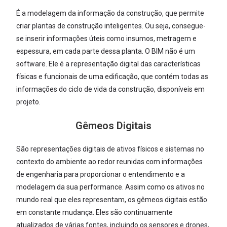
É a modelagem da informação da construção, que permite
criar plantas de construção inteligentes. Ou seja, consegue-
se inserir informações úteis como insumos, metragem e
espessura, em cada parte dessa planta. O BIM não é um
software. Ele é a representação digital das características
físicas e funcionais de uma edificação, que contém todas as
informações do ciclo de vida da construção, disponíveis em
projeto.
Gêmeos Digitais
São representações digitais de ativos físicos e sistemas no
contexto do ambiente ao redor reunidas com informações
de engenharia para proporcionar o entendimento e a
modelagem da sua performance. Assim como os ativos no
mundo real que eles representam, os gêmeos digitais estão
em constante mudança. Eles são continuamente
atualizados de várias fontes, incluindo os sensores e drones,