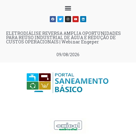
ELETRODIÁLISE REVERSA AMPLIA OPORTUNIDADES
PARA REÚSO INDUSTRIAL DE ÁGUA E REDUÇÃO DE
CUSTOS OPERACIONAIS | Webinar Engeper
09/08/2026