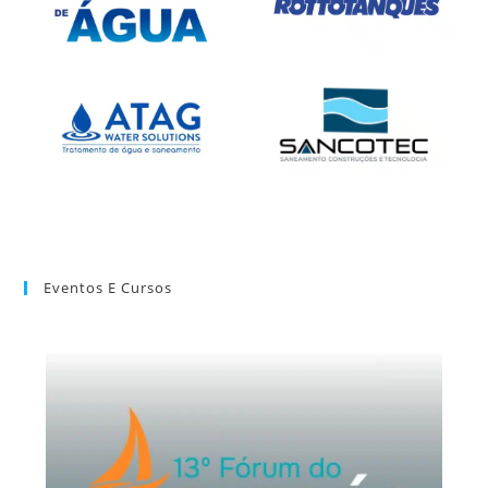
Eventos E Cursos