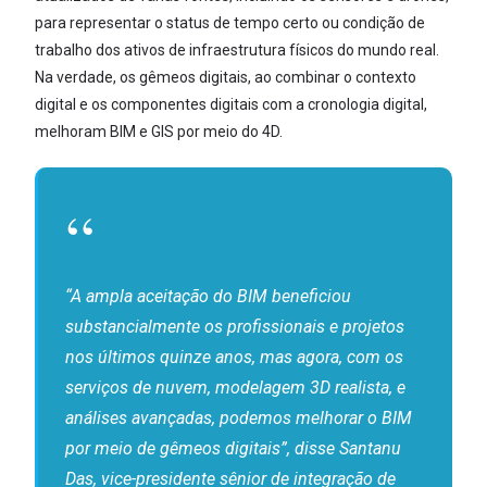
para representar o status de tempo certo ou condição de
trabalho dos ativos de infraestrutura físicos do mundo real.
Na verdade, os gêmeos digitais, ao combinar o contexto
digital e os componentes digitais com a cronologia digital,
melhoram BIM e GIS por meio do 4D.
“A ampla aceitação do BIM beneficiou
substancialmente os profissionais e projetos
nos últimos quinze anos, mas agora, com os
serviços de nuvem, modelagem 3D realista, e
análises avançadas, podemos melhorar o BIM
por meio de gêmeos digitais”, disse Santanu
Das, vice-presidente sênior de integração de