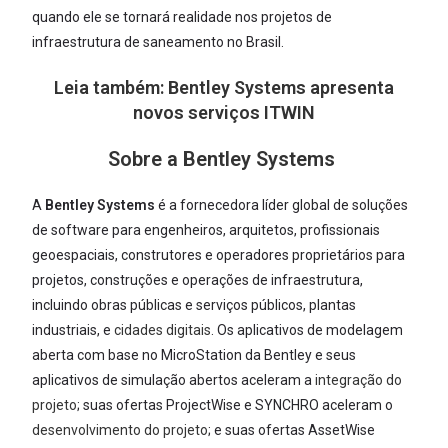
quando ele se tornará realidade nos projetos de
infraestrutura de saneamento no Brasil.
Leia também:
Bentley Systems apresenta
novos serviços ITWIN
Sobre a Bentley Systems
A
Bentley Systems
é a fornecedora líder global de soluções
de software para engenheiros, arquitetos, profissionais
geoespaciais, construtores e operadores proprietários para
projetos, construções e operações de infraestrutura,
incluindo obras públicas e serviços públicos, plantas
industriais, e
cidades digitais
. Os aplicativos de modelagem
aberta com base no MicroStation da Bentley e seus
aplicativos de simulação abertos aceleram a
integração do
projeto
; suas ofertas ProjectWise e SYNCHRO aceleram o
desenvolvimento do projeto
; e suas ofertas AssetWise