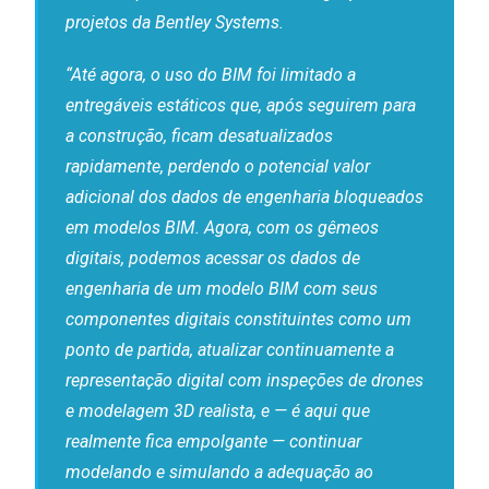
projetos da Bentley Systems.
“Até agora, o uso do BIM foi limitado a
entregáveis estáticos que, após seguirem para
a construção, ficam desatualizados
rapidamente, perdendo o potencial valor
adicional dos dados de engenharia bloqueados
em modelos BIM. Agora, com os gêmeos
digitais, podemos acessar os dados de
engenharia de um modelo BIM com seus
componentes digitais constituintes como um
ponto de partida, atualizar continuamente a
representação digital com inspeções de drones
e modelagem 3D realista, e — é aqui que
realmente fica empolgante — continuar
modelando e simulando a adequação ao