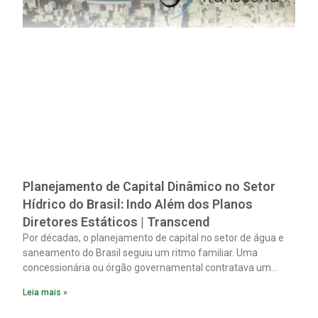
Planejamento de Capital Dinâmico no Setor
Hídrico do Brasil: Indo Além dos Planos
Diretores Estáticos | Transcend
Por décadas, o planejamento de capital no setor de água e
saneamento do Brasil seguiu um ritmo familiar. Uma
concessionária ou órgão governamental contratava um
plano diretor.
Leia mais »