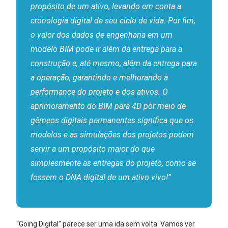
propósito de um ativo, levando em conta a
cronologia digital de seu ciclo de vida. Por fim,
o valor dos dados de engenharia em um
modelo BIM pode ir além da entrega para a
construção e, até mesmo, além da entrega para
a operação, garantindo e melhorando a
performance do projeto e dos ativos. O
aprimoramento do BIM para 4D por meio de
gêmeos digitais permanentes significa que os
modelos e as simulações dos projetos podem
servir a um propósito maior do que
simplesmente as entregas do projeto, como se
fossem o DNA digital de um ativo vivo!”
“Going Digital” parece ser uma ida sem volta. Vamos ver