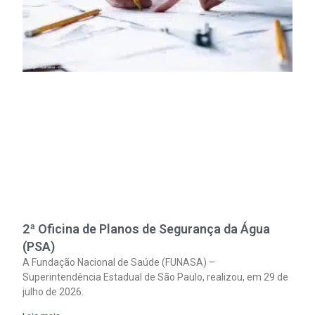
2ª Oficina de Planos de Segurança da Água
(PSA)
A Fundação Nacional de Saúde (FUNASA) –
Superintendência Estadual de São Paulo, realizou, em 29 de
julho de 2026.