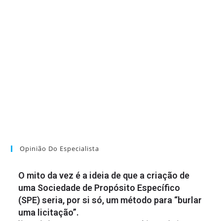
Opinião Do Especialista
O mito da vez é a ideia de que a criação de
uma Sociedade de Propósito Específico
(SPE) seria, por si só, um método para “burlar
uma licitação”.