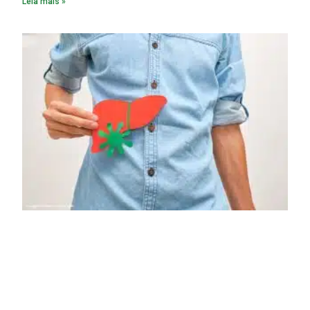
Leia mais »