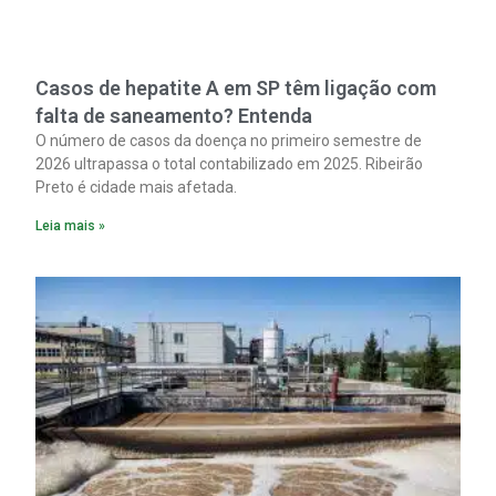
Casos de hepatite A em SP têm ligação com
falta de saneamento? Entenda
O número de casos da doença no primeiro semestre de
2026 ultrapassa o total contabilizado em 2025. Ribeirão
Preto é cidade mais afetada.
Leia mais »