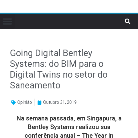
Going Digital Bentley
Systems: do BIM para o
Digital Twins no setor do
Saneamento
Opinião
Outubro 31, 2019
Na semana passada, em Singapura, a
Bentley Systems realizou sua
conferência anual – The Year in