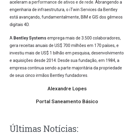
aceleram a
performance de ativos e de rede
. Abrangendo a
engenharia de infraestrutura, o iTwin Services da Bentley
está avançando, fundamentalmente, BIM e GIS dos gêmeos
digitais 4D.
A
Bentley Systems
emprega mais de 3.500 colaboradores,
gera receitas anuais de US$ 700 milhões em 170 países, e
investiu mais de US$ 1 bilhão em pesquisa, desenvolvimento
e aquisições desde 2014. Desde sua fundação, em 1984, a
empresa continua sendo a parte majoritária da propriedade
de seus cinco irmãos Bentley fundadores.
Alexandre Lopes
Portal Saneamento Básico
Últimas Notícias: