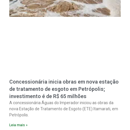
Concessionária inicia obras em nova estação
de tratamento de esgoto em Petrópolis;
investimento é de R$ 65 milhões
A concessionária Águas do Imperador iniciou as obras da
nova Estação de Tratamento de Esgoto (ETE) Itamarati, em
Petrópolis.
Leia mais »