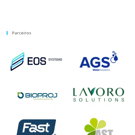
Parceiros