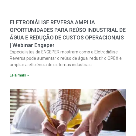
ELETRODIÁLISE REVERSA AMPLIA
OPORTUNIDADES PARA REÚSO INDUSTRIAL DE
ÁGUA E REDUÇÃO DE CUSTOS OPERACIONAIS
| Webinar Engeper
Especialistas da ENGEPER mostram como a Eletrodiálise
Reversa pode aumentar o reúso de água, reduzir o OPEX e
ampliar a eficiência de sistemas industriais.
Leia mais »