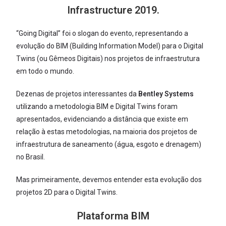
Infrastructure 2019.
“Going Digital” foi o slogan do evento, representando a
evolução do BIM (Building Information Model) para o Digital
Twins (ou Gêmeos Digitais) nos projetos de infraestrutura
em todo o mundo.
Dezenas de projetos interessantes da
Bentley Systems
utilizando a metodologia BIM e Digital Twins foram
apresentados, evidenciando a distância que existe em
relação à estas metodologias, na maioria dos projetos de
infraestrutura de saneamento (água, esgoto e drenagem)
no Brasil.
Mas primeiramente, devemos entender esta evolução dos
projetos 2D para o Digital Twins.
Plataforma BIM