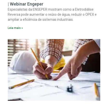
| Webinar Engeper
Especialistas da ENGEPER mostram como a Eletrodiálise
Reversa pode aumentar o reúso de água, reduzir o OPEX e
ampliar a eficiência de sistemas industriais.
Leia mais »