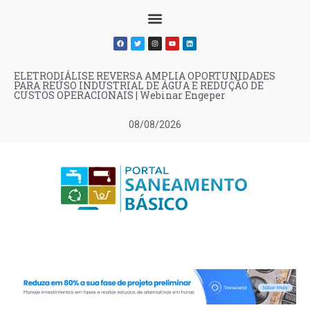
ELETRODIÁLISE REVERSA AMPLIA OPORTUNIDADES
PARA REÚSO INDUSTRIAL DE ÁGUA E REDUÇÃO DE
CUSTOS OPERACIONAIS | Webinar Engeper
08/08/2026