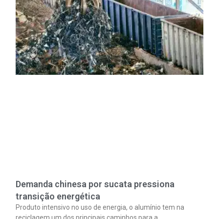
Demanda chinesa por sucata pressiona
transição energética
Produto intensivo no uso de energia, o alumínio tem na
reciclagem um dos principais caminhos para a