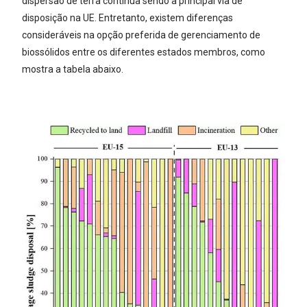
dispersão de terra continua sendo a principal via de
disposição na UE. Entretanto, existem diferenças
consideráveis na opção preferida de gerenciamento de
biossólidos entre os diferentes estados membros, como
mostra a tabela abaixo.