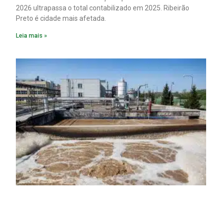
2026 ultrapassa o total contabilizado em 2025. Ribeirão
Preto é cidade mais afetada.
Leia mais »