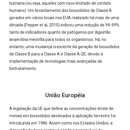
humana (ou seja, aqueles com risco limitado de contato
humano). Um levantamento dos biossólidos de Classe B
gerados em vários locais nos EUA realizado há mais de uma
década (Pepper et al, 2010) indicou uma redução de 94-99%
tanto de indicadores quanto de patógenos por digestão
anaeróbia mesófila para todos os organismos. Há, no
entanto, uma mudança crescente da geração de biossólidos
de Classe B para a Classe A e Classe A QE, devido à
implementação de tecnologias mais avançadas de
biotratamento.
União Européia
A legislação da UE que define as concentrações-limite de
metais em biossólidos destinados à aplicação terrestre foi
introduzida em 1986. Assim como nos Estados Unidos, a