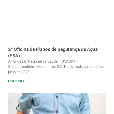
2ª Oficina de Planos de Segurança da Água
(PSA)
A Fundação Nacional de Saúde (FUNASA) –
Superintendência Estadual de São Paulo, realizou, em 29 de
julho de 2026.
Leia mais »