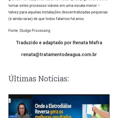
tornar estes processos viáveis em uma escala menor –
talvez para aquelas instalações descentralizadas pequenas
(e ainda raras) de que todos falamos há anos.
Fonte:
Sludge Processing
Traduzido e adaptado por Renata Mafra
renata@tratamentodeagua.com.br
Últimas Notícias: