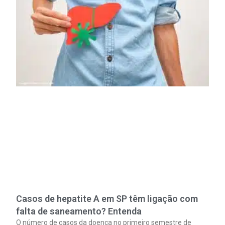
Casos de hepatite A em SP têm ligação com
falta de saneamento? Entenda
O número de casos da doença no primeiro semestre de