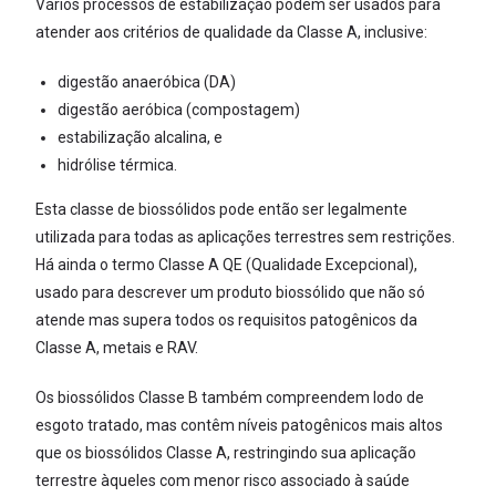
Vários processos de estabilização podem ser usados para
atender aos critérios de qualidade da Classe A, inclusive:
digestão anaeróbica (DA)
digestão aeróbica (compostagem)
estabilização alcalina, e
hidrólise térmica.
Esta classe de biossólidos pode então ser legalmente
utilizada para todas as aplicações terrestres sem restrições.
Há ainda o termo Classe A QE (Qualidade Excepcional),
usado para descrever um produto biossólido que não só
atende mas supera todos os requisitos patogênicos da
Classe A, metais e RAV.
Os biossólidos Classe B também compreendem lodo de
esgoto tratado, mas contêm níveis patogênicos mais altos
que os biossólidos Classe A, restringindo sua aplicação
terrestre àqueles com menor risco associado à saúde