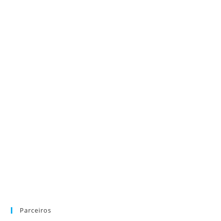
Parceiros