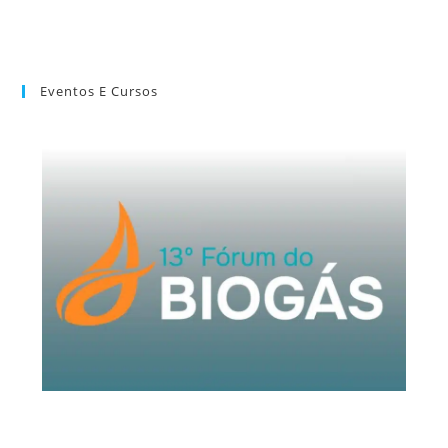
Eventos E Cursos