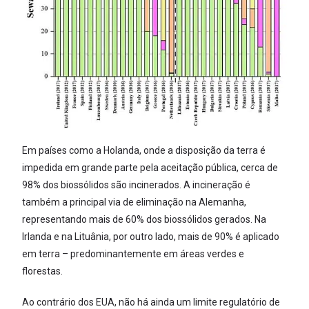
Em países como a Holanda, onde a disposição da terra é
impedida em grande parte pela aceitação pública, cerca de
98% dos biossólidos são incinerados. A incineração é
também a principal via de eliminação na Alemanha,
representando mais de 60% dos biossólidos gerados. Na
Irlanda e na Lituânia, por outro lado, mais de 90% é aplicado
em terra – predominantemente em áreas verdes e
florestas.
Ao contrário dos EUA, não há ainda um limite regulatório de