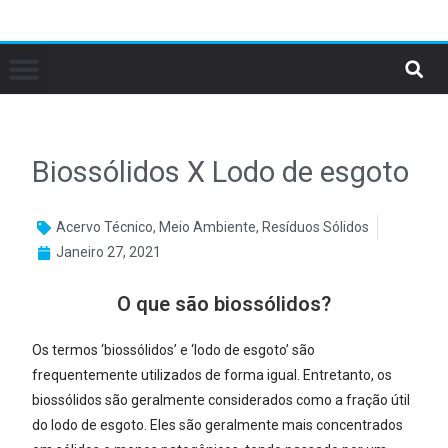
Biossólidos X Lodo de esgoto
Acervo Técnico
,
Meio Ambiente
,
Resíduos Sólidos
Janeiro 27, 2021
O que são biossólidos?
Os termos ‘biossólidos’ e ‘lodo de esgoto’ são
frequentemente utilizados de forma igual. Entretanto, os
biossólidos são geralmente considerados como a fração útil
do lodo de esgoto. Eles são geralmente mais concentrados