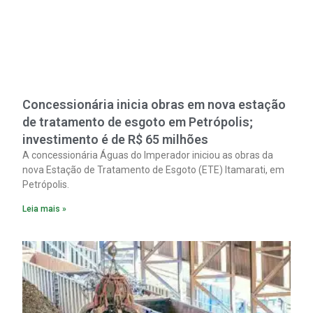
Concessionária inicia obras em nova estação
de tratamento de esgoto em Petrópolis;
investimento é de R$ 65 milhões
A concessionária Águas do Imperador iniciou as obras da
nova Estação de Tratamento de Esgoto (ETE) Itamarati, em
Petrópolis.
Leia mais »