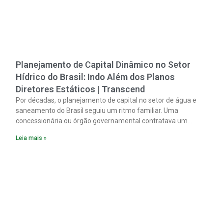
Planejamento de Capital Dinâmico no Setor
Hídrico do Brasil: Indo Além dos Planos
Diretores Estáticos | Transcend
Por décadas, o planejamento de capital no setor de água e
saneamento do Brasil seguiu um ritmo familiar. Uma
concessionária ou órgão governamental contratava um
plano diretor.
Leia mais »