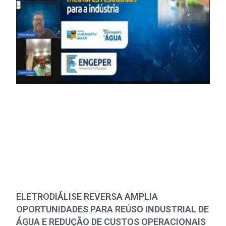
ELETRODIÁLISE REVERSA AMPLIA
OPORTUNIDADES PARA REÚSO INDUSTRIAL DE
ÁGUA E REDUÇÃO DE CUSTOS OPERACIONAIS