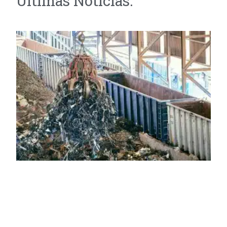
Últimas Notícias: