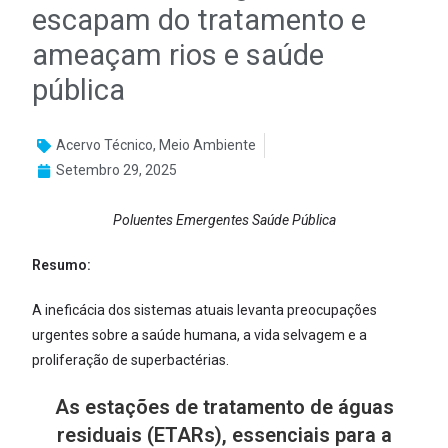
escapam do tratamento e
ameaçam rios e saúde
pública
Acervo Técnico
,
Meio Ambiente
Setembro 29, 2025
Poluentes Emergentes Saúde Pública
Resumo:
A ineficácia dos sistemas atuais levanta preocupações
urgentes sobre a saúde humana, a vida selvagem e a
proliferação de superbactérias.
As estações de tratamento de águas
residuais (ETARs), essenciais para a