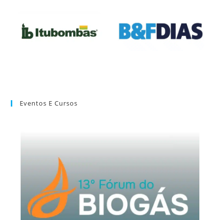
Eventos E Cursos