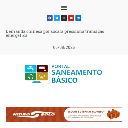
Demanda chinesa por sucata pressiona transição
energética
06/08/2026