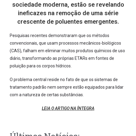
sociedade moderna, estão se revelando
ineficazes na remoção de uma série
crescente de poluentes emergentes.
Pesquisas recentes demonstraram que os métodos
convencionais, que usam processos mecânicos-biológicos
(CAS), falham em eliminar muitos produtos químicos de uso
diário, transformando as próprias ETARs em fontes de
poluição para os corpos hídricos.
O problema central reside no fato de que os sistemas de
tratamento padrão nem sempre estão equipados para lidar
com a natureza de certas substâncias.
LEIA O ARTIGO NA ÍNTEGRA