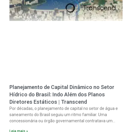
Planejamento de Capital Dinâmico no Setor
Hídrico do Brasil: Indo Além dos Planos
Diretores Estáticos | Transcend
Por décadas, o planejamento de capital no setor de água e
saneamento do Brasil seguiu um ritmo familiar. Uma
concessionária ou órgão governamental contratava um
plano diretor.
Leia mais »