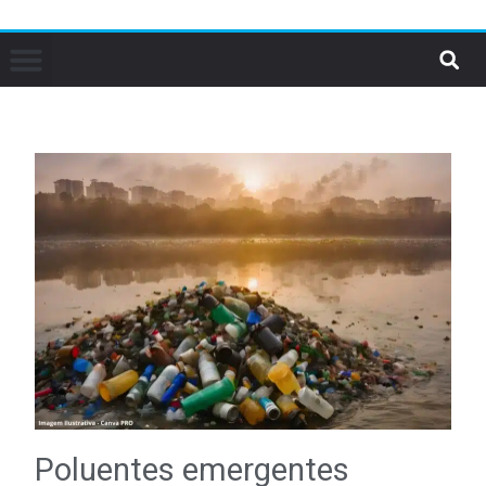
Poluentes emergentes