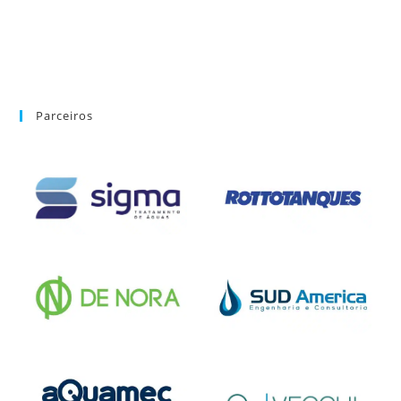
Parceiros