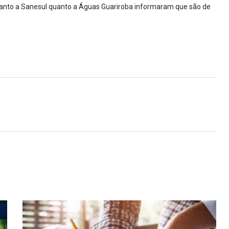
tanto a Sanesul quanto a Águas Guariroba informaram que são de