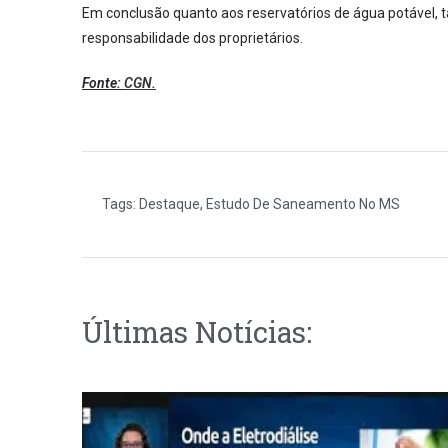
Em conclusão quanto aos reservatórios de água potável, 
responsabilidade dos proprietários.
Fonte:
CGN.
Tags:
Destaque
,
Estudo De Saneamento No MS
Últimas Notícias: