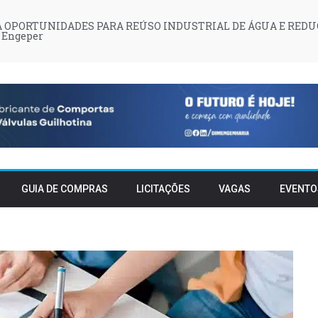
 OPORTUNIDADES PARA REÚSO INDUSTRIAL DE ÁGUA E REDU
 Engeper
GUIA DE COMPRAS
LICITAÇÕES
VAGAS
EVENTO