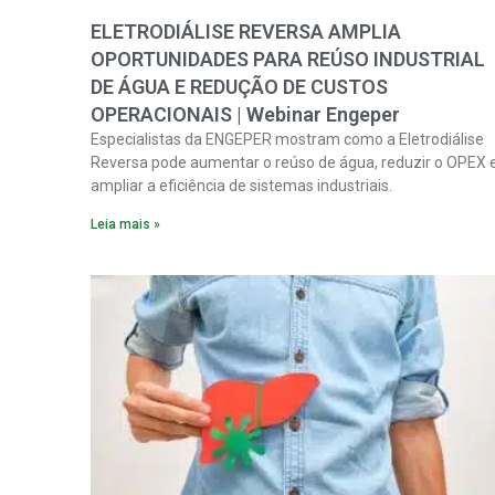
ELETRODIÁLISE REVERSA AMPLIA
OPORTUNIDADES PARA REÚSO INDUSTRIAL
DE ÁGUA E REDUÇÃO DE CUSTOS
OPERACIONAIS | Webinar Engeper
Especialistas da ENGEPER mostram como a Eletrodiálise
Reversa pode aumentar o reúso de água, reduzir o OPEX 
ampliar a eficiência de sistemas industriais.
Leia mais »