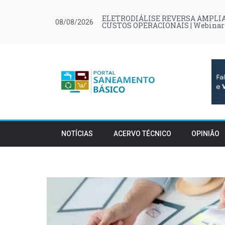
ELETRODIÁLISE REVERSA AMPLIA
08/08/2026
CUSTOS OPERACIONAIS | Webinar
NOTÍCIAS
ACERVO TÉCNICO
OPINIÃO