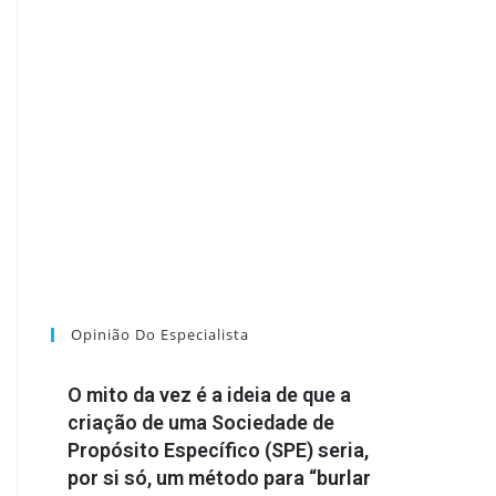
Opinião Do Especialista
O mito da vez é a ideia de que a
criação de uma Sociedade de
Propósito Específico (SPE) seria,
por si só, um método para “burlar