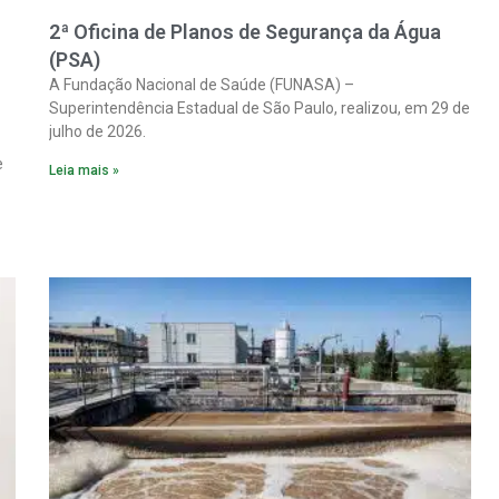
2ª Oficina de Planos de Segurança da Água
(PSA)
A Fundação Nacional de Saúde (FUNASA) –
Superintendência Estadual de São Paulo, realizou, em 29 de
julho de 2026.
e
Leia mais »