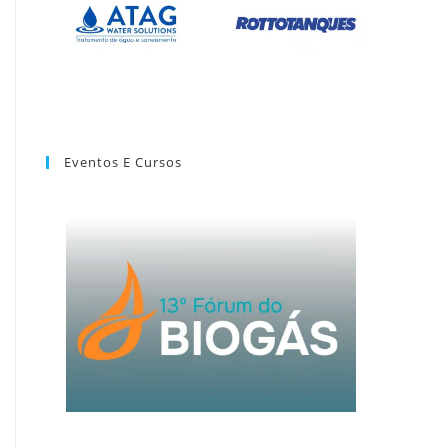
Eventos E Cursos