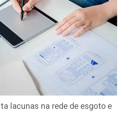
a lacunas na rede de esgoto e