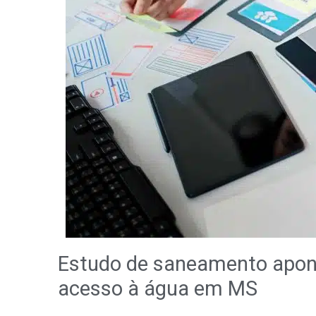
Estudo de saneamento apont
acesso à água em MS