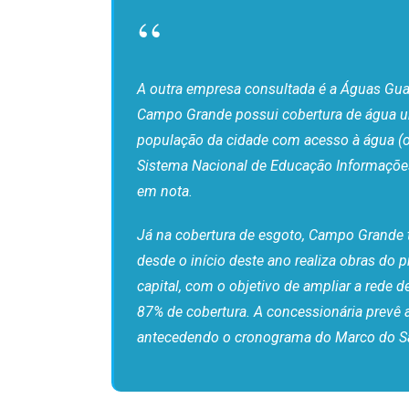
A outra empresa consultada é a Águas Guar
Campo Grande possui cobertura de água u
população da cidade com acesso à água (o 
Sistema Nacional de Educação Informaçõe
em nota.
Já na cobertura de esgoto, Campo Grande 
desde o início deste ano realiza obras d
capital, com o objetivo de ampliar a rede 
87% de cobertura. A concessionária prevê a
antecedendo o cronograma do Marco do San