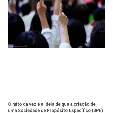
O mito da vez é a ideia de que a criação de
uma Sociedade de Propósito Específico (SPE)