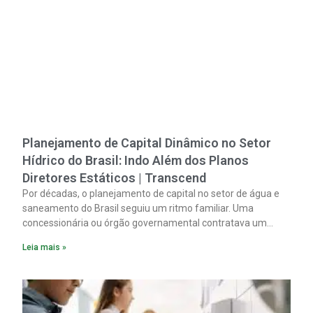
Planejamento de Capital Dinâmico no Setor
Hídrico do Brasil: Indo Além dos Planos
Diretores Estáticos | Transcend
Por décadas, o planejamento de capital no setor de água e
saneamento do Brasil seguiu um ritmo familiar. Uma
concessionária ou órgão governamental contratava um
plano diretor.
Leia mais »