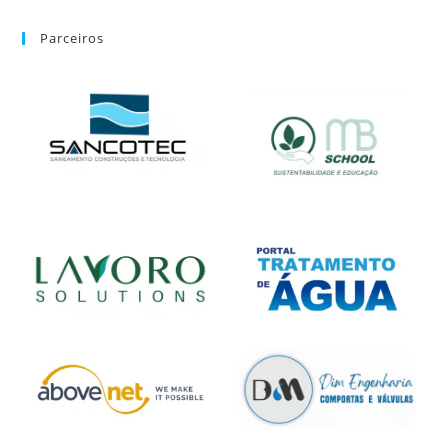
Parceiros