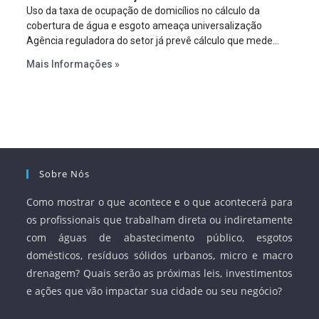
Uso da taxa de ocupação de domicílios no cálculo da
cobertura de água e esgoto ameaça universalização
Agência reguladora do setor já prevê cálculo que mede
infraestrutura em vez de variável demográfica.
Mais Informações »
Sobre Nós
Como mostrar o que acontece e o que acontecerá para
os profissionais que trabalham direta ou indiretamente
com águas de abastecimento público, esgotos
domésticos, resíduos sólidos urbanos, micro e macro
drenagem? Quais serão as próximas leis, investimentos
e ações que vão impactar sua cidade ou seu negócio?