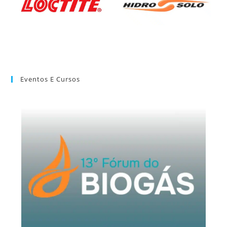
Eventos E Cursos