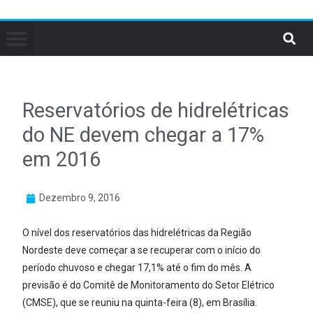
Reservatórios de hidrelétricas
do NE devem chegar a 17%
em 2016
Dezembro 9, 2016
O nível dos reservatórios das hidrelétricas da Região
Nordeste deve começar a se recuperar com o início do
período chuvoso e chegar 17,1% até o fim do mês. A
previsão é do Comitê de Monitoramento do Setor Elétrico
(CMSE), que se reuniu na quinta-feira (8), em Brasília.