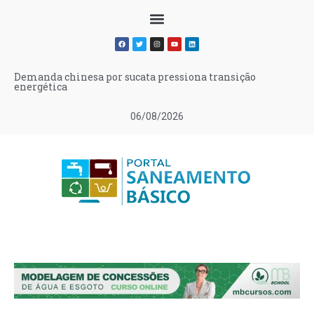
Demanda chinesa por sucata pressiona transição
energética
06/08/2026