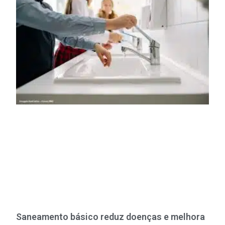
Saneamento básico reduz doenças e melhora