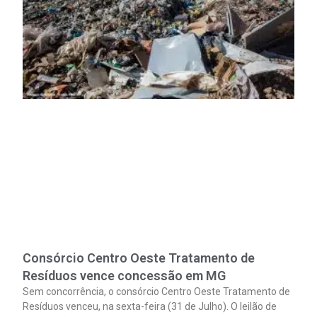
Consórcio Centro Oeste Tratamento de
Resíduos vence concessão em MG
Sem concorrência, o consórcio Centro Oeste Tratamento de
Resíduos venceu, na sexta-feira (31 de Julho). O leilão de