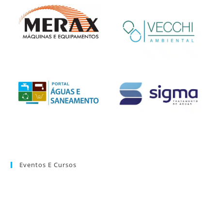
Eventos E Cursos