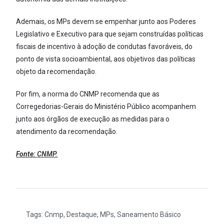
Ademais, os MPs devem se empenhar junto aos Poderes
Legislativo e Executivo para que sejam construídas políticas
fiscais de incentivo à adoção de condutas favoráveis, do
ponto de vista socioambiental, aos objetivos das políticas
objeto da recomendação.
Por fim, a norma do CNMP recomenda que as
Corregedorias-Gerais do Ministério Público acompanhem
junto aos órgãos de execução as medidas para o
atendimento da recomendação.
Fonte:
CNMP.
Tags:
Cnmp
,
Destaque
,
MPs
,
Saneamento Básico