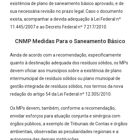
existência de plano de saneamento básico aprovado, e de
sua necessária revisão no prazo legal. Caso o documento
exista, acompanhar a devida adequação à Lei Federal nº
11.445/2007 e ao Decreto Federal nº 7.217/2010.
CNMP Medidas Para o Saneamento Básico
Ainda de acordo com a recomendação, especificamente
quanto à destinação adequada dos resíduos sólidos, os MPs
devem oficiar aos municípios sobre a existência de plano
intermunicipal de resíduos sólidos ou plano municipal de
gestão integrada de resíduos sólidos, nos termos da nova
redação do artigo 54 da Lei Federal nº 12.305/2010.
Os MPs devem, também, conforme a recomendação,
envidar esforços para atuação conjunta e sinérgica com
órgãos públicos, a exemplo de Tribunais de Contas e órgãos
ambientais, observadas as peculiaridades regionais e a
autonomia das demais instituições.