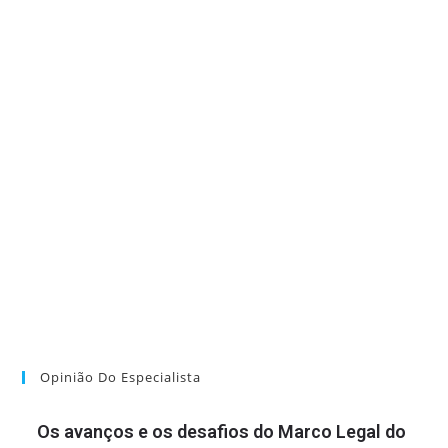
Opinião Do Especialista
Os avanços e os desafios do Marco Legal do