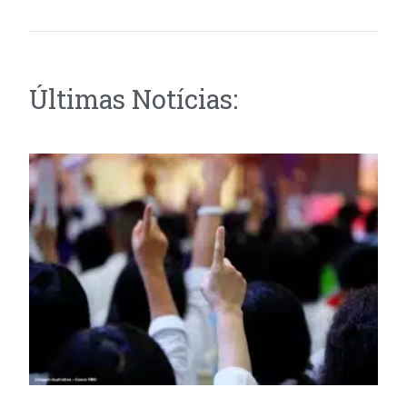
Últimas Notícias: