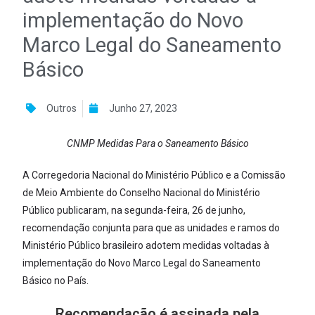
implementação do Novo
Marco Legal do Saneamento
Básico
Outros
Junho 27, 2023
CNMP Medidas Para o Saneamento Básico
A Corregedoria Nacional do Ministério Público e a Comissão
de Meio Ambiente do Conselho Nacional do Ministério
Público publicaram, na segunda-feira, 26 de junho,
recomendação conjunta para que as unidades e ramos do
Ministério Público brasileiro adotem medidas voltadas à
implementação do Novo Marco Legal do Saneamento
Básico no País.
Recomendação é assinada pela