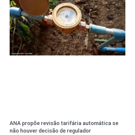
ANA propõe revisão tarifária automática se
não houver decisão de regulador