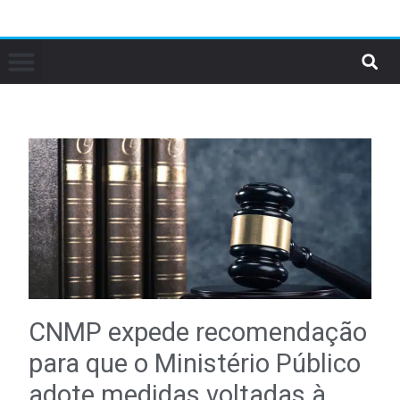
CNMP expede recomendação
para que o Ministério Público
adote medidas voltadas à