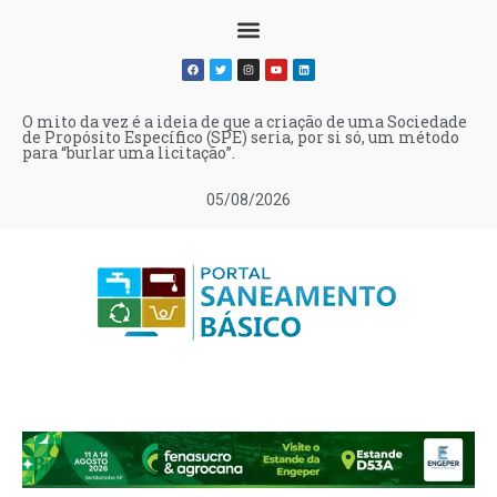
O mito da vez é a ideia de que a criação de uma Sociedade
de Propósito Específico (SPE) seria, por si só, um método
para “burlar uma licitação”.
05/08/2026