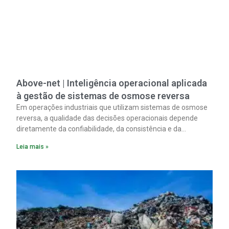
Above-net | Inteligência operacional aplicada
à gestão de sistemas de osmose reversa
Em operações industriais que utilizam sistemas de osmose
reversa, a qualidade das decisões operacionais depende
diretamente da confiabilidade, da consistência e da
disponibilidade dos dados de processo.
Leia mais »