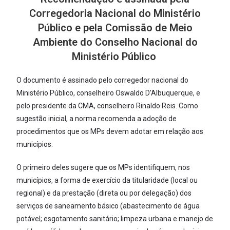
Corregedoria Nacional do Ministério
Público e pela Comissão de Meio
Ambiente do Conselho Nacional do
Ministério Público
O documento é assinado pelo corregedor nacional do
Ministério Público, conselheiro Oswaldo D’Albuquerque, e
pelo presidente da CMA, conselheiro Rinaldo Reis. Como
sugestão inicial, a norma recomenda a adoção de
procedimentos que os MPs devem adotar em relação aos
municípios.
O primeiro deles sugere que os MPs identifiquem, nos
municípios, a forma de exercício da titularidade (local ou
regional) e da prestação (direta ou por delegação) dos
serviços de saneamento básico (abastecimento de água
potável; esgotamento sanitário; limpeza urbana e manejo de