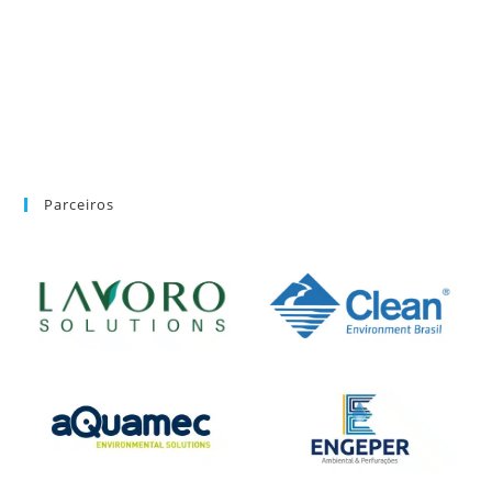
Parceiros