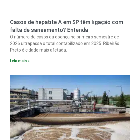
Casos de hepatite A em SP têm ligação com
falta de saneamento? Entenda
O número de casos da doença no primeiro semestre de
2026 ultrapassa o total contabilizado em 2025. Ribeirão
Preto é cidade mais afetada.
Leia mais »