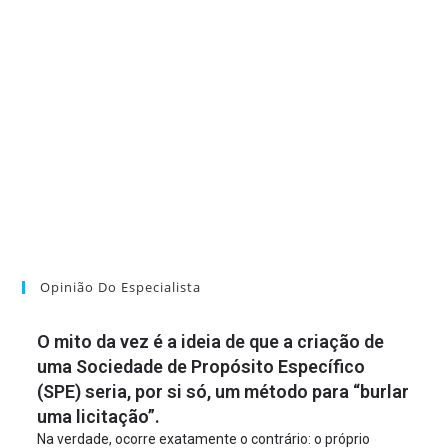
Opinião Do Especialista
O mito da vez é a ideia de que a criação de
uma Sociedade de Propósito Específico
(SPE) seria, por si só, um método para “burlar
uma licitação”.
Na verdade, ocorre exatamente o contrário: o próprio