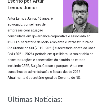
Escrito por Artur
Lemos Júnior
Artur Lemos Júnior, 46 anos, é
advogado, conselheiro de
empresas com atuação
consolidada em governança corporativa e associado ao
IBGC. Foi secretário de Meio Ambiente e Infraestrutura do
Rio Grande do Sul (2019–2021) e secretário-chefe da Casa
Civil (2021–2026), período em que liderou o maior ciclo de
desestatizações e concessões da história do estado —
incluindo CEEE, Sulgás, Corsan e parques. Atua em
conselhos de administração e fiscais desde 2015.
Atualmente é secretário-geral de Governo do RS.
Últimas Notícias: