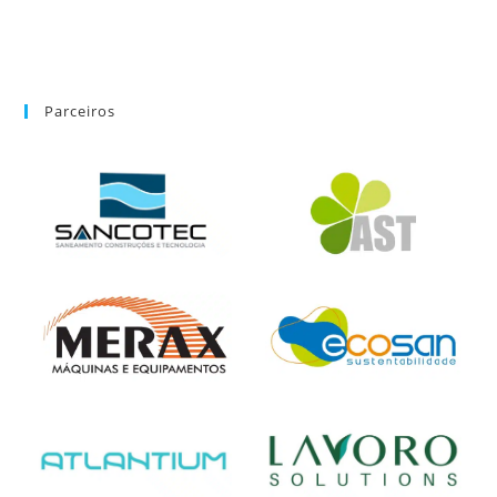
Parceiros