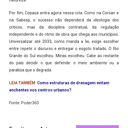
natureza.
Por fim, Copasa entra agora nessa rota. Como na Corsan e
na Sabesp, o sucesso não dependerá da ideologia dos
críticos, mas da disciplina contratual, da regulação
independente e do ritmo de obra que chega aos municípios.
Universalizar até 2033, como manda a lei, exige escolher
entre repetir o discurso e entregar o esgoto tratado. O Rio
Grande do Sul escolheu. Minas escolheu. Cabe ao restante
do país decidir o que defende: o meio ambiente ou a
paralisia que o degrada.
LEIA TAMBÉM:
Como estruturas de drenagem evitam
enchentes nos centros urbanos?
Fonte:
Poder360