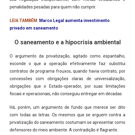
penalidades pesadas para quem não cumprir.
LEIA TAMBÉM:
Marco Legal aumenta investimento
privado em saneamento
O saneamento e a hipocrisia ambiental
O argumento da privatização, agitado como espantalho,
esconde o que a operação efetivamente faz: substitui
contratos de programa frouxos, quando havia contrato, por
concessões com obrigações claras de universalização,
obrigações que o Estado-operador, por suas limitações
fiscais e operacionais, não conseguiu entregar em décadas.
Há, porém, um argumento de fundo que merece ser dito
com todas as letras. Os mesmos que se erguem contra a
privatização do saneamento costumam se apresentar como
defensores do meio ambiente. A contradição é flagrante.