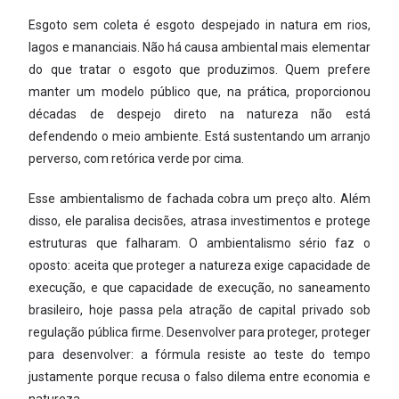
Esgoto sem coleta é esgoto despejado in natura em rios,
lagos e mananciais. Não há causa ambiental mais elementar
do que tratar o esgoto que produzimos. Quem prefere
manter um modelo público que, na prática, proporcionou
décadas de despejo direto na natureza não está
defendendo o meio ambiente. Está sustentando um arranjo
perverso, com retórica verde por cima.
Esse ambientalismo de fachada cobra um preço alto. Além
disso, ele paralisa decisões, atrasa investimentos e protege
estruturas que falharam. O ambientalismo sério faz o
oposto: aceita que proteger a natureza exige capacidade de
execução, e que capacidade de execução, no saneamento
brasileiro, hoje passa pela atração de capital privado sob
regulação pública firme. Desenvolver para proteger, proteger
para desenvolver: a fórmula resiste ao teste do tempo
justamente porque recusa o falso dilema entre economia e