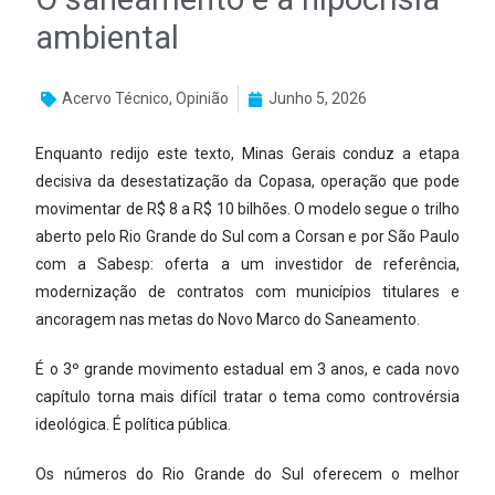
ambiental
Acervo Técnico
,
Opinião
Junho 5, 2026
Enquanto redijo este texto, Minas Gerais conduz a etapa
decisiva da desestatização da Copasa, operação que pode
movimentar de R$ 8 a R$ 10 bilhões. O modelo segue o trilho
aberto pelo Rio Grande do Sul com a Corsan e por São Paulo
com a Sabesp: oferta a um investidor de referência,
modernização de contratos com municípios titulares e
ancoragem nas metas do Novo Marco do Saneamento.
É o 3º grande movimento estadual em 3 anos, e cada novo
capítulo torna mais difícil tratar o tema como controvérsia
ideológica. É política pública.
Os números do Rio Grande do Sul oferecem o melhor