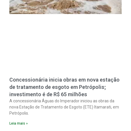
Concessionária inicia obras em nova estação
de tratamento de esgoto em Petrópolis;
investimento é de R$ 65 milhões
A concessionária Águas do Imperador iniciou as obras da
nova Estação de Tratamento de Esgoto (ETE) Itamarati, em
Petrópolis.
Leia mais »