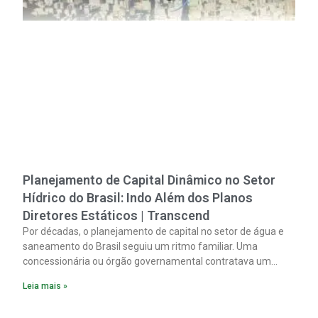
Planejamento de Capital Dinâmico no Setor
Hídrico do Brasil: Indo Além dos Planos
Diretores Estáticos | Transcend
Por décadas, o planejamento de capital no setor de água e
saneamento do Brasil seguiu um ritmo familiar. Uma
concessionária ou órgão governamental contratava um
plano diretor.
Leia mais »