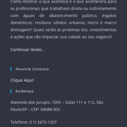
Como mostrar o que acontece e o que acontecerá para
os profissionais que trabalham direta ou indiretamente
com águas de abastecimento público, esgotos
domésticos, resíduos sólidos urbanos, micro e macro
drenagem? Quais serão as próximas leis, investimentos
e ações que vão impactar sua cidade ou seu negócio?
Continuar lendo…
Anuncie Conosco
Clique Aqui!
Endereço
Alameda dos Jurupis, 1005 – Salas 111 e 112, São
Paulo/SP – CEP: 04088-003
Telefone: (11) 3473-1207