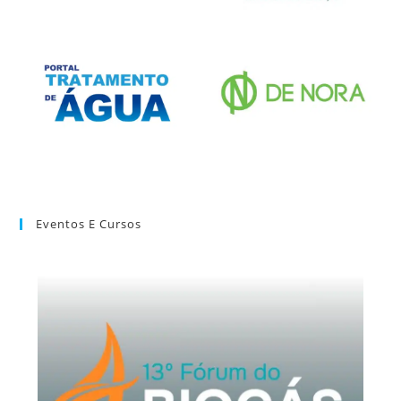
Eventos E Cursos