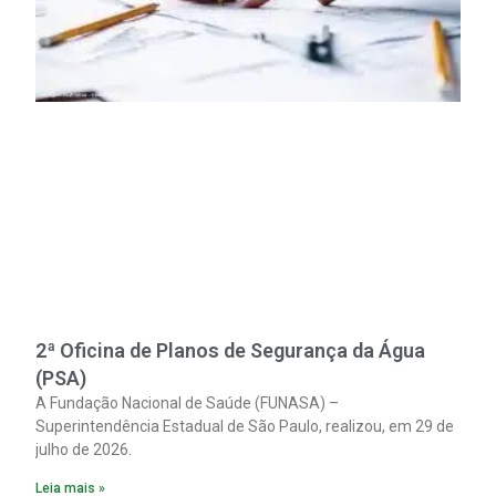
2ª Oficina de Planos de Segurança da Água
(PSA)
A Fundação Nacional de Saúde (FUNASA) –
Superintendência Estadual de São Paulo, realizou, em 29 de
julho de 2026.
Leia mais »