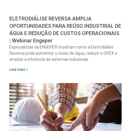
ELETRODIÁLISE REVERSA AMPLIA
OPORTUNIDADES PARA REÚSO INDUSTRIAL DE
ÁGUA E REDUÇÃO DE CUSTOS OPERACIONAIS
| Webinar Engeper
Especialistas da ENGEPER mostram como a Eletrodiálise
Reversa pode aumentar o reúso de água, reduzir o OPEX e
ampliar a eficiência de sistemas industriais.
Leia mais »