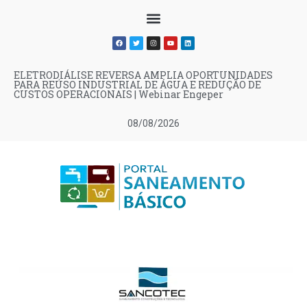
ELETRODIÁLISE REVERSA AMPLIA OPORTUNIDADES
PARA REÚSO INDUSTRIAL DE ÁGUA E REDUÇÃO DE
CUSTOS OPERACIONAIS | Webinar Engeper
08/08/2026