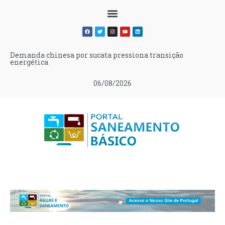
Demanda chinesa por sucata pressiona transição
energética
06/08/2026