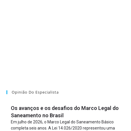
Opinião Do Especialista
Os avanços e os desafios do Marco Legal do
Saneamento no Brasil
Em julho de 2026, o Marco Legal do Saneamento Básico
completa seis anos. A Lei 14.026/2020 representou uma