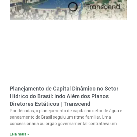
Planejamento de Capital Dinâmico no Setor
Hídrico do Brasil: Indo Além dos Planos
Diretores Estáticos | Transcend
Por décadas, o planejamento de capital no setor de água e
saneamento do Brasil seguiu um ritmo familiar. Uma
concessionária ou órgão governamental contratava um
plano diretor.
Leia mais »