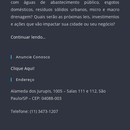
com águas de abastecimento público, esgotos
domésticos, resíduos sólidos urbanos, micro e macro
drenagem? Quais serão as próximas leis, investimentos
e ações que vão impactar sua cidade ou seu negócio?
Continuar lendo…
Anuncie Conosco
Clique Aqui!
Endereço
Alameda dos Jurupis, 1005 – Salas 111 e 112, São
Paulo/SP – CEP: 04088-003
Telefone: (11) 3473-1207