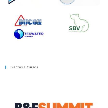
Eventos E Cursos