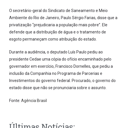
O secretário-geral do Sindicato de Saneamento e Meio
Ambiente do Rio de Janeiro, Paulo Sérgio Farias, disse que a
privatização “prejudicaria a população mais pobre”. Ele
defende que a distribuição de água e o tratamento de
esgoto permaneçam como atribuição do estado.
Durante a audiência, o deputado Luís Paulo pediu ao
presidente Cedae uma cópia do ofício encaminhado pelo
governador em exercício, Francisco Dornelles, que pediu a
inclusão da Companhia no Programa de Parcerias e
Investimentos do governo federal. Procurado, o governo do
estado disse que não se pronunciaria sobre o assunto.
Fonte:
Agência Brasil
Últimas Notícias: