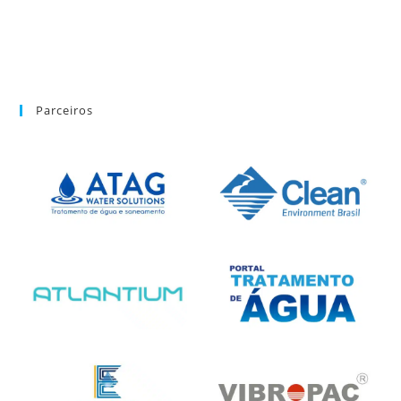
Parceiros