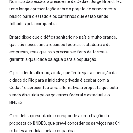
No início da sessão, o presidente da Cedae, Jorge Briard, fez
uma longa apresentação sobre o projeto de saneamento
básico para o estado e os caminhos que estão sendo
trilhados pela companhia.
Briard disse que o déficit sanitário no país é muito grande,
que são necessários recursos federais, estaduais e de
empresas, mas que isso precisa ser feito de forma a
garantir a qualidade da água para a população.
O presidente afirmou, ainda, que “entregar a operação da
cidade do Rio para a iniciativa privada é acabar com a
Cedae” e apresentou uma alternativa à proposta que está
sendo discutida pelos governos federal e estadual e o
BNDES.
O modelo apresentado corresponde a uma fração da
proposta do BNDES, que prevê conceder os serviços nas 64
cidades atendidas pela companhia.