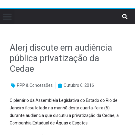
Alerj discute em audiência
pública privatização da
Cedae
PPP & Concessões
Outubro 6, 2016
O plenário da Assembleia Legislativa do Estado do Rio de
Janeiro ficou lotado na manhã desta quarta-feira (5),
durante audiência que discutiu a privatização da Cedae, a
Companhia Estadual de Águas e Esgotos.