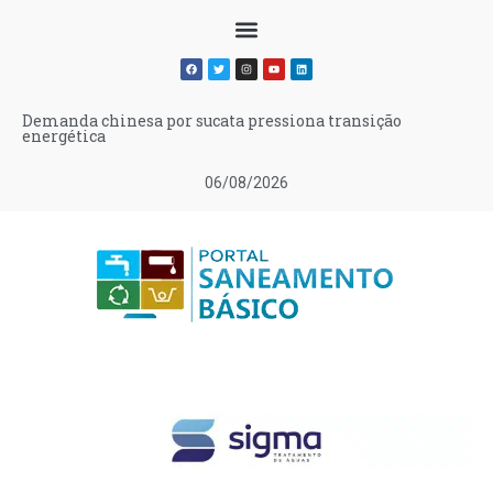
Demanda chinesa por sucata pressiona transição
energética
06/08/2026