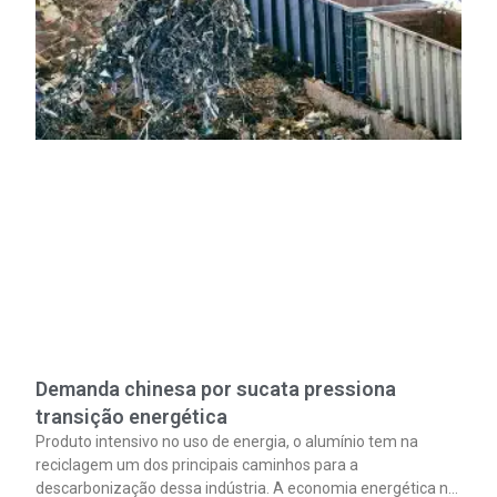
Demanda chinesa por sucata pressiona
transição energética
Produto intensivo no uso de energia, o alumínio tem na
reciclagem um dos principais caminhos para a
descarbonização dessa indústria. A economia energética na