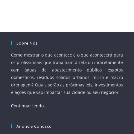
Sobre Nós
Como mostrar o que acontece e o que acontecerá para
os profissionais que trabalham direta ou indiretamente
com águas de abastecimento público, esgotos
domésticos, resíduos sólidos urbanos, micro e macro
drenagem? Quais serão as próximas leis, investimentos
e ações que vão impactar sua cidade ou seu negócio?
Continuar lendo…
Anuncie Conosco