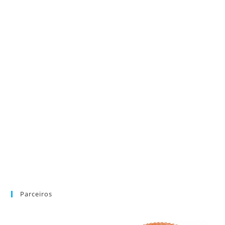
Parceiros