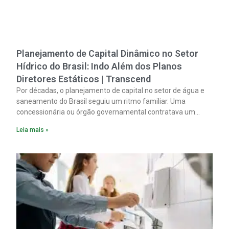
Planejamento de Capital Dinâmico no Setor
Hídrico do Brasil: Indo Além dos Planos
Diretores Estáticos | Transcend
Por décadas, o planejamento de capital no setor de água e
saneamento do Brasil seguiu um ritmo familiar. Uma
concessionária ou órgão governamental contratava um
plano diretor.
Leia mais »