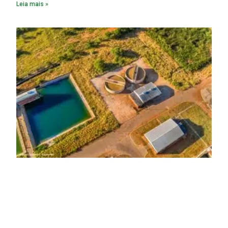
Leia mais »
serviços de coleta e tratamento de esgoto contribui
diretamente para a prevenção de doenças. Além disso,
melhora as condições de saúde pública.