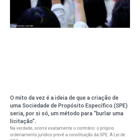
O mito da vez é a ideia de que a criação de
uma Sociedade de Propósito Específico (SPE)
seria, por si só, um método para “burlar uma
licitação”.
Na verdade, ocorre exatamente o contrário: o próprio
ordenamento jurídico prevê a constituição da SPE. A Lei de