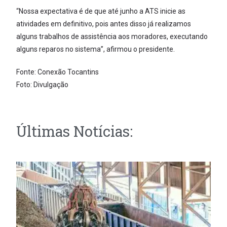
“Nossa expectativa é de que até junho a ATS inicie as
atividades em definitivo, pois antes disso já realizamos
alguns trabalhos de assistência aos moradores, executando
alguns reparos no sistema”, afirmou o presidente.
Fonte: Conexão Tocantins
Foto: Divulgação
Últimas Notícias: