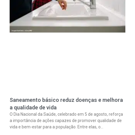
Saneamento básico reduz doenças e melhora
a qualidade de vida
O Dia Nacional da Saúde, celebrado em 5 de agosto, reforça
a importância de ações capazes de promover qualidade de
vida e bem-estar para a população. Entre elas, o
saneamento ocupa papel fundamental. A ampliação dos