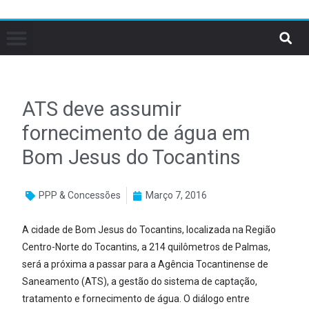
ATS deve assumir
fornecimento de água em
Bom Jesus do Tocantins
PPP & Concessões
Março 7, 2016
A cidade de Bom Jesus do Tocantins, localizada na Região
Centro-Norte do Tocantins, a 214 quilômetros de Palmas,
será a próxima a passar para a Agência Tocantinense de
Saneamento (ATS), a gestão do sistema de captação,
tratamento e fornecimento de água. O diálogo entre