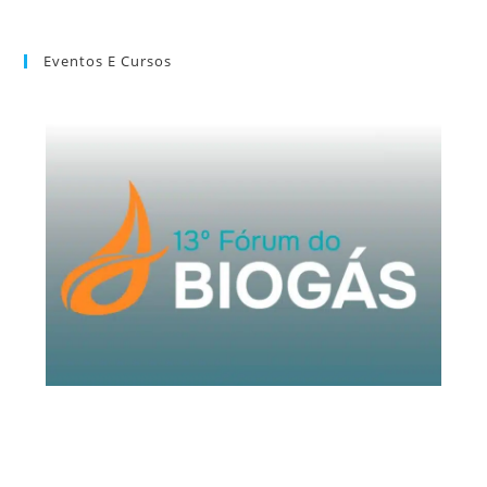
Eventos E Cursos