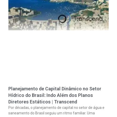
Planejamento de Capital Dinâmico no Setor
Hídrico do Brasil: Indo Além dos Planos
Diretores Estáticos | Transcend
Por décadas, o planejamento de capital no setor de água e
saneamento do Brasil seguiu um ritmo familiar. Uma