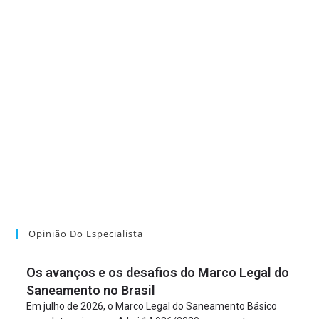
Opinião Do Especialista
Os avanços e os desafios do Marco Legal do
Saneamento no Brasil
Em julho de 2026, o Marco Legal do Saneamento Básico