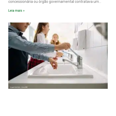
concessionária ou órgão governamental contratava um
plano diretor.
Leia mais »