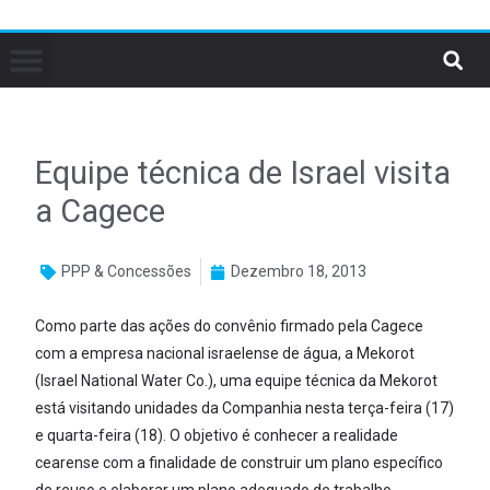
Equipe técnica de Israel visita
a Cagece
PPP & Concessões
Dezembro 18, 2013
Como parte das ações do convênio firmado pela Cagece
com a empresa nacional israelense de água, a Mekorot
(Israel National Water Co.), uma equipe técnica da Mekorot
está visitando unidades da Companhia nesta terça-feira (17)
e quarta-feira (18). O objetivo é conhecer a realidade
cearense com a finalidade de construir um plano específico