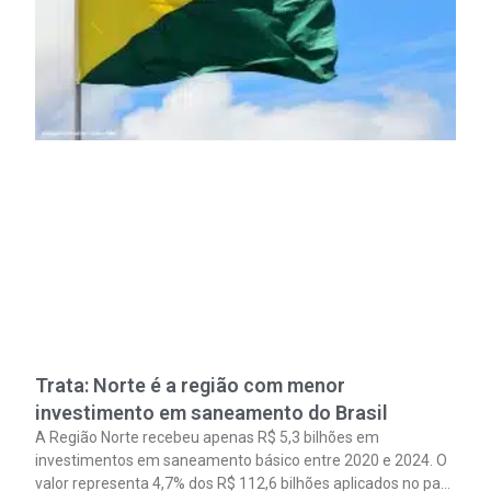
Trata: Norte é a região com menor
investimento em saneamento do Brasil
A Região Norte recebeu apenas R$ 5,3 bilhões em
investimentos em saneamento básico entre 2020 e 2024. O
valor representa 4,7% dos R$ 112,6 bilhões aplicados no país