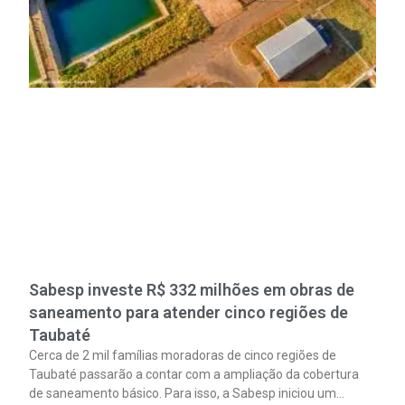
Sabesp investe R$ 332 milhões em obras de
saneamento para atender cinco regiões de
Taubaté
Cerca de 2 mil famílias moradoras de cinco regiões de
Taubaté passarão a contar com a ampliação da cobertura
de saneamento básico. Para isso, a Sabesp iniciou um