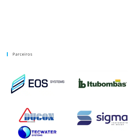
Parceiros