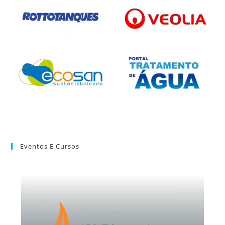
Eventos E Cursos