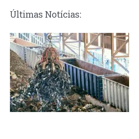
Últimas Notícias: