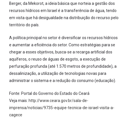
Berger, da Mekorot, a ideia básica que norteia a gestão dos
recursos hídricos em Israel é a transferência de água, tendo
em vista que há desigualdade na distribuição do recurso pelo
território do país.
A política principal no setor é diversificar os recursos hídricos
e aumentar a eficiência do setor. Como estratégias para se
chegar a esses objetivos, busca-se a recarga artificial dos
aquíferos, o reuso de águas de esgoto, a execução de
perfuração profunda (até 1.570 metros de profundidade), a
dessalinização, a utilização de tecnologias novas para
administrar o sistema e a redução do consumo (educação).
Fonte: Portal do Governo do Estado do Ceará
Veja mais:
http://www.ceara.gov.br/sala-de-
imprensa/noticias/9735-equipe-tecnica-de-israel-visita-a-
cagece