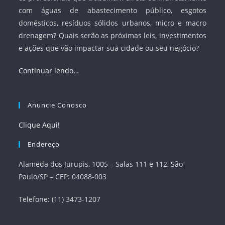
com águas de abastecimento público, esgotos
domésticos, resíduos sólidos urbanos, micro e macro
drenagem? Quais serão as próximas leis, investimentos
e ações que vão impactar sua cidade ou seu negócio?
Continuar lendo…
Anuncie Conosco
Clique Aqui!
Endereço
Alameda dos Jurupis, 1005 – Salas 111 e 112, São
Paulo/SP – CEP: 04088-003
Telefone: (11) 3473-1207