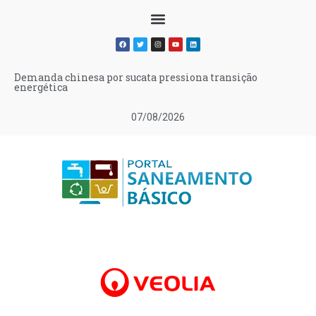
Demanda chinesa por sucata pressiona transição
energética
07/08/2026