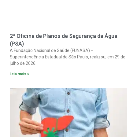
2ª Oficina de Planos de Segurança da Água
(PSA)
A Fundação Nacional de Saúde (FUNASA) –
Superintendência Estadual de São Paulo, realizou, em 29 de
julho de 2026.
Leia mais »