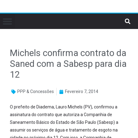
Michels confirma contrato da
Saned com a Sabesp para dia
12
PPP & Concessões
Fevereiro 7, 2014
O prefeito de Diadema, Lauro Michels (PV), confirmou a
assinatura do contrato que autoriza a Companhia de
Saneamento Básico do Estado de São Paulo (Sabesp) a
assumir os serviços de água e tratamento de esgoto na
cidade no próximo dia 12. Com isso, a Companhia de