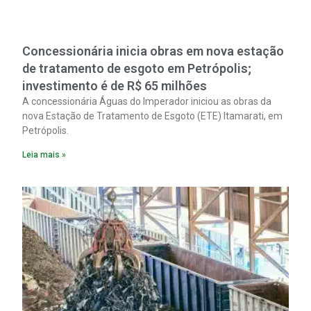
Concessionária inicia obras em nova estação
de tratamento de esgoto em Petrópolis;
investimento é de R$ 65 milhões
A concessionária Águas do Imperador iniciou as obras da
nova Estação de Tratamento de Esgoto (ETE) Itamarati, em
Petrópolis.
Leia mais »