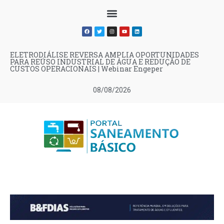
ELETRODIÁLISE REVERSA AMPLIA OPORTUNIDADES
PARA REÚSO INDUSTRIAL DE ÁGUA E REDUÇÃO DE
CUSTOS OPERACIONAIS | Webinar Engeper
08/08/2026