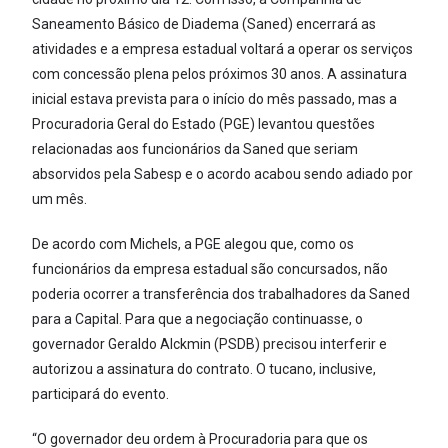
Saneamento Básico de Diadema (Saned) encerrará as
atividades e a empresa estadual voltará a operar os serviços
com concessão plena pelos próximos 30 anos. A assinatura
inicial estava prevista para o início do mês passado, mas a
Procuradoria Geral do Estado (PGE) levantou questões
relacionadas aos funcionários da Saned que seriam
absorvidos pela Sabesp e o acordo acabou sendo adiado por
um mês.
De acordo com Michels, a PGE alegou que, como os
funcionários da empresa estadual são concursados, não
poderia ocorrer a transferência dos trabalhadores da Saned
para a Capital. Para que a negociação continuasse, o
governador Geraldo Alckmin (PSDB) precisou interferir e
autorizou a assinatura do contrato. O tucano, inclusive,
participará do evento.
“O governador deu ordem à Procuradoria para que os