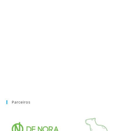
Parceiros