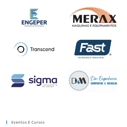
Eventos E Cursos