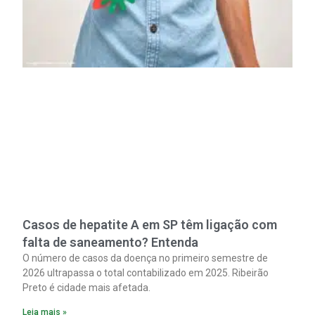
Casos de hepatite A em SP têm ligação com
falta de saneamento? Entenda
O número de casos da doença no primeiro semestre de
2026 ultrapassa o total contabilizado em 2025. Ribeirão
Preto é cidade mais afetada.
Leia mais »