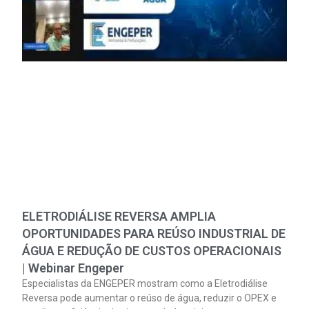
ELETRODIÁLISE REVERSA AMPLIA
OPORTUNIDADES PARA REÚSO INDUSTRIAL DE
ÁGUA E REDUÇÃO DE CUSTOS OPERACIONAIS
| Webinar Engeper
Especialistas da ENGEPER mostram como a Eletrodiálise
Reversa pode aumentar o reúso de água, reduzir o OPEX e