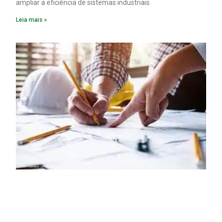
ampliar a eficiência de sistemas industriais.
Leia mais »