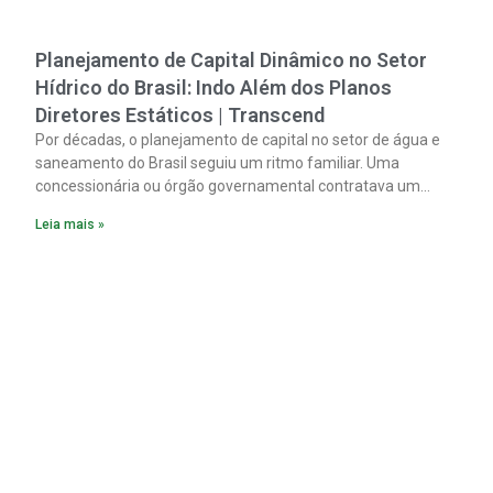
Planejamento de Capital Dinâmico no Setor
Hídrico do Brasil: Indo Além dos Planos
Diretores Estáticos | Transcend
Por décadas, o planejamento de capital no setor de água e
saneamento do Brasil seguiu um ritmo familiar. Uma
concessionária ou órgão governamental contratava um
plano diretor.
Leia mais »