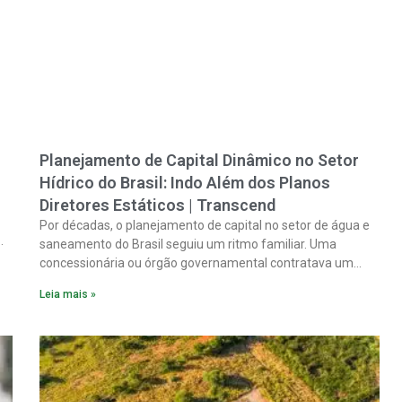
Planejamento de Capital Dinâmico no Setor
Hídrico do Brasil: Indo Além dos Planos
Diretores Estáticos | Transcend
Por décadas, o planejamento de capital no setor de água e
saneamento do Brasil seguiu um ritmo familiar. Uma
concessionária ou órgão governamental contratava um
plano diretor.
Leia mais »