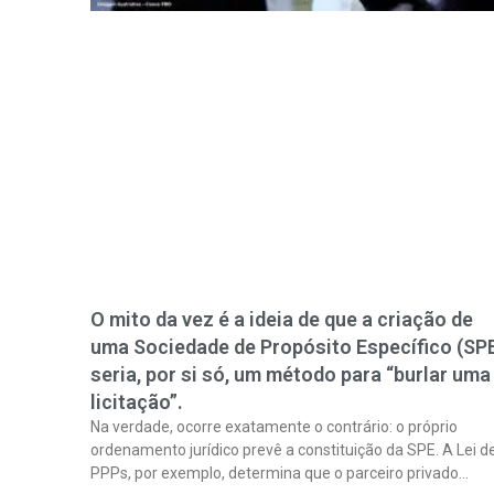
O mito da vez é a ideia de que a criação de
uma Sociedade de Propósito Específico (SP
seria, por si só, um método para “burlar uma
licitação”.
Na verdade, ocorre exatamente o contrário: o próprio
ordenamento jurídico prevê a constituição da SPE. A Lei d
PPPs, por exemplo, determina que o parceiro privado