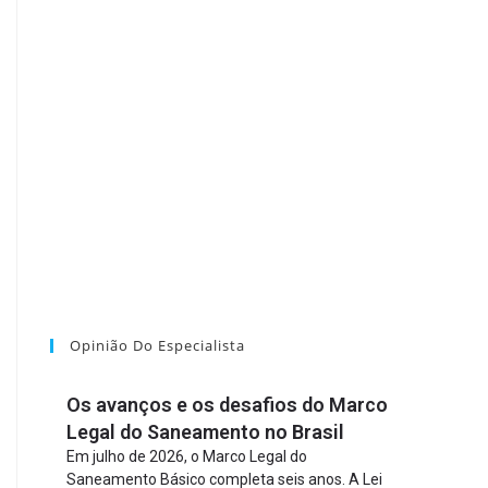
Opinião Do Especialista
Os avanços e os desafios do Marco
Legal do Saneamento no Brasil
Em julho de 2026, o Marco Legal do
Saneamento Básico completa seis anos. A Lei