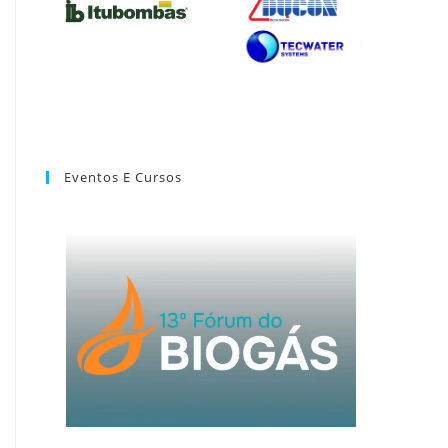
Eventos E Cursos