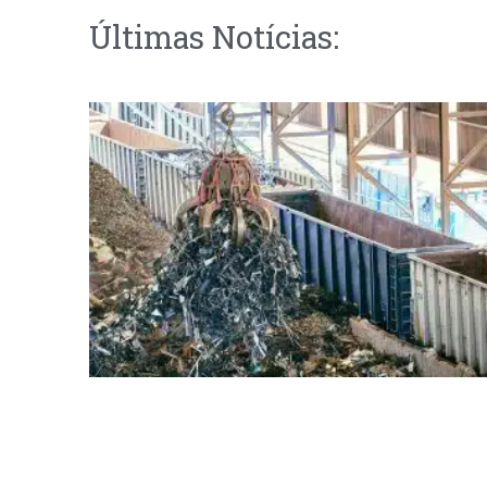
Últimas Notícias: