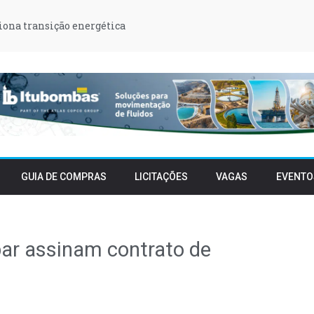
iona transição energética
GUIA DE COMPRAS
LICITAÇÕES
VAGAS
EVENTO
par assinam contrato de