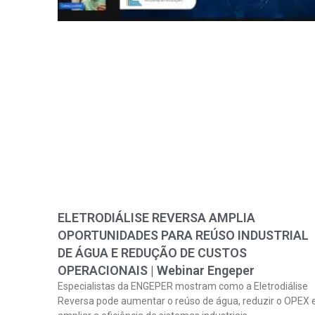
ELETRODIÁLISE REVERSA AMPLIA
OPORTUNIDADES PARA REÚSO INDUSTRIAL
DE ÁGUA E REDUÇÃO DE CUSTOS
OPERACIONAIS | Webinar Engeper
Especialistas da ENGEPER mostram como a Eletrodiálise
Reversa pode aumentar o reúso de água, reduzir o OPEX 