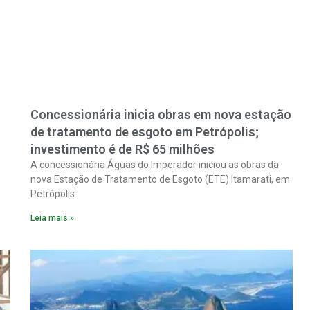
Concessionária inicia obras em nova estação
de tratamento de esgoto em Petrópolis;
investimento é de R$ 65 milhões
A concessionária Águas do Imperador iniciou as obras da
nova Estação de Tratamento de Esgoto (ETE) Itamarati, em
Petrópolis.
Leia mais »