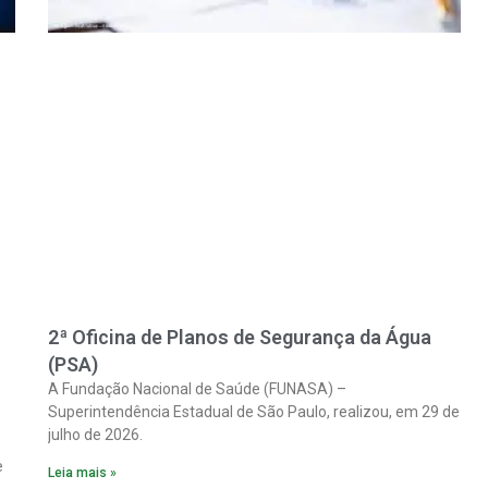
2ª Oficina de Planos de Segurança da Água
(PSA)
A Fundação Nacional de Saúde (FUNASA) –
Superintendência Estadual de São Paulo, realizou, em 29 de
julho de 2026.
e
Leia mais »