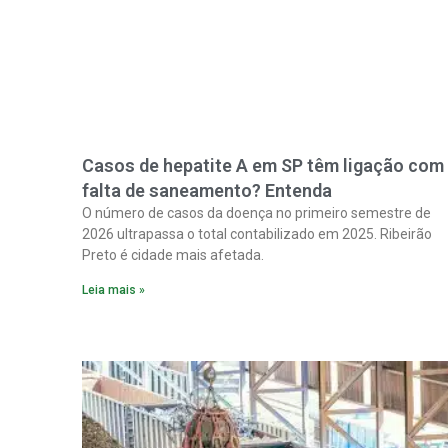
Casos de hepatite A em SP têm ligação com
falta de saneamento? Entenda
O número de casos da doença no primeiro semestre de
2026 ultrapassa o total contabilizado em 2025. Ribeirão
Preto é cidade mais afetada.
Leia mais »