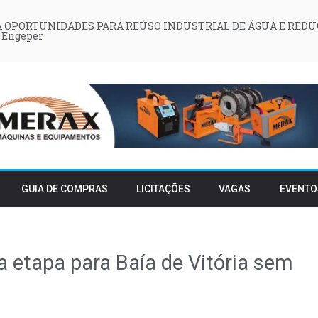
 OPORTUNIDADES PARA REÚSO INDUSTRIAL DE ÁGUA E REDU
 Engeper
GUIA DE COMPRAS
LICITAÇÕES
VAGAS
EVENTO
a etapa para Baía de Vitória sem