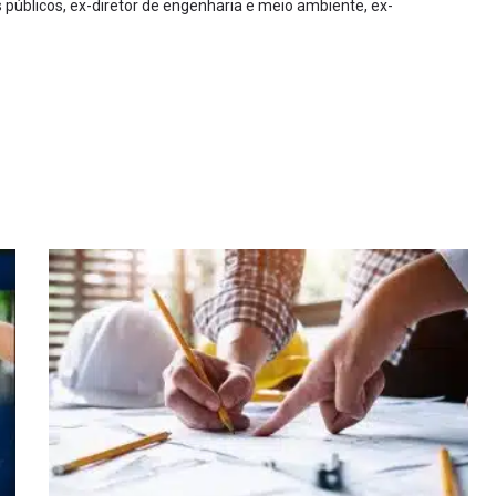
 públicos, ex-diretor de engenharia e meio ambiente, ex-