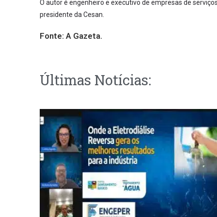
O autor é engenheiro e executivo de empresas de serviços
presidente da Cesan.
Fonte:
A Gazeta.
Últimas Notícias: