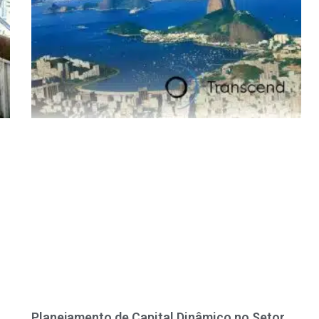
Planejamento de Capital Dinâmico no Setor