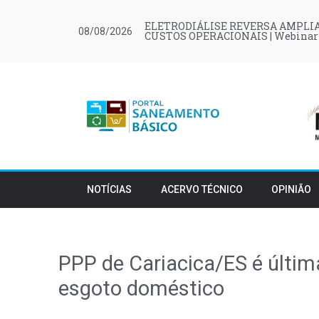
ELETRODIÁLISE REVERSA AMPLIA
08/08/2026
CUSTOS OPERACIONAIS | Webinar
NOTÍCIAS
ACERVO TÉCNICO
OPINIÃO
PPP de Cariacica/ES é últim
esgoto doméstico