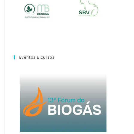
Eventos E Cursos