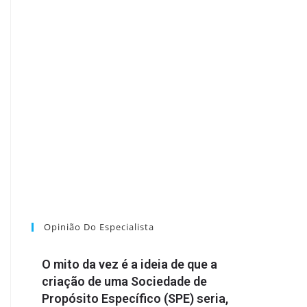
Opinião Do Especialista
O mito da vez é a ideia de que a
criação de uma Sociedade de
Propósito Específico (SPE) seria,