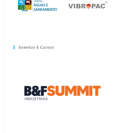
Eventos E Cursos