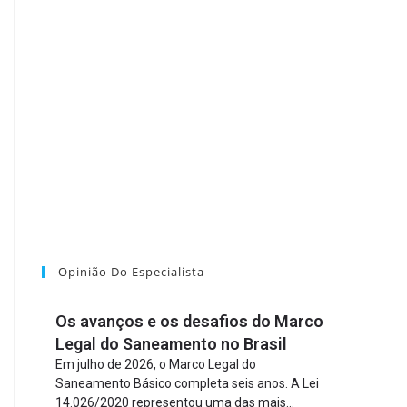
Opinião Do Especialista
Os avanços e os desafios do Marco
Legal do Saneamento no Brasil
Em julho de 2026, o Marco Legal do
Saneamento Básico completa seis anos. A Lei
14.026/2020 representou uma das mais