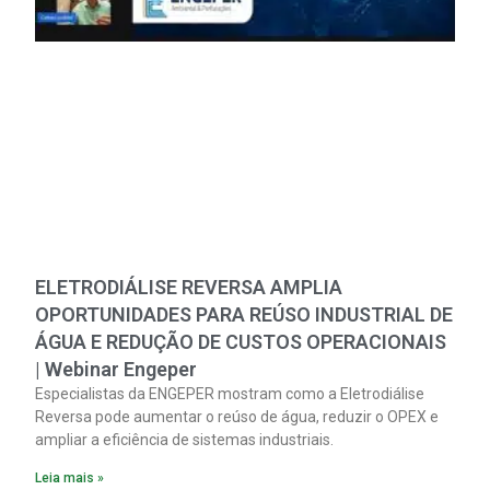
ELETRODIÁLISE REVERSA AMPLIA
OPORTUNIDADES PARA REÚSO INDUSTRIAL DE
ÁGUA E REDUÇÃO DE CUSTOS OPERACIONAIS
| Webinar Engeper
Especialistas da ENGEPER mostram como a Eletrodiálise
Reversa pode aumentar o reúso de água, reduzir o OPEX e
ampliar a eficiência de sistemas industriais.
Leia mais »