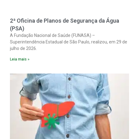
2ª Oficina de Planos de Segurança da Água
(PSA)
A Fundação Nacional de Saúde (FUNASA) –
Superintendência Estadual de São Paulo, realizou, em 29 de
julho de 2026.
Leia mais »