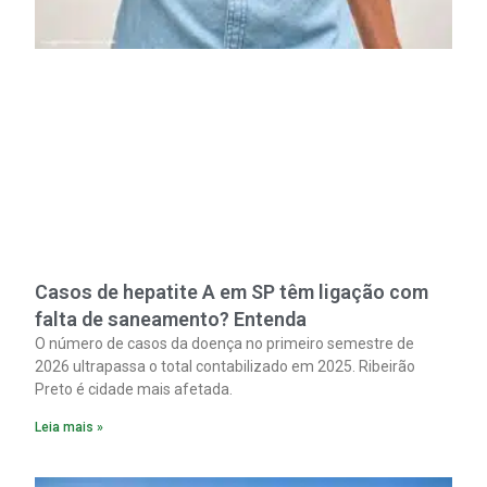
Casos de hepatite A em SP têm ligação com
falta de saneamento? Entenda
O número de casos da doença no primeiro semestre de
2026 ultrapassa o total contabilizado em 2025. Ribeirão
Preto é cidade mais afetada.
Leia mais »