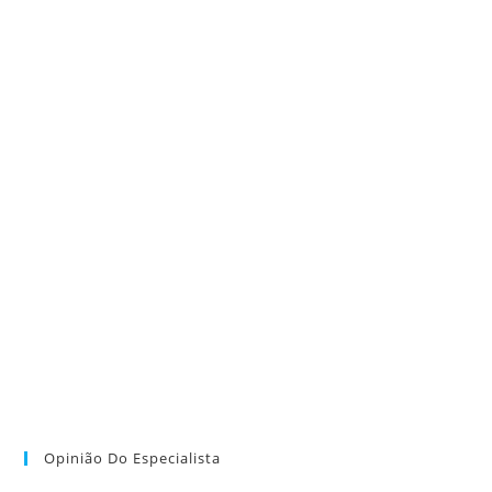
Opinião Do Especialista