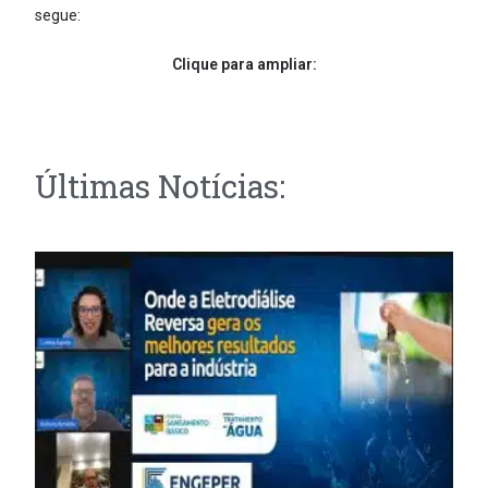
segue:
Clique para ampliar:
Últimas Notícias: