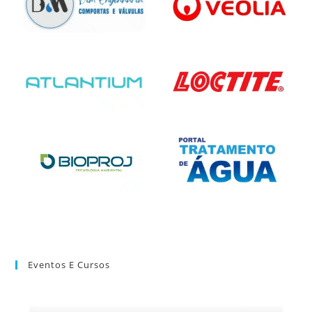
Eventos E Cursos