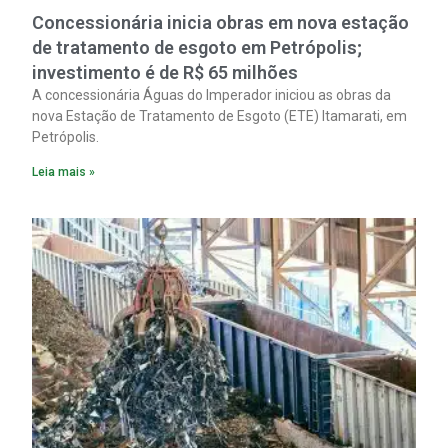
Concessionária inicia obras em nova estação
de tratamento de esgoto em Petrópolis;
investimento é de R$ 65 milhões
A concessionária Águas do Imperador iniciou as obras da
nova Estação de Tratamento de Esgoto (ETE) Itamarati, em
Petrópolis.
Leia mais »