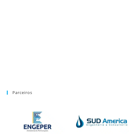
Parceiros