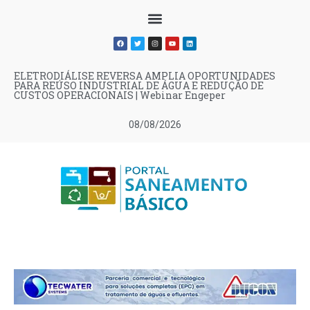
ELETRODIÁLISE REVERSA AMPLIA OPORTUNIDADES
PARA REÚSO INDUSTRIAL DE ÁGUA E REDUÇÃO DE
CUSTOS OPERACIONAIS | Webinar Engeper
08/08/2026