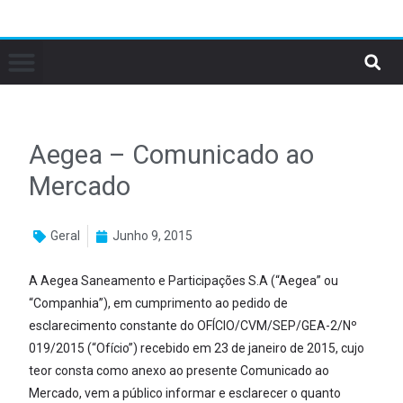
Aegea – Comunicado ao
Mercado
Geral
Junho 9, 2015
A Aegea Saneamento e Participações S.A (“Aegea” ou
“Companhia”), em cumprimento ao pedido de
esclarecimento constante do OFÍCIO/CVM/SEP/GEA-2/Nº
019/2015 (“Ofício”) recebido em 23 de janeiro de 2015, cujo
teor consta como anexo ao presente Comunicado ao
Mercado, vem a público informar e esclarecer o quanto