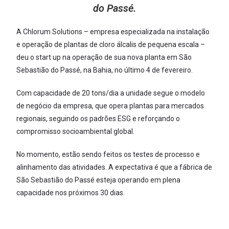
do Passé.
A Chlorum Solutions – empresa especializada na instalação
e operação de plantas de cloro álcalis de pequena escala –
deu o start up na operação de sua nova planta em São
Sebastião do Passé, na Bahia, no último 4 de fevereiro.
Com capacidade de 20 tons/dia a unidade segue o modelo
de negócio da empresa, que opera plantas para mercados
regionais, seguindo os padrões ESG e reforçando o
compromisso socioambiental global.
No momento, estão sendo feitos os testes de processo e
alinhamento das atividades. A expectativa é que a fábrica de
São Sebastião do Passé esteja operando em plena
capacidade nos próximos 30 dias.