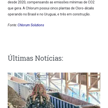
desde 2020, compensando as emissões mínimas de CO2
que gera. A Chlorum possui cinco plantas de Cloro-álcalis
operando no Brasil e no Uruguai, e três em construção.
Fonte:
Chlorum Solutions
Últimas Notícias: