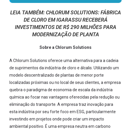
LEIA TAMBÉM:
CHLORUM SOLUTIONS: FÁBRICA
DE CLORO EM IGARASSU RECEBERÁ
INVESTIMENTOS DE R$ 290 MILHÕES PARA
MODERNIZAÇÃO DE PLANTA
Sobre a Chlorum Solutions
A Chlorum Solutions oferece uma alternativa para a cadeia
de suprimentos da indústria de cloro e álcalis. Utilizando um
modelo descentralizado de plantas de menor porte
localizadas próximas ou no local de seus clientes, a empresa
quebra o paradigma de economia de escala da indústria
química ao focar nas vantagens oferecidas pela redução ou
eliminação do transporte. A empresa traz inovação para
esta indústria por seu forte foco em ESG, particularmente
investindo em projetos onde pode criar um impacto
ambiental positivo. É uma empresa neutra em carbono