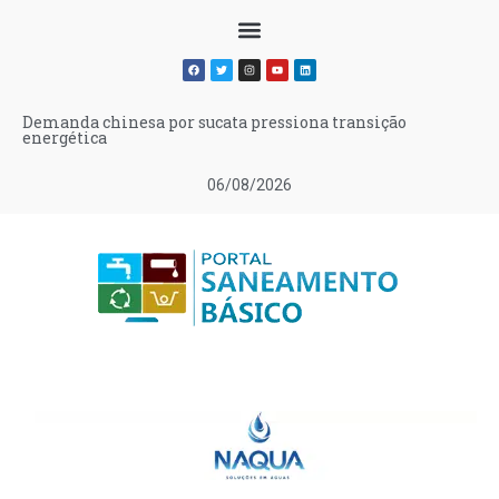
Demanda chinesa por sucata pressiona transição
energética
06/08/2026