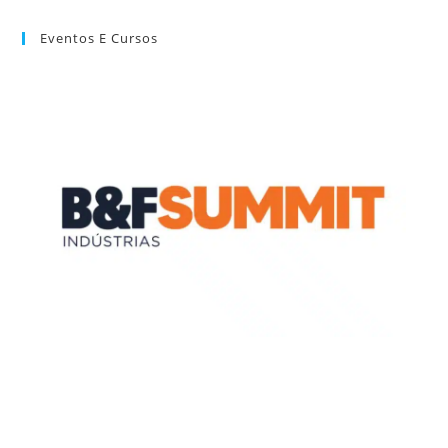
Eventos E Cursos