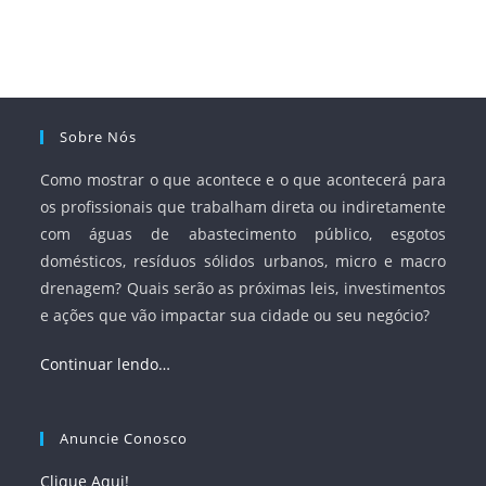
Sobre Nós
Como mostrar o que acontece e o que acontecerá para
os profissionais que trabalham direta ou indiretamente
com águas de abastecimento público, esgotos
domésticos, resíduos sólidos urbanos, micro e macro
drenagem? Quais serão as próximas leis, investimentos
e ações que vão impactar sua cidade ou seu negócio?
Continuar lendo…
Anuncie Conosco
Clique Aqui!