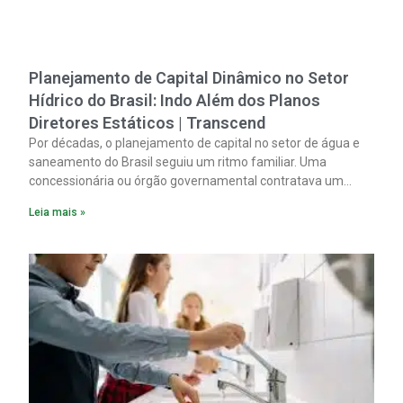
Planejamento de Capital Dinâmico no Setor
Hídrico do Brasil: Indo Além dos Planos
Diretores Estáticos | Transcend
Por décadas, o planejamento de capital no setor de água e
saneamento do Brasil seguiu um ritmo familiar. Uma
concessionária ou órgão governamental contratava um
plano diretor.
Leia mais »