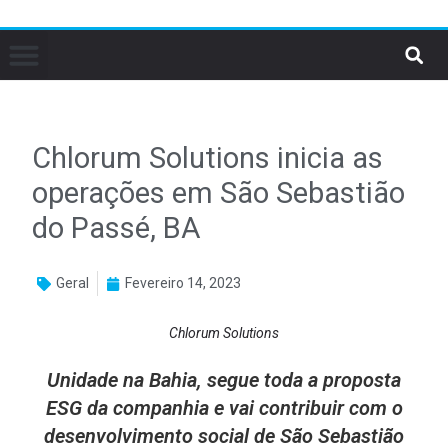
Chlorum Solutions inicia as
operações em São Sebastião
do Passé, BA
Geral
Fevereiro 14, 2023
Chlorum Solutions
Unidade na Bahia, segue toda a proposta
ESG da companhia e vai contribuir com o
desenvolvimento social de São Sebastião