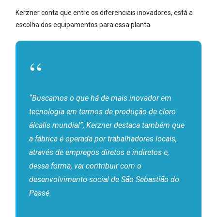
Kerzner conta que entre os diferenciais inovadores, está a
escolha dos equipamentos para essa planta.
“Buscamos o que há de mais inovador em
tecnologia em termos de produção de cloro
álcalis mundial”, Kerzner destaca também que
a fábrica é operada por trabalhadores locais,
através de empregos diretos e indiretos e,
dessa forma, vai contribuir com o
desenvolvimento social de São Sebastião do
Passé.