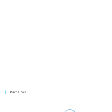
Parceiros