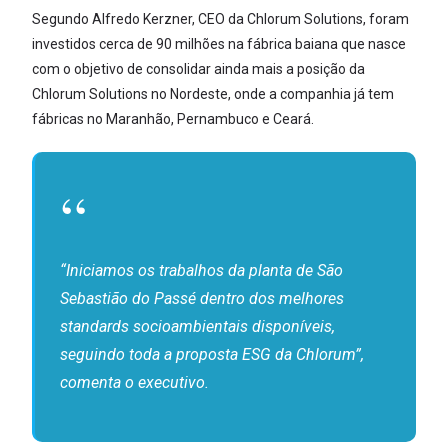
Segundo Alfredo Kerzner, CEO da Chlorum Solutions, foram
investidos cerca de 90 milhões na fábrica baiana que nasce
com o objetivo de consolidar ainda mais a posição da
Chlorum Solutions no Nordeste, onde a companhia já tem
fábricas no Maranhão, Pernambuco e Ceará.
“Iniciamos os trabalhos da planta de São
Sebastião do Passé dentro dos melhores
standards socioambientais disponíveis,
seguindo toda a proposta ESG da Chlorum”,
comenta o executivo.