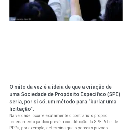
O mito da vez é a ideia de que a criação de
uma Sociedade de Propósito Específico (SPE)
seria, por si só, um método para “burlar uma
licitação”.
Na verdade, ocorre exatamente o contrário: o próprio
ordenamento jurídico prevê a constituição da SPE. A Lei de
PPPs, por exemplo, determina que o parceiro privado