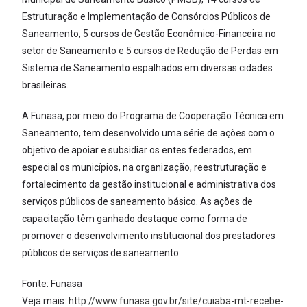
Estruturação e Implementação de Consórcios Públicos de
Saneamento, 5 cursos de Gestão Econômico-Financeira no
setor de Saneamento e 5 cursos de Redução de Perdas em
Sistema de Saneamento espalhados em diversas cidades
brasileiras.
A Funasa, por meio do Programa de Cooperação Técnica em
Saneamento, tem desenvolvido uma série de ações com o
objetivo de apoiar e subsidiar os entes federados, em
especial os municípios, na organização, reestruturação e
fortalecimento da gestão institucional e administrativa dos
serviços públicos de saneamento básico. As ações de
capacitação têm ganhado destaque como forma de
promover o desenvolvimento institucional dos prestadores
públicos de serviços de saneamento.
Fonte: Funasa
Veja mais:
http://www.funasa.gov.br/site/cuiaba-mt-recebe-