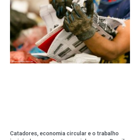
Catadores, economia circular e o trabalho