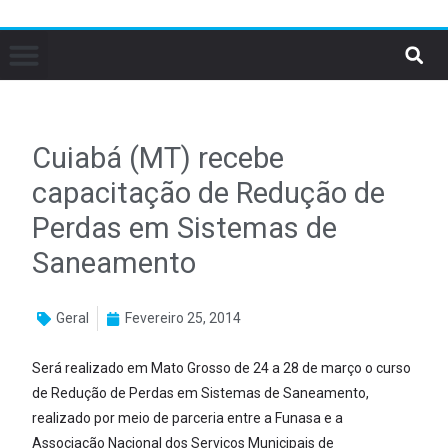
Cuiabá (MT) recebe
capacitação de Redução de
Perdas em Sistemas de
Saneamento
Geral
Fevereiro 25, 2014
Será realizado em Mato Grosso de 24 a 28 de março o curso
de Redução de Perdas em Sistemas de Saneamento,
realizado por meio de parceria entre a Funasa e a
Associação Nacional dos Serviços Municipais de