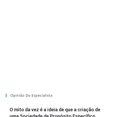
Opinião Do Especialista
O mito da vez é a ideia de que a criação de
uma Sociedade de Propósito Específico