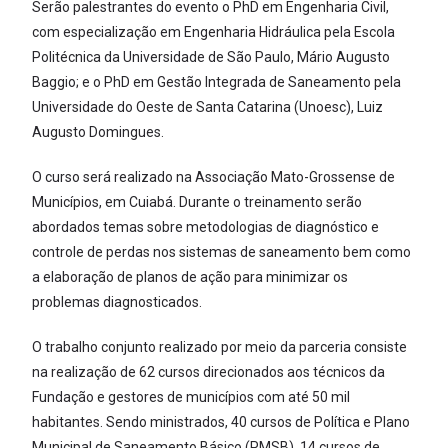
Serão palestrantes do evento o PhD em Engenharia Civil,
com especialização em Engenharia Hidráulica pela Escola
Politécnica da Universidade de São Paulo, Mário Augusto
Baggio; e o PhD em Gestão Integrada de Saneamento pela
Universidade do Oeste de Santa Catarina (Unoesc), Luiz
Augusto Domingues.
O curso será realizado na Associação Mato-Grossense de
Municípios, em Cuiabá. Durante o treinamento serão
abordados temas sobre metodologias de diagnóstico e
controle de perdas nos sistemas de saneamento bem como
a elaboração de planos de ação para minimizar os
problemas diagnosticados.
O trabalho conjunto realizado por meio da parceria consiste
na realização de 62 cursos direcionados aos técnicos da
Fundação e gestores de municípios com até 50 mil
habitantes. Sendo ministrados, 40 cursos de Política e Plano
Municipal de Saneamento Básico (PMSB), 14 cursos de