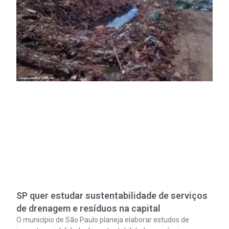
SP quer estudar sustentabilidade de serviços
de drenagem e resíduos na capital
O município de São Paulo planeja elaborar estudos de