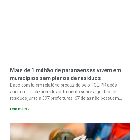
Mais de 1 milhão de paranaenses vivem em
municípios sem planos de resíduos
Dado consta em relatório produzido pelo TCE-PR após
auditores realizarem levantamento sobre a gestão de
resíduos junto a 397 prefeituras. 67 delas não possuem
planos formais sobre o tema.
Leia mais »