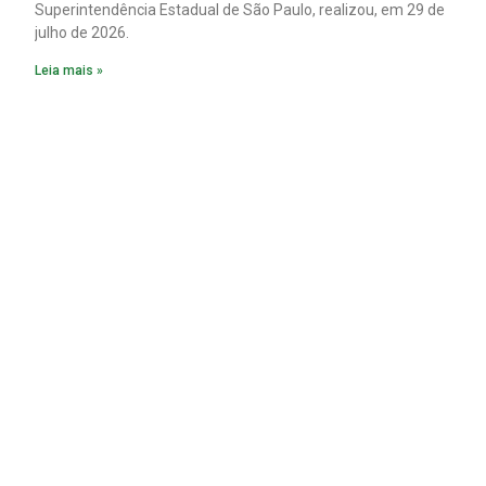
Superintendência Estadual de São Paulo, realizou, em 29 de
julho de 2026.
Leia mais »