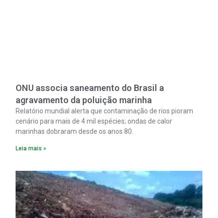
ONU associa saneamento do Brasil a
agravamento da poluição marinha
Relatório mundial alerta que contaminação de rios pioram
cenário para mais de 4 mil espécies; ondas de calor
marinhas dobraram desde os anos 80.
Leia mais »