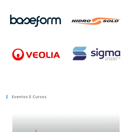
Eventos E Cursos