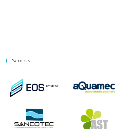
Parceiros