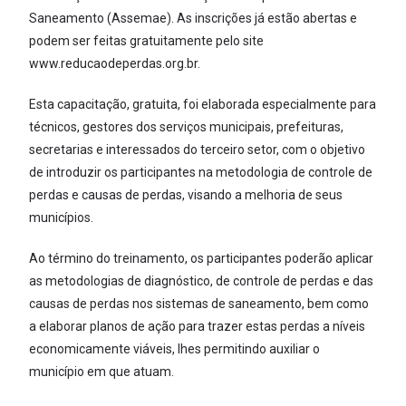
Saneamento (Assemae). As inscrições já estão abertas e
podem ser feitas gratuitamente pelo site
www.reducaodeperdas.org.br.
Esta capacitação, gratuita, foi elaborada especialmente para
técnicos, gestores dos serviços municipais, prefeituras,
secretarias e interessados do terceiro setor, com o objetivo
de introduzir os participantes na metodologia de controle de
perdas e causas de perdas, visando a melhoria de seus
municípios.
Ao término do treinamento, os participantes poderão aplicar
as metodologias de diagnóstico, de controle de perdas e das
causas de perdas nos sistemas de saneamento, bem como
a elaborar planos de ação para trazer estas perdas a níveis
economicamente viáveis, lhes permitindo auxiliar o
município em que atuam.