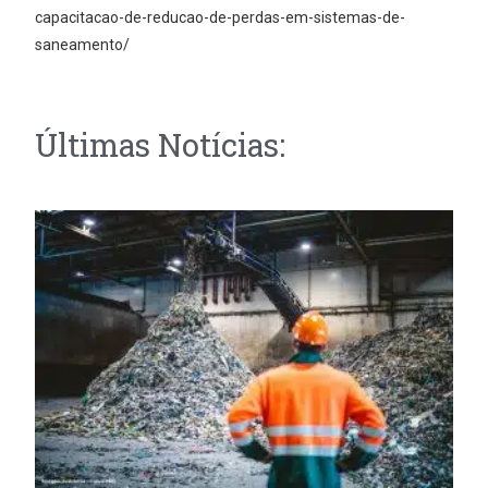
capacitacao-de-reducao-de-perdas-em-sistemas-de-
saneamento/
Últimas Notícias: