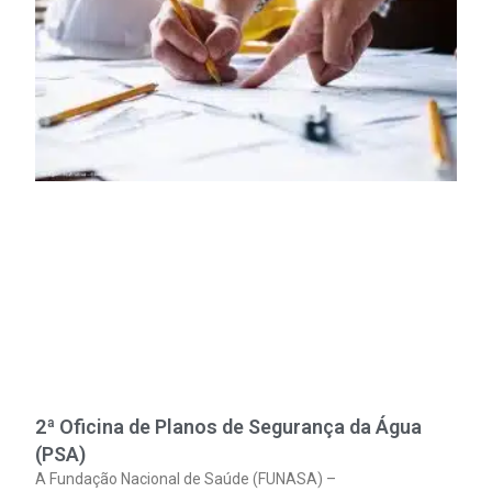
2ª Oficina de Planos de Segurança da Água
(PSA)
A Fundação Nacional de Saúde (FUNASA) –