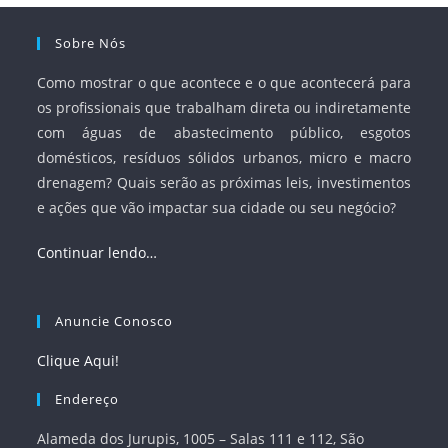
Sobre Nós
Como mostrar o que acontece e o que acontecerá para
os profissionais que trabalham direta ou indiretamente
com águas de abastecimento público, esgotos
domésticos, resíduos sólidos urbanos, micro e macro
drenagem? Quais serão as próximas leis, investimentos
e ações que vão impactar sua cidade ou seu negócio?
Continuar lendo…
Anuncie Conosco
Clique Aqui!
Endereço
Alameda dos Jurupis, 1005 – Salas 111 e 112, São