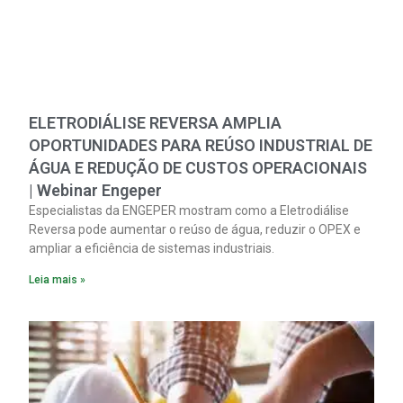
ELETRODIÁLISE REVERSA AMPLIA
OPORTUNIDADES PARA REÚSO INDUSTRIAL DE
ÁGUA E REDUÇÃO DE CUSTOS OPERACIONAIS
| Webinar Engeper
Especialistas da ENGEPER mostram como a Eletrodiálise
Reversa pode aumentar o reúso de água, reduzir o OPEX e
ampliar a eficiência de sistemas industriais.
Leia mais »