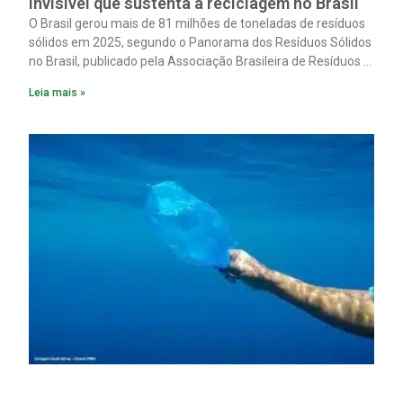
invisível que sustenta a reciclagem no Brasil
O Brasil gerou mais de 81 milhões de toneladas de resíduos
sólidos em 2025, segundo o Panorama dos Resíduos Sólidos
no Brasil, publicado pela Associação Brasileira de Resíduos e
Meio Ambiente (Abrema).
Leia mais »