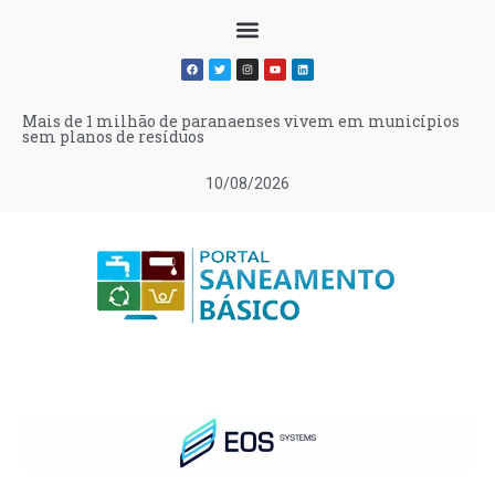
Mais de 1 milhão de paranaenses vivem em municípios
sem planos de resíduos
10/08/2026