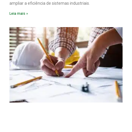
ampliar a eficiência de sistemas industriais.
Leia mais »