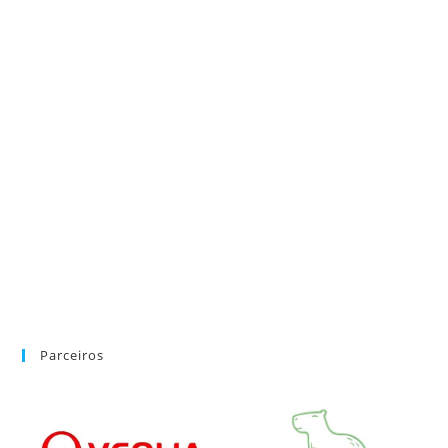
Parceiros