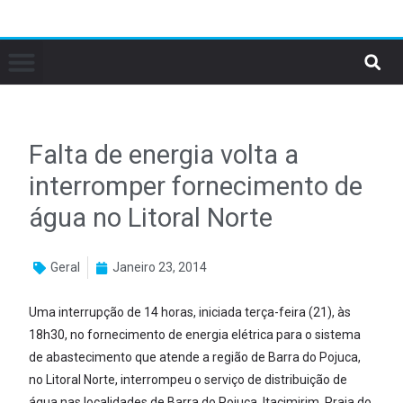
Falta de energia volta a
interromper fornecimento de
água no Litoral Norte
Geral
Janeiro 23, 2014
Uma interrupção de 14 horas, iniciada terça-feira (21), às
18h30, no fornecimento de energia elétrica para o sistema
de abastecimento que atende a região de Barra do Pojuca,
no Litoral Norte, interrompeu o serviço de distribuição de
água nas localidades de Barra do Pojuca, Itacimirim, Praia do