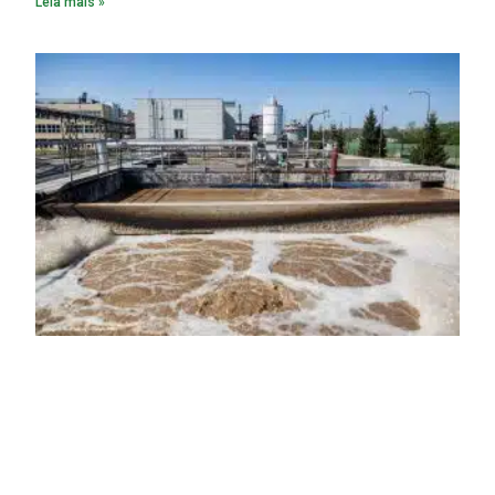
Leia mais »