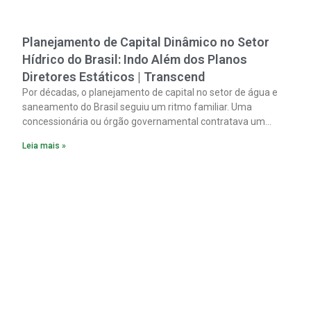
Planejamento de Capital Dinâmico no Setor
Hídrico do Brasil: Indo Além dos Planos
Diretores Estáticos | Transcend
Por décadas, o planejamento de capital no setor de água e
saneamento do Brasil seguiu um ritmo familiar. Uma
concessionária ou órgão governamental contratava um
plano diretor.
Leia mais »