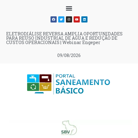
ELETRODIÁLISE REVERSA AMPLIA OPORTUNIDADES
PARA REÚSO INDUSTRIAL DE ÁGUA E REDUÇÃO DE
CUSTOS OPERACIONAIS | Webinar Engeper
09/08/2026