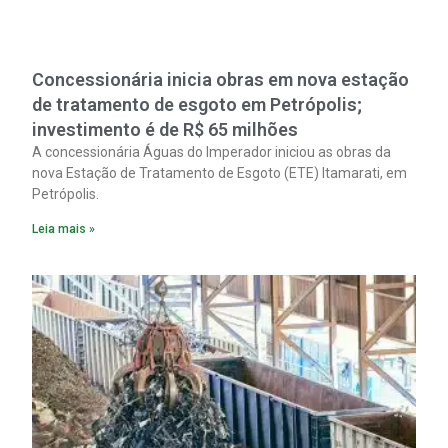
Concessionária inicia obras em nova estação
de tratamento de esgoto em Petrópolis;
investimento é de R$ 65 milhões
A concessionária Águas do Imperador iniciou as obras da
nova Estação de Tratamento de Esgoto (ETE) Itamarati, em
Petrópolis.
Leia mais »