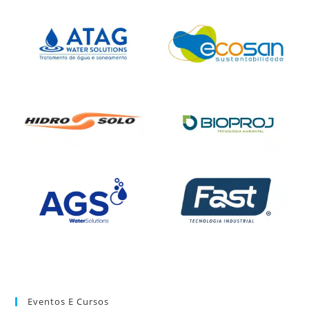
Eventos E Cursos