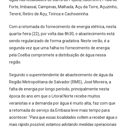
Forte, Imbassaí, Campinas, Malhada, Açu da Torre, Açuzinho,
Tereré, Retiro de Açu, Tiririca e Cachoeirinha.
Com a retomada do fornecimento de energia elétrica, nesta
quarta-feira (22), por volta das 8h30, o abastecimento está
sendo regularizado de forma gradativa. Neste verão, é a
segunda vez que uma falha no fornecimento de energia
pela Coelba compromete a distribuição de água nessa
região.
Segundo o superintendente de abastecimento de água da
Região Metropolitana de Salvador (RMS), José Moreira, a
falta de energia por longo período, principalmente nesta
época do ano em que o Litoral Norte recebe muitos
veranistas e a demanda por água é muito alta, faz com que
a retomada do serviço da Embasa leve mais tempo para
acontecer. “
Para que essas localidades voltem a receber água o
mais rápido possível, estamos adotando medidas operacionais