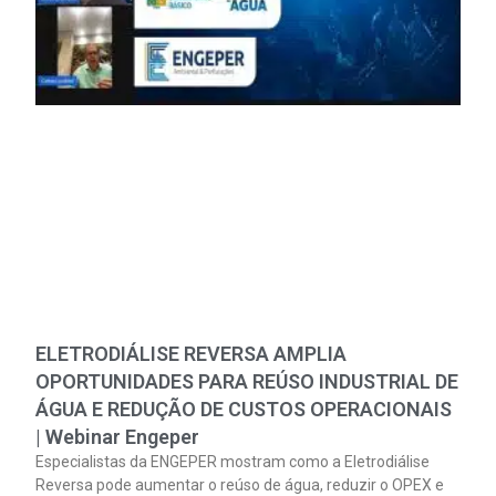
ELETRODIÁLISE REVERSA AMPLIA
OPORTUNIDADES PARA REÚSO INDUSTRIAL DE
ÁGUA E REDUÇÃO DE CUSTOS OPERACIONAIS
| Webinar Engeper
Especialistas da ENGEPER mostram como a Eletrodiálise
Reversa pode aumentar o reúso de água, reduzir o OPEX e