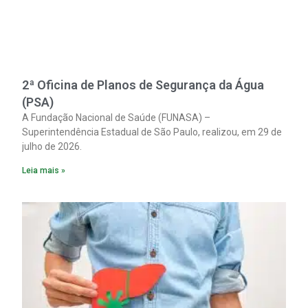
2ª Oficina de Planos de Segurança da Água
(PSA)
A Fundação Nacional de Saúde (FUNASA) –
Superintendência Estadual de São Paulo, realizou, em 29 de
julho de 2026.
Leia mais »