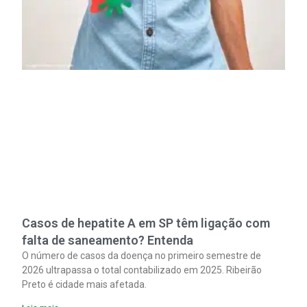
Casos de hepatite A em SP têm ligação com
falta de saneamento? Entenda
O número de casos da doença no primeiro semestre de
2026 ultrapassa o total contabilizado em 2025. Ribeirão
Preto é cidade mais afetada.