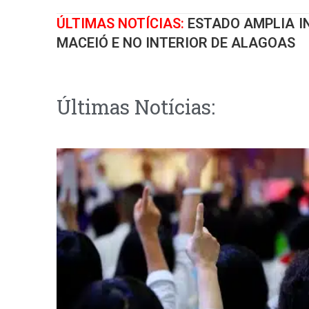
ÚLTIMAS NOTÍCIAS:
ESTADO AMPLIA 
MACEIÓ E NO INTERIOR DE ALAGOAS
Últimas Notícias: