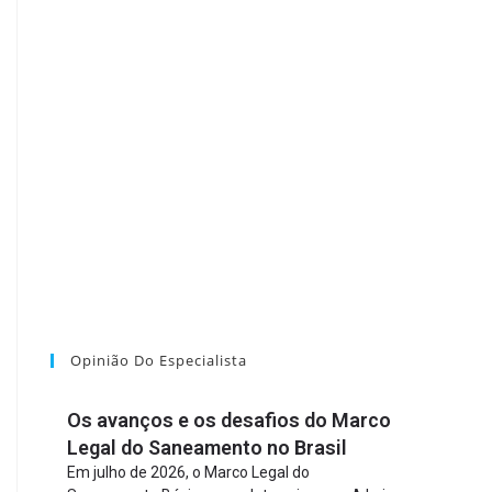
Opinião Do Especialista
Os avanços e os desafios do Marco
Legal do Saneamento no Brasil
Em julho de 2026, o Marco Legal do