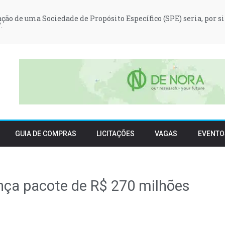
iação de uma Sociedade de Propósito Específico (SPE) seria, por si
.
GUIA DE COMPRAS
LICITAÇÕES
VAGAS
EVENTO
nça pacote de R$ 270 milhões