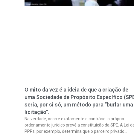
O mito da vez é a ideia de que a criação de
uma Sociedade de Propósito Específico (SP
seria, por si só, um método para “burlar uma
licitação”.
Na verdade, ocorre exatamente o contrário: o próprio
ordenamento jurídico prevê a constituição da SPE. A Lei d
PPPs, por exemplo, determina que o parceiro privado