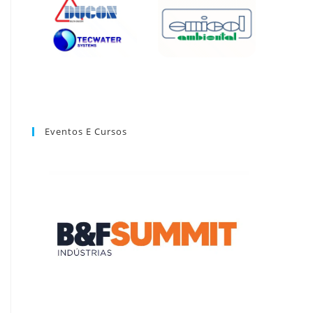
Eventos E Cursos