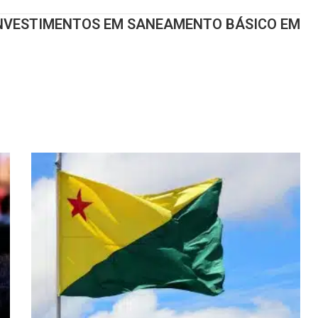
INVESTIMENTOS EM SANEAMENTO BÁSICO EM