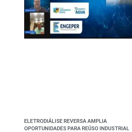
ELETRODIÁLISE REVERSA AMPLIA
OPORTUNIDADES PARA REÚSO INDUSTRIAL