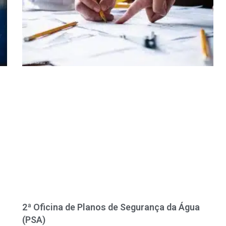
2ª Oficina de Planos de Segurança da Água
(PSA)