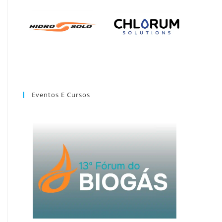
Eventos E Cursos