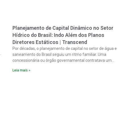
Planejamento de Capital Dinâmico no Setor
Hídrico do Brasil: Indo Além dos Planos
Diretores Estáticos | Transcend
Por décadas, o planejamento de capital no setor de água e
saneamento do Brasil seguiu um ritmo familiar. Uma
concessionária ou órgão governamental contratava um
plano diretor.
Leia mais »