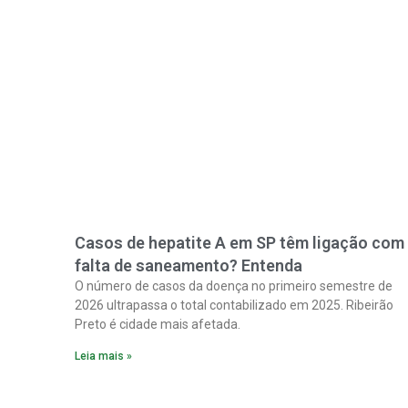
Casos de hepatite A em SP têm ligação com
falta de saneamento? Entenda
O número de casos da doença no primeiro semestre de
2026 ultrapassa o total contabilizado em 2025. Ribeirão
Preto é cidade mais afetada.
Leia mais »