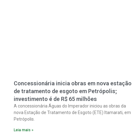
Concessionária inicia obras em nova estação
de tratamento de esgoto em Petrópolis;
investimento é de R$ 65 milhões
A concessionária Águas do Imperador iniciou as obras da
nova Estação de Tratamento de Esgoto (ETE) Itamarati, em
Petrópolis.
Leia mais »