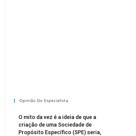
Opinião Do Especialista
O mito da vez é a ideia de que a
criação de uma Sociedade de
Propósito Específico (SPE) seria,