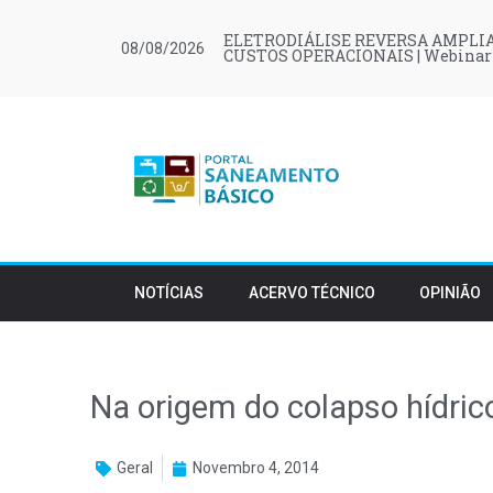
ELETRODIÁLISE REVERSA AMPLIA
08/08/2026
CUSTOS OPERACIONAIS | Webinar
NOTÍCIAS
ACERVO TÉCNICO
OPINIÃO
Na origem do colapso hídric
Geral
Novembro 4, 2014