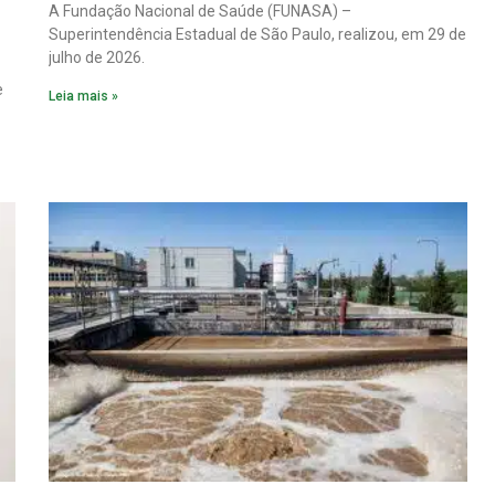
A Fundação Nacional de Saúde (FUNASA) –
Superintendência Estadual de São Paulo, realizou, em 29 de
julho de 2026.
e
Leia mais »