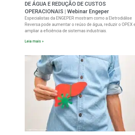
DE ÁGUA E REDUÇÃO DE CUSTOS
OPERACIONAIS | Webinar Engeper
Especialistas da ENGEPER mostram como a Eletrodiálise
Reversa pode aumentar o reúso de água, reduzir o OPEX 
ampliar a eficiência de sistemas industriais.
Leia mais »