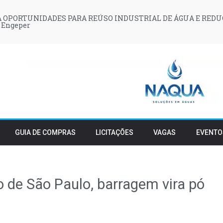
 OPORTUNIDADES PARA REÚSO INDUSTRIAL DE ÁGUA E REDU
 Engeper
GUIA DE COMPRAS
LICITAÇÕES
VAGAS
EVENTO
o de São Paulo, barragem vira pó