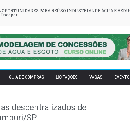
 OPORTUNIDADES PARA REÚSO INDUSTRIAL DE ÁGUA E REDU
 Engeper
GUIA DE COMPRAS
LICITAÇÕES
VAGAS
EVENTO
emas descentralizados de
amburi/SP