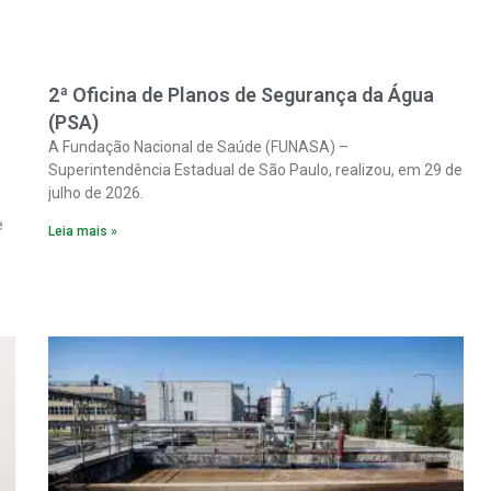
2ª Oficina de Planos de Segurança da Água
(PSA)
A Fundação Nacional de Saúde (FUNASA) –
Superintendência Estadual de São Paulo, realizou, em 29 de
julho de 2026.
e
Leia mais »