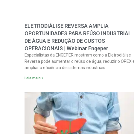
ELETRODIÁLISE REVERSA AMPLIA
OPORTUNIDADES PARA REÚSO INDUSTRIAL
DE ÁGUA E REDUÇÃO DE CUSTOS
OPERACIONAIS | Webinar Engeper
Especialistas da ENGEPER mostram como a Eletrodiálise
Reversa pode aumentar o reúso de água, reduzir o OPEX 
ampliar a eficiência de sistemas industriais.
Leia mais »