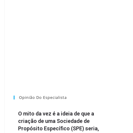
Opinião Do Especialista
O mito da vez é a ideia de que a
criação de uma Sociedade de
Propósito Específico (SPE) seria,