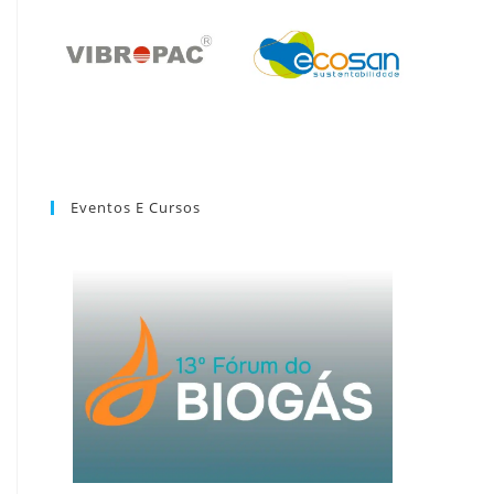
Eventos E Cursos