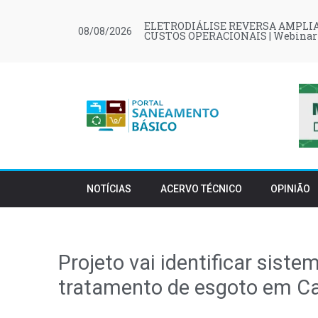
ELETRODIÁLISE REVERSA AMPLIA
08/08/2026
CUSTOS OPERACIONAIS | Webinar
NOTÍCIAS
ACERVO TÉCNICO
OPINIÃO
Projeto vai identificar sist
tratamento de esgoto em C