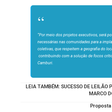
“Por meio dos projetos executivos, será po
necessárias nas comunidades para a impla
coletivas, que respeitem a geografia do lo
contribuindo com a solução de focos crític
Camburi.
LEIA TAMBÉM:
SUCESSO DE LEILÃO 
MARCO D
Proposta