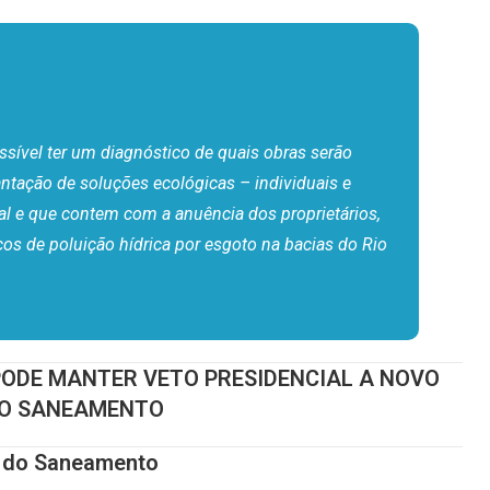
ssível ter um diagnóstico de quais obras serão
ntação de soluções ecológicas – individuais e
cal e que contem com a anuência dos proprietários,
os de poluição hídrica por esgoto na bacias do Rio
PODE MANTER VETO PRESIDENCIAL A NOVO
O SANEAMENTO
 do Saneamento