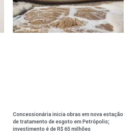
Concessionária inicia obras em nova estação
de tratamento de esgoto em Petrópolis;
investimento é de R$ 65 milhões