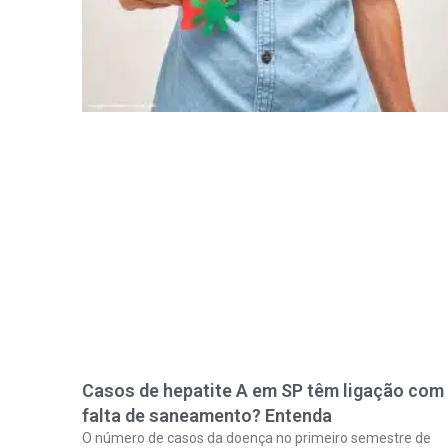
Casos de hepatite A em SP têm ligação com
falta de saneamento? Entenda
O número de casos da doença no primeiro semestre de