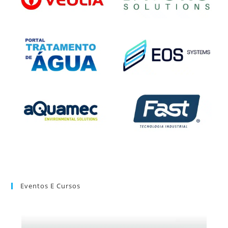
Eventos E Cursos