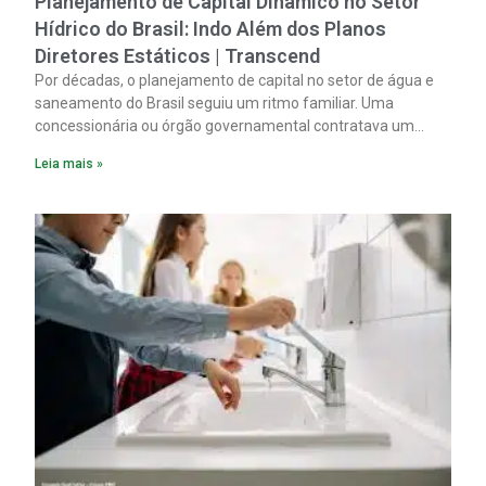
Planejamento de Capital Dinâmico no Setor
Hídrico do Brasil: Indo Além dos Planos
Diretores Estáticos | Transcend
Por décadas, o planejamento de capital no setor de água e
saneamento do Brasil seguiu um ritmo familiar. Uma
concessionária ou órgão governamental contratava um
plano diretor.
Leia mais »