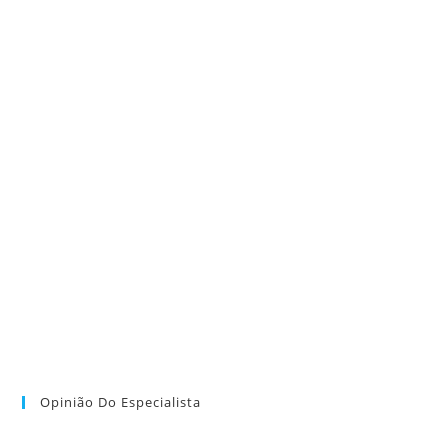
Opinião Do Especialista