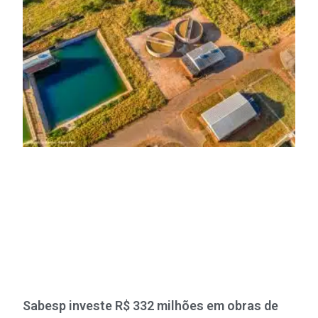
Sabesp investe R$ 332 milhões em obras de