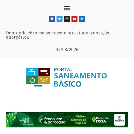
Demanda chinesa por sucata pressiona transição
energética
07/08/2026