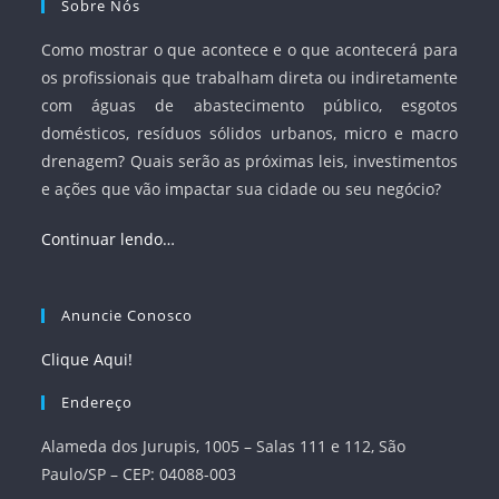
Sobre Nós
Como mostrar o que acontece e o que acontecerá para
os profissionais que trabalham direta ou indiretamente
com águas de abastecimento público, esgotos
domésticos, resíduos sólidos urbanos, micro e macro
drenagem? Quais serão as próximas leis, investimentos
e ações que vão impactar sua cidade ou seu negócio?
Continuar lendo…
Anuncie Conosco
Clique Aqui!
Endereço
Alameda dos Jurupis, 1005 – Salas 111 e 112, São
Paulo/SP – CEP: 04088-003