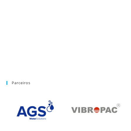
Parceiros