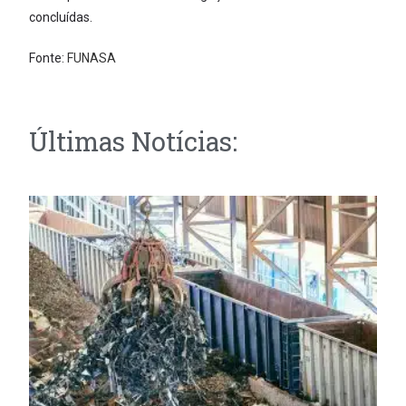
concluídas.
Fonte:
FUNASA
Últimas Notícias: