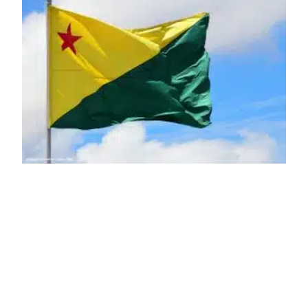
projeto a projeto.