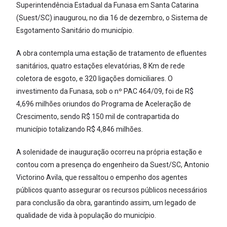
Superintendência Estadual da Funasa em Santa Catarina
(Suest/SC) inaugurou, no dia 16 de dezembro, o Sistema de
Esgotamento Sanitário do município.
A obra contempla uma estação de tratamento de efluentes
sanitários, quatro estações elevatórias, 8 Km de rede
coletora de esgoto, e 320 ligações domiciliares. O
investimento da Funasa, sob o nº PAC 464/09, foi de R$
4,696 milhões oriundos do Programa de Aceleração de
Crescimento, sendo R$ 150 mil de contrapartida do
município totalizando R$ 4,846 milhões.
A solenidade de inauguração ocorreu na própria estação e
contou com a presença do engenheiro da Suest/SC, Antonio
Victorino Avila, que ressaltou o empenho dos agentes
públicos quanto assegurar os recursos públicos necessários
para conclusão da obra, garantindo assim, um legado de
qualidade de vida à população do município.