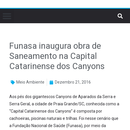
Funasa inaugura obra de
Saneamento na Capital
Catarinense dos Canyons
Meio Ambiente
Dezembro 21, 2016
Aos pés dos gigantescos Canyons de Aparados da Serra e
Serra Geral, a cidade de Praia Grande/SC, conhecida como a
“Capital Catarinense dos Canyons” é composta por
cachoeiras, piscinas naturais e trilhas. Foi nesse cenário que
a Fundação Nacional de Saúde (Funasa), por meio da