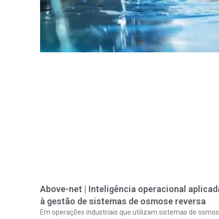
Above-net | Inteligência operacional aplicad
à gestão de sistemas de osmose reversa
Em operações industriais que utilizam sistemas de osmo