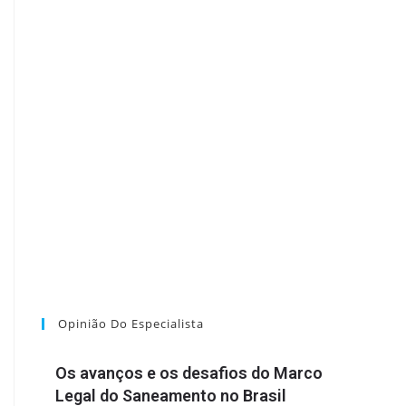
Opinião Do Especialista
Os avanços e os desafios do Marco
Legal do Saneamento no Brasil