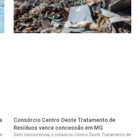
a
Consórcio Centro Oeste Tratamento de
Resíduos vence concessão em MG
se
Sem concorrência, o consórcio Centro Oeste Tratamento de