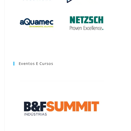
Eventos E Cursos