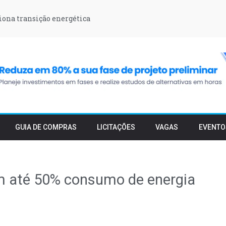
iona transição energética
GUIA DE COMPRAS
LICITAÇÕES
VAGAS
EVENTO
m até 50% consumo de energia