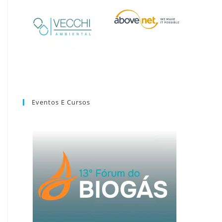
Eventos E Cursos