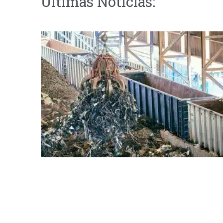
Últimas Notícias: