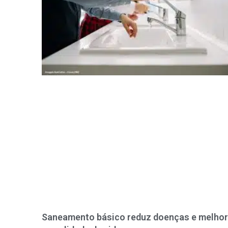
Saneamento básico reduz doenças e melho