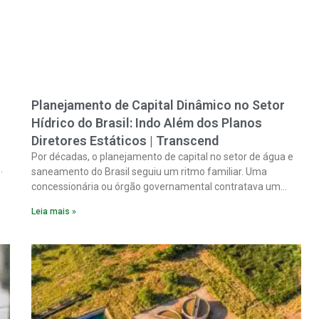
Planejamento de Capital Dinâmico no Setor
Hídrico do Brasil: Indo Além dos Planos
Diretores Estáticos | Transcend
Por décadas, o planejamento de capital no setor de água e
saneamento do Brasil seguiu um ritmo familiar. Uma
concessionária ou órgão governamental contratava um
plano diretor.
Leia mais »