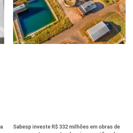
ra
Sabesp investe R$ 332 milhões em obras de