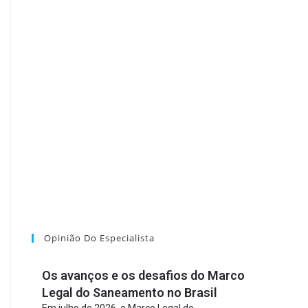
Opinião Do Especialista
Os avanços e os desafios do Marco
Legal do Saneamento no Brasil