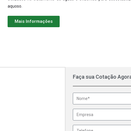
aquoso.
Mais Informações
Faça sua Cotação Agor