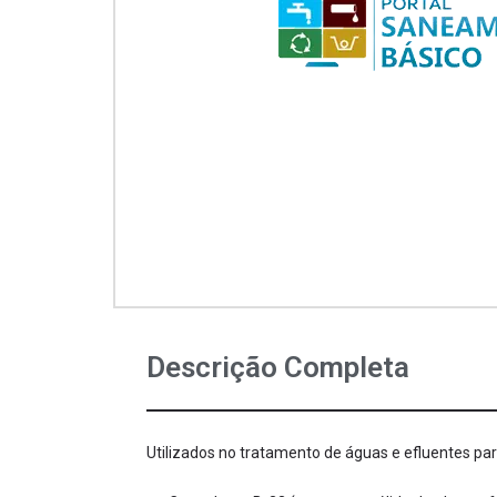
Descrição Completa
Utilizados no tratamento de águas e efluentes par