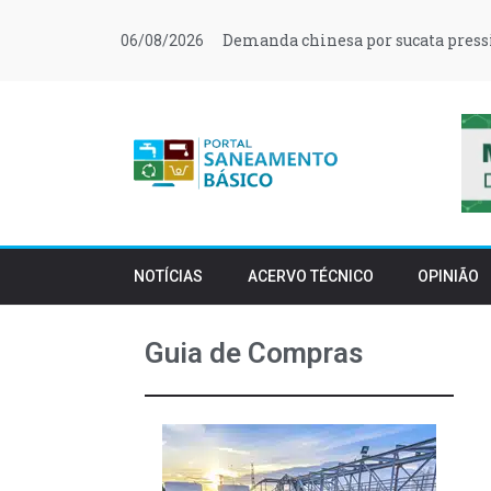
Demanda chinesa por sucata press
06/08/2026
NOTÍCIAS
ACERVO TÉCNICO
OPINIÃO
Guia de Compras