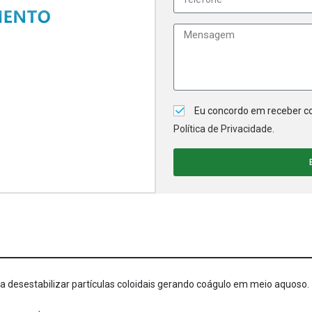
Eu concordo em receber co
Política de Privacidade
.
a desestabilizar partículas coloidais gerando coágulo em meio aquoso.