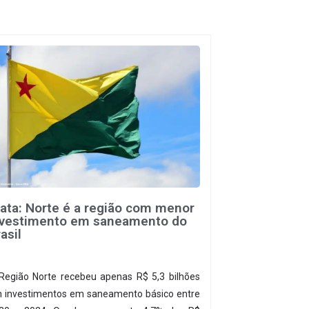
rata: Norte é a região com menor
nvestimento em saneamento do
asil
Região Norte recebeu apenas R$ 5,3 bilhões
 investimentos em saneamento básico entre