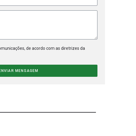
municações, de acordo com as diretrizes da
ENVIAR MENSAGEM