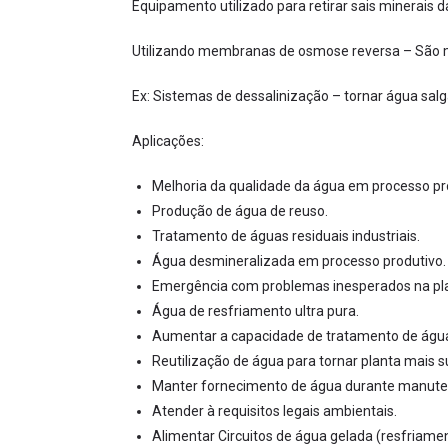
Equipamento utilizado para retirar sais minerais 
Utilizando membranas de osmose reversa – São 
Ex: Sistemas de dessalinização – tornar água sal
Aplicações:
Melhoria da qualidade da água em processo pr
Produção de água de reuso.
Tratamento de águas residuais industriais.
Água desmineralizada em processo produtivo.
Emergência com problemas inesperados na pl
Água de resfriamento ultra pura.
Aumentar a capacidade de tratamento de águ
Reutilização de água para tornar planta mais s
Manter fornecimento de água durante manut
Atender à requisitos legais ambientais.
Alimentar Circuitos de água gelada (resfriamen