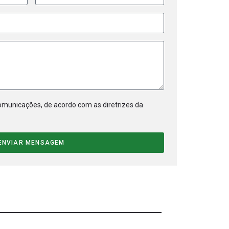
municações, de acordo com as diretrizes da
ENVIAR MENSAGEM