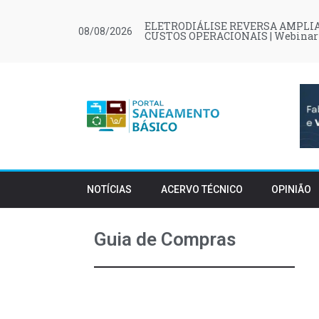
ELETRODIÁLISE REVERSA AMPLIA
08/08/2026
CUSTOS OPERACIONAIS | Webinar
NOTÍCIAS
ACERVO TÉCNICO
OPINIÃO
Guia de Compras