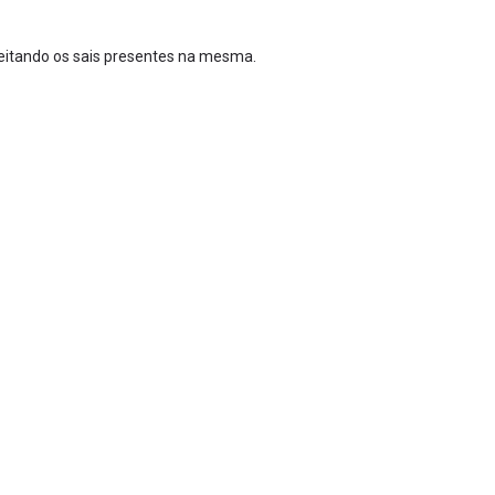
itando os sais presentes na mesma.