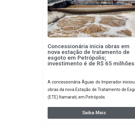
Concessionária inicia obras em
nova estação de tratamento de
esgoto em Petrópolis;
investimento é de R$ 65 milhões
A concessionária Águas do Imperador iniciou
obras da nova Estação de Tratamento de Esg
(ETE) Itamarati, em Petrópolis.
Saiba Mais