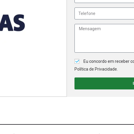
Eu concordo em receber co
Política de Privacidade
.