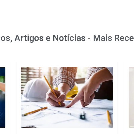
os, Artigos e Notícias - Mais Rec