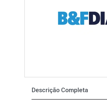
Descrição Completa