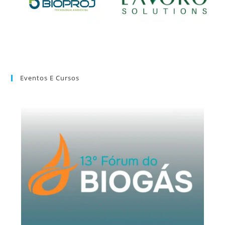
Eventos E Cursos