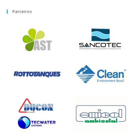
Parceiros