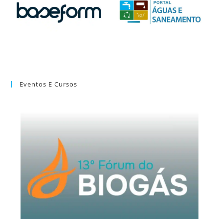
Eventos E Cursos