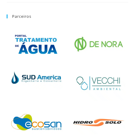
Parceiros