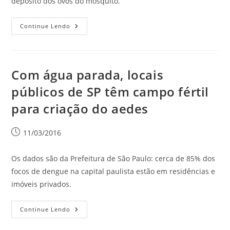
deposito dos ovos do mosquito.
Continue Lendo
Com água parada, locais
públicos de SP têm campo fértil
para criação do aedes
11/03/2016
Os dados são da Prefeitura de São Paulo: cerca de 85% dos
focos de dengue na capital paulista estão em residências e
imóveis privados.
Continue Lendo