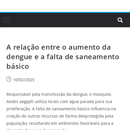
A relação entre o aumento da
dengue e a falta de saneamento
básico
10/02/2025
Responsável pela transmissão da dengue, o mosquito
Aedes aegypti utiliza locais com água parada para sua
proliferação. A falta de saneamento básico influencia na
criação de outros recursos de forma desprotegida pela
população, resultando em ambientes favoráveis para a