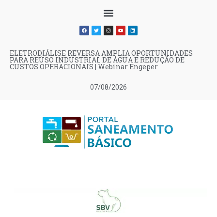
ELETRODIÁLISE REVERSA AMPLIA OPORTUNIDADES
PARA REÚSO INDUSTRIAL DE ÁGUA E REDUÇÃO DE
CUSTOS OPERACIONAIS | Webinar Engeper
07/08/2026