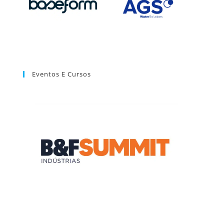
Eventos E Cursos