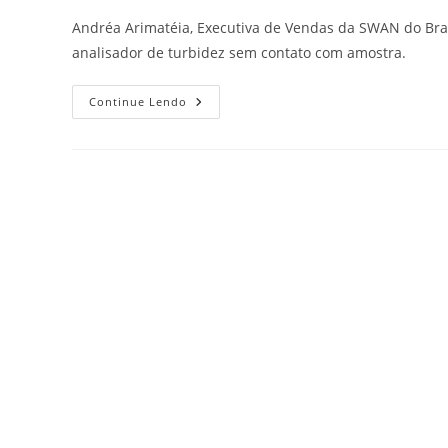
Andréa Arimatéia, Executiva de Vendas da SWAN do Brasi
analisador de turbidez sem contato com amostra.
Continue Lendo