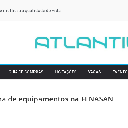
e melhora a qualidade de vida
GUIA DE COMPRAS
LICITAÇÕES
VAGAS
EVENTO
nha de equipamentos na FENASAN