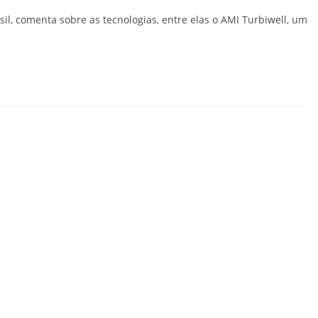
l, comenta sobre as tecnologias, entre elas o AMI Turbiwell, um