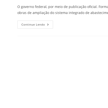
O governo federal, por meio de publicação oficial. Form
obras de ampliação do sistema integrado de abastecim
Continue Lendo