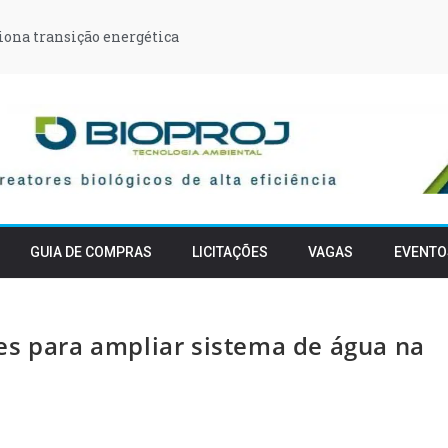
iona transição energética
GUIA DE COMPRAS
LICITAÇÕES
VAGAS
EVENTO
es para ampliar sistema de água na