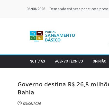
Demanda chinesa por sucata press
06/08/2026
NOTÍCIAS
ACERVO TÉCNICO
OPINIÃO
Governo destina R$ 26,8 milhõ
Bahia
03/06/2026