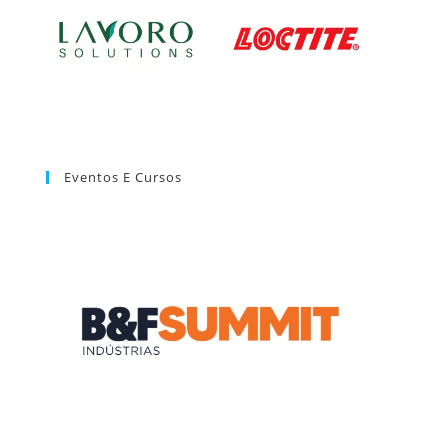
Eventos E Cursos