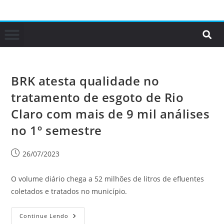
BRK atesta qualidade no
tratamento de esgoto de Rio
Claro com mais de 9 mil análises
no 1º semestre
26/07/2023
O volume diário chega a 52 milhões de litros de efluentes
coletados e tratados no município.
Continue Lendo