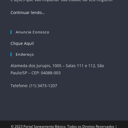
Continuar lendo…
Anuncie Conosco
Clique Aqui!
Endereço
Alameda dos Jurupis, 1005 – Salas 111 e 112, São
Paulo/SP – CEP: 04088-003
Telefone: (11) 3473-1207
© 2023
Portal Saneamento Básico
. Todos os Direitos Reservados |