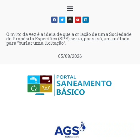
O mito da vez é a ideia de que a criação de uma Sociedade
de Propósito Específico (SPE) seria, por si só, um método
para “burlar uma licitação”.
05/08/2026