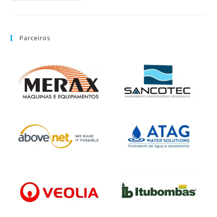
Parceiros