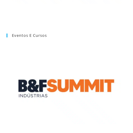
Eventos E Cursos