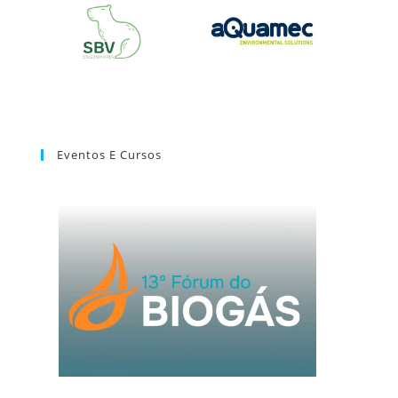
Eventos E Cursos