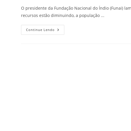
O presidente da Fundação Nacional do Índio (Funai) la
recursos estão diminuindo, a população ...
Continue Lendo