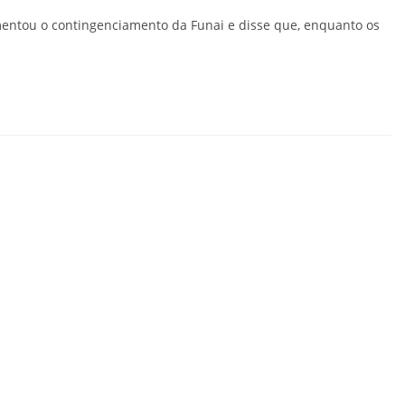
mentou o contingenciamento da Funai e disse que, enquanto os