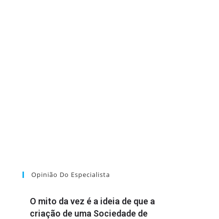
Opinião Do Especialista
O mito da vez é a ideia de que a
criação de uma Sociedade de