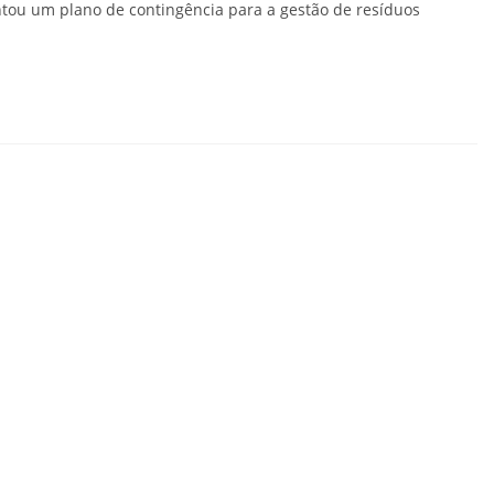
ntou um plano de contingência para a gestão de resíduos