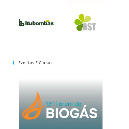
Eventos E Cursos