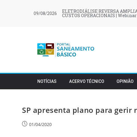
ELETRODIÁLISE REVERSA AMPLIA
09/08/2026
CUSTOS OPERACIONAIS | Webinar
NOTÍCIAS
ACERVO TÉCNICO
OPINIÃO
SP apresenta plano para gerir
01/04/2020