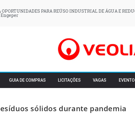
 OPORTUNIDADES PARA REÚSO INDUSTRIAL DE ÁGUA E REDU
 Engeper
GUIA DE COMPRAS
LICITAÇÕES
VAGAS
EVENTO
 resíduos sólidos durante pandemia