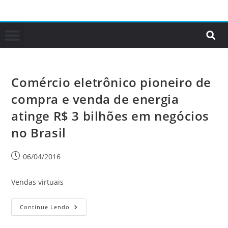
Comércio eletrônico pioneiro de
compra e venda de energia
atinge R$ 3 bilhões em negócios
no Brasil
06/04/2016
Vendas virtuais
Continue Lendo