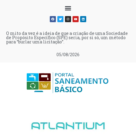
O mito da vez é a ideia de que a criação de uma Sociedade
de Propósito Específico (SPE) seria, por si só, um método
para “burlar uma licitação”.
05/08/2026