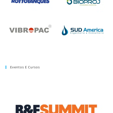
Eventos E Cursos