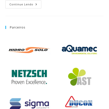
Continue Lendo
Parceiros