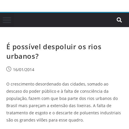
É possível despoluir os rios
urbanos?
16/01/2014
O crescimento desordenado das cidades, somado ao
descaso do poder público e à falta de consciência da
população, fazem com que boa parte dos rios urbanos do
Brasil mais pareçam a extensão das lixeiras. A falta de
tratamento de esgoto e o descarte de poluentes industriais
são os grandes vilões para esse quadro.