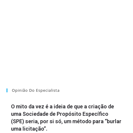
Opinião Do Especialista
O mito da vez é a ideia de que a criação de
uma Sociedade de Propósito Específico
(SPE) seria, por si só, um método para “burlar
uma licitação”.