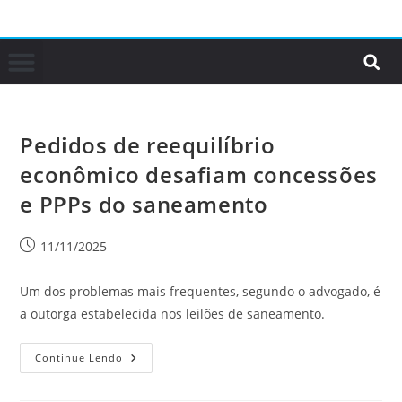
Pedidos de reequilíbrio
econômico desafiam concessões
e PPPs do saneamento
11/11/2025
Um dos problemas mais frequentes, segundo o advogado, é
a outorga estabelecida nos leilões de saneamento.
Continue Lendo