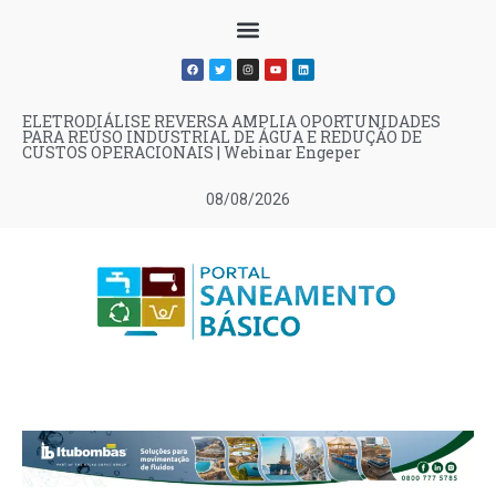
ELETRODIÁLISE REVERSA AMPLIA OPORTUNIDADES
PARA REÚSO INDUSTRIAL DE ÁGUA E REDUÇÃO DE
CUSTOS OPERACIONAIS | Webinar Engeper
08/08/2026