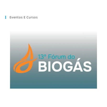
Eventos E Cursos