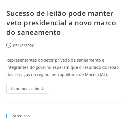
Sucesso de leilão pode manter
veto presidencial a novo marco
do saneamento
05/10/2020
Representantes do setor privado de saneamento e
integrantes do governo esperam que o resultado do leilão
dos serviços na região metropolitana de Maceió (AL).
Continue Lendo
Parceiros