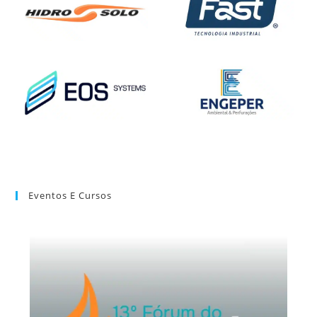
Eventos E Cursos