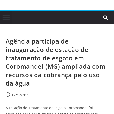
Agência participa de
inauguração de estação de
tratamento de esgoto em
Coromandel (MG) ampliada com
recursos da cobrança pelo uso
da água
12/12/2023
A Estação de Tratamento de Esgoto Coromandel foi