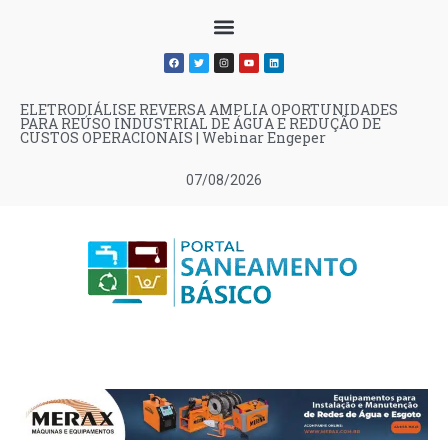
ELETRODIÁLISE REVERSA AMPLIA OPORTUNIDADES
PARA REÚSO INDUSTRIAL DE ÁGUA E REDUÇÃO DE
CUSTOS OPERACIONAIS | Webinar Engeper
07/08/2026