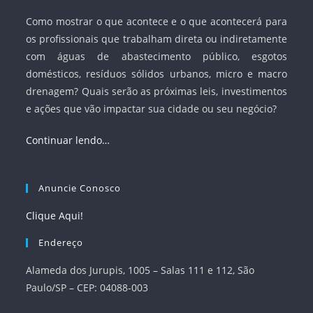
Como mostrar o que acontece e o que acontecerá para
os profissionais que trabalham direta ou indiretamente
com águas de abastecimento público, esgotos
domésticos, resíduos sólidos urbanos, micro e macro
drenagem? Quais serão as próximas leis, investimentos
e ações que vão impactar sua cidade ou seu negócio?
Continuar lendo…
Anuncie Conosco
Clique Aqui!
Endereço
Alameda dos Jurupis, 1005 – Salas 111 e 112, São
Paulo/SP – CEP: 04088-003