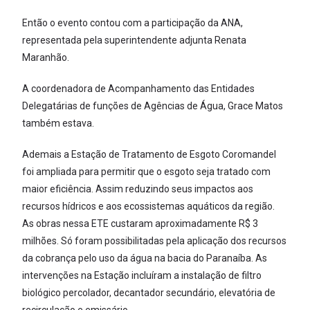
Então o evento contou com a participação da ANA,
representada pela superintendente adjunta Renata
Maranhão.
A coordenadora de Acompanhamento das Entidades
Delegatárias de funções de Agências de Água, Grace Matos
também estava.
Ademais a Estação de Tratamento de Esgoto Coromandel
foi ampliada para permitir que o esgoto seja tratado com
maior eficiência. Assim reduzindo seus impactos aos
recursos hídricos e aos ecossistemas aquáticos da região.
As obras nessa ETE custaram aproximadamente R$ 3
milhões. Só foram possibilitadas pela aplicação dos recursos
da cobrança pelo uso da água na bacia do Paranaíba. As
intervenções na Estação incluíram a instalação de filtro
biológico percolador, decantador secundário, elevatória de
recirculação e emissário.