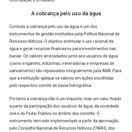
A cobrança pelo uso da água
Contudo a cobrança pelo uso da água é um dos
instrumentos de gestão instituídos pela Política Nacional de
Recursos Hídricos. O objetivo estimular o uso racional da
água e gerar recursos financeiros para investimentos nas
bacias. Os valores arrecadados junto aos usuários de água
(como irrigantes, indústrias, mineradoras e empresas de
saneamento) são repassados integralmente pela ANA. Para
que a instituição aplique os valores em ações escolhidas
pelo respectivo comitê de bacia hidrográfica.
Portanto a cobrança não é um imposto, mas um valor fixado
a partir da participação dos usuários da água, da sociedade
civil e do Poder Público no âmbito dos comitês. O
instrumento tem sido implementado a partir da aprovação,
pelo Conselho Nacional de Recursos Hídricos (CNRH), dos