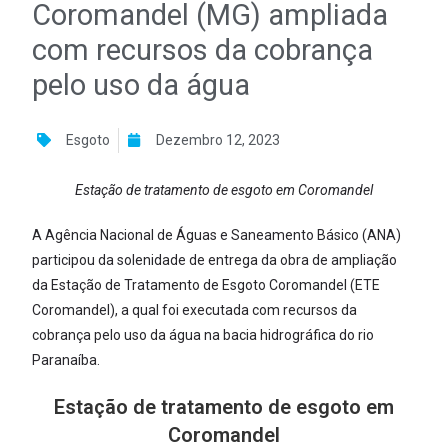
Coromandel (MG) ampliada
com recursos da cobrança
pelo uso da água
Esgoto
Dezembro 12, 2023
Estação de tratamento de esgoto em Coromandel
A Agência Nacional de Águas e Saneamento Básico (ANA)
participou da solenidade de entrega da obra de ampliação
da Estação de Tratamento de Esgoto Coromandel (ETE
Coromandel), a qual foi executada com recursos da
cobrança pelo uso da água na bacia hidrográfica do rio
Paranaíba.
Estação de tratamento de esgoto em
Coromandel