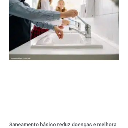
Saneamento básico reduz doenças e melhora