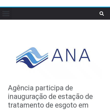
Agência participa de
inauguração de estação de
tratamento de esgoto em