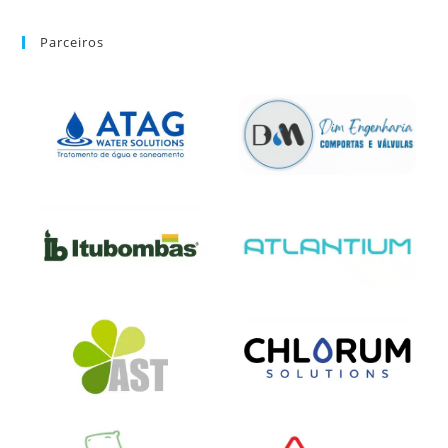
Parceiros