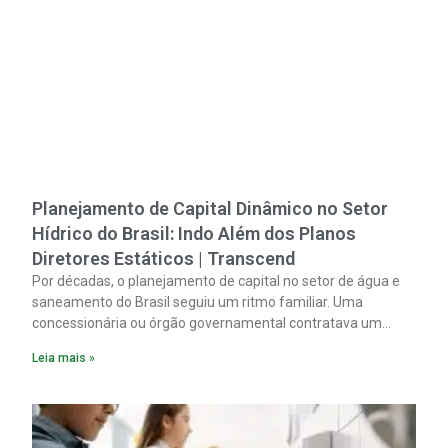
Planejamento de Capital Dinâmico no Setor
Hídrico do Brasil: Indo Além dos Planos
Diretores Estáticos | Transcend
Por décadas, o planejamento de capital no setor de água e
saneamento do Brasil seguiu um ritmo familiar. Uma
concessionária ou órgão governamental contratava um
plano diretor.
Leia mais »