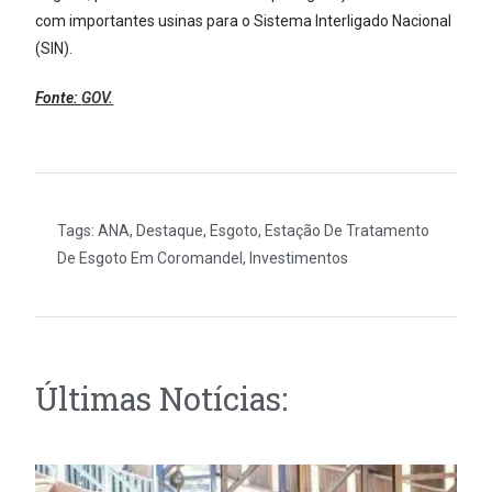
com importantes usinas para o Sistema Interligado Nacional
(SIN).
Fonte:
GOV.
Tags:
ANA
,
Destaque
,
Esgoto
,
Estação De Tratamento
De Esgoto Em Coromandel
,
Investimentos
Últimas Notícias: