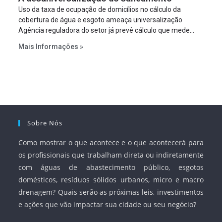
Uso da taxa de ocupação de domicílios no cálculo da
cobertura de água e esgoto ameaça universalização
Agência reguladora do setor já prevê cálculo que mede
infraestrutura em vez de variável demográfica.
Mais Informações »
Sobre Nós
Como mostrar o que acontece e o que acontecerá para
os profissionais que trabalham direta ou indiretamente
com águas de abastecimento público, esgotos
domésticos, resíduos sólidos urbanos, micro e macro
drenagem? Quais serão as próximas leis, investimentos
e ações que vão impactar sua cidade ou seu negócio?