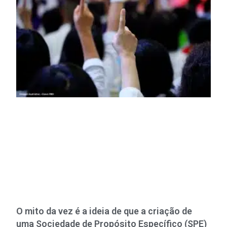
O mito da vez é a ideia de que a criação de
uma Sociedade de Propósito Específico (SPE)