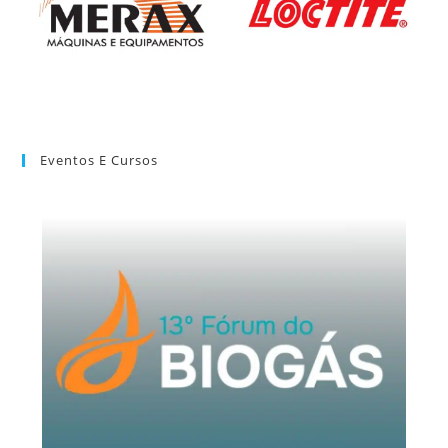
Eventos E Cursos