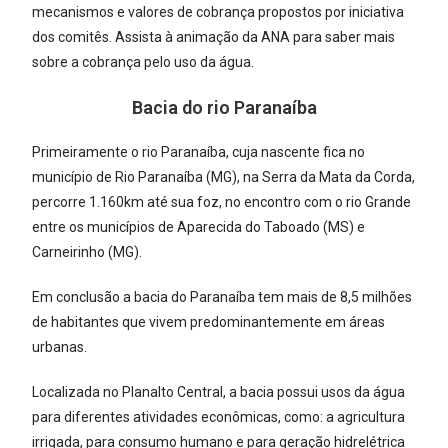
mecanismos e valores de cobrança propostos por iniciativa
dos comitês. Assista à animação da ANA para saber mais
sobre a cobrança pelo uso da água.
Bacia do rio Paranaíba
Primeiramente o rio Paranaíba, cuja nascente fica no
município de Rio Paranaíba (MG), na Serra da Mata da Corda,
percorre 1.160km até sua foz, no encontro com o rio Grande
entre os municípios de Aparecida do Taboado (MS) e
Carneirinho (MG).
Em conclusão a bacia do Paranaíba tem mais de 8,5 milhões
de habitantes que vivem predominantemente em áreas
urbanas.
Localizada no Planalto Central, a bacia possui usos da água
para diferentes atividades econômicas, como: a agricultura
irrigada, para consumo humano e para geração hidrelétrica