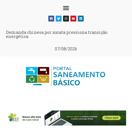
Demanda chinesa por sucata pressiona transição
energética
07/08/2026