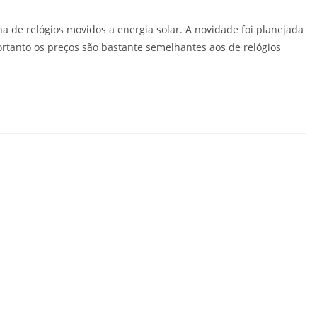
 de relógios movidos a energia solar. A novidade foi planejada
portanto os preços são bastante semelhantes aos de relógios