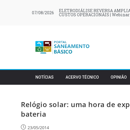
ELETRODIÁLISE REVERSA AMPLIA
07/08/2026
CUSTOS OPERACIONAIS | Webinar
NOTÍCIAS
ACERVO TÉCNICO
OPINIÃO
Relógio solar: uma hora de exp
bateria
23/05/2014