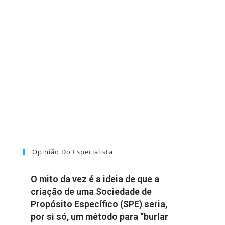
Opinião Do Especialista
O mito da vez é a ideia de que a
criação de uma Sociedade de
Propósito Específico (SPE) seria,
por si só, um método para “burlar