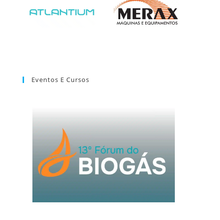
Eventos E Cursos