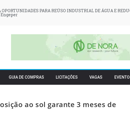
 OPORTUNIDADES PARA REÚSO INDUSTRIAL DE ÁGUA E REDU
 Engeper
GUIA DE COMPRAS
LICITAÇÕES
VAGAS
EVENTO
osição ao sol garante 3 meses de