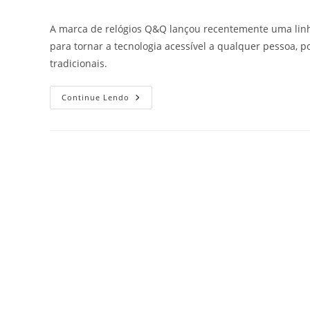
A marca de relógios Q&Q lançou recentemente uma linha
para tornar a tecnologia acessível a qualquer pessoa, 
tradicionais.
Continue Lendo