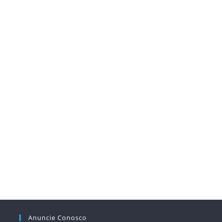
Anuncie Conosco