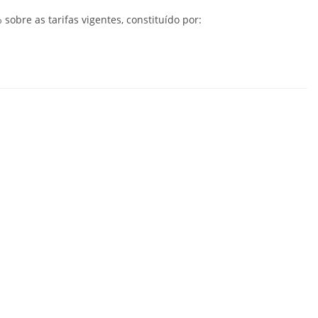
sobre as tarifas vigentes, constituído por: