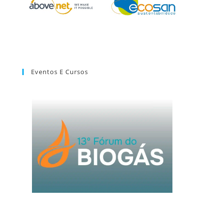
Eventos E Cursos