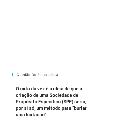
Opinião Do Especialista
O mito da vez é a ideia de que a
criação de uma Sociedade de
Propósito Específico (SPE) seria,
por si só, um método para “burlar
uma licitação”.