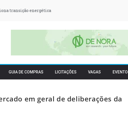
iona transição energética
GUIA DE COMPRAS
LICITAÇÕES
VAGAS
EVENTO
ercado em geral de deliberações da