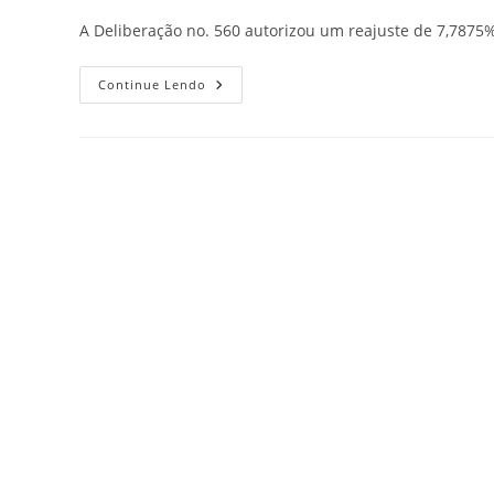
A Deliberação no. 560 autorizou um reajuste de 7,7875% 
Continue Lendo