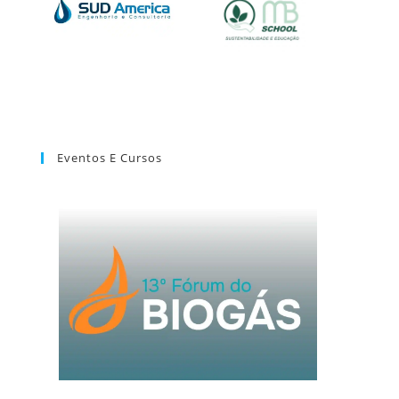
Eventos E Cursos