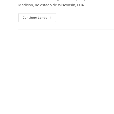
Madison, no estado de Wisconsin, EUA.
Continue Lendo