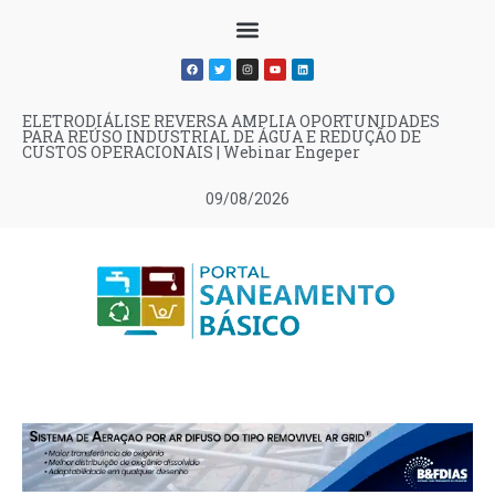
ELETRODIÁLISE REVERSA AMPLIA OPORTUNIDADES
PARA REÚSO INDUSTRIAL DE ÁGUA E REDUÇÃO DE
CUSTOS OPERACIONAIS | Webinar Engeper
09/08/2026