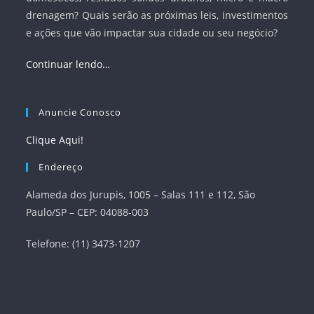
drenagem? Quais serão as próximas leis, investimentos
e ações que vão impactar sua cidade ou seu negócio?
Continuar lendo…
Anuncie Conosco
Clique Aqui!
Endereço
Alameda dos Jurupis, 1005 – Salas 111 e 112, São
Paulo/SP – CEP: 04088-003
Telefone: (11) 3473-1207