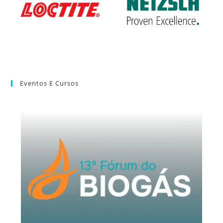
Eventos E Cursos