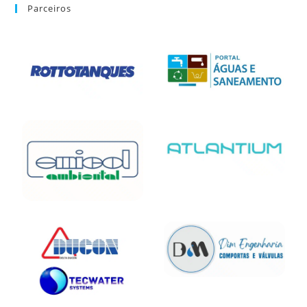
Parceiros