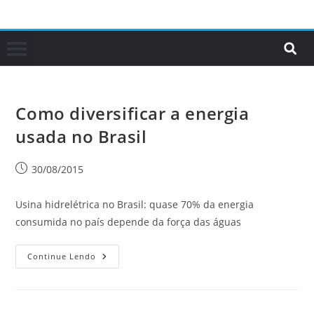
Como diversificar a energia
usada no Brasil
30/08/2015
Usina hidrelétrica no Brasil: quase 70% da energia
consumida no país depende da força das águas
Continue Lendo