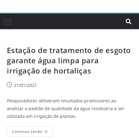
Estação de tratamento de esgoto
garante água limpa para
irrigação de hortaliças
21/01/2021
Pesquisadores obtiveram resultados promissores ao
analisar o padrão de qualidade da água residuária a ser
utilizada em irrigação de plantas.
Continue Lendo