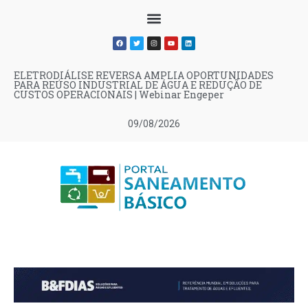
ELETRODIÁLISE REVERSA AMPLIA OPORTUNIDADES
PARA REÚSO INDUSTRIAL DE ÁGUA E REDUÇÃO DE
CUSTOS OPERACIONAIS | Webinar Engeper
09/08/2026