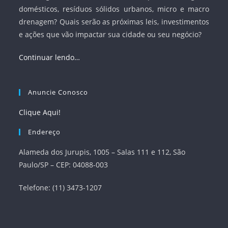
domésticos, resíduos sólidos urbanos, micro e macro
drenagem? Quais serão as próximas leis, investimentos
e ações que vão impactar sua cidade ou seu negócio?
Continuar lendo…
Anuncie Conosco
Clique Aqui!
Endereço
Alameda dos Jurupis, 1005 – Salas 111 e 112, São
Paulo/SP – CEP: 04088-003
Telefone: (11) 3473-1207