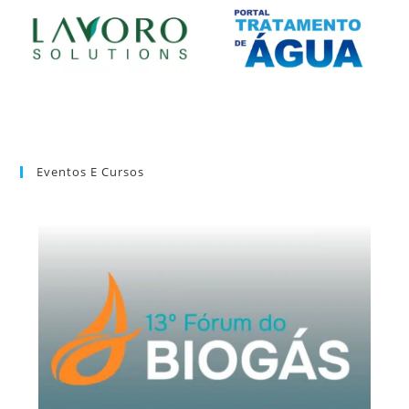
Eventos E Cursos