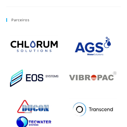
Parceiros