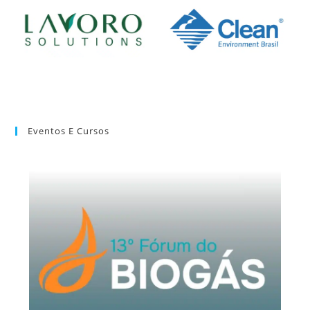
Eventos E Cursos