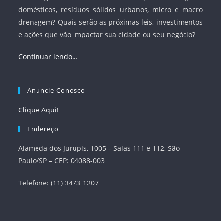
domésticos, resíduos sólidos urbanos, micro e macro
drenagem? Quais serão as próximas leis, investimentos
e ações que vão impactar sua cidade ou seu negócio?
Continuar lendo…
Anuncie Conosco
Clique Aqui!
Endereço
Alameda dos Jurupis, 1005 – Salas 111 e 112, São
Paulo/SP – CEP: 04088-003
Telefone: (11) 3473-1207