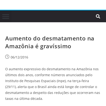
Aumento do desmatamento na
Amazônia é gravíssimo
06/12/2016
O aumento expressivo do desmatamento na Amazônia nos
últimos dois anos, conforme números anunciados pelo
Instituto de Pesquisas Espaciais (Inpe), na terça-feira
(29/11), alerta que o Brasil ainda está longe de controlar o
desmatamento a despeito das reduções que ocorreram nas
taxas na última década.