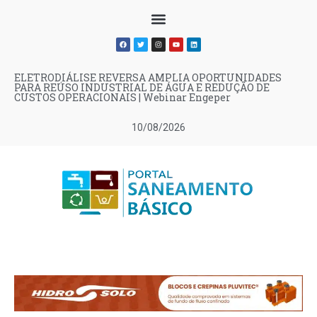
ELETRODIÁLISE REVERSA AMPLIA OPORTUNIDADES
PARA REÚSO INDUSTRIAL DE ÁGUA E REDUÇÃO DE
CUSTOS OPERACIONAIS | Webinar Engeper
10/08/2026