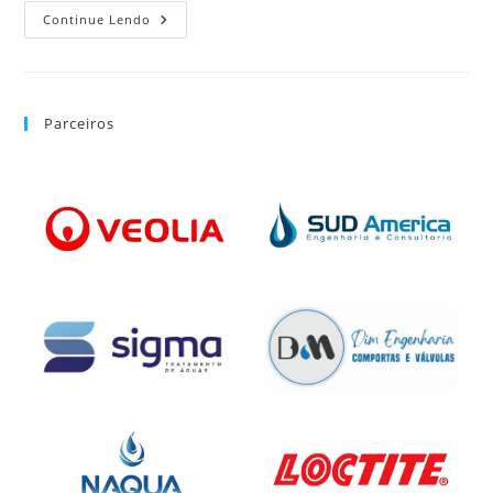
Continue Lendo
Parceiros