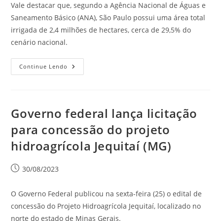
Vale destacar que, segundo a Agência Nacional de Águas e
Saneamento Básico (ANA), São Paulo possui uma área total
irrigada de 2,4 milhões de hectares, cerca de 29,5% do
cenário nacional.
Continue Lendo
Governo federal lança licitação
para concessão do projeto
hidroagrícola Jequitaí (MG)
30/08/2023
O Governo Federal publicou na sexta-feira (25) o edital de
concessão do Projeto Hidroagrícola Jequitaí, localizado no
norte do estado de Minas Gerais.