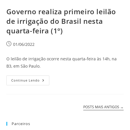
Governo realiza primeiro leilão
de irrigação do Brasil nesta
quarta-feira (1º)
01/06/2022
O leilão de irrigação ocorre nesta quarta-feira às 14h, na
B3, em São Paulo.
Continue Lendo
POSTS MAIS ANTIGOS
→
Parceiros