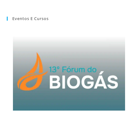
Eventos E Cursos