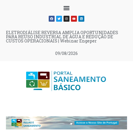
ELETRODIÁLISE REVERSA AMPLIA OPORTUNIDADES
PARA REÚSO INDUSTRIAL DE ÁGUA E REDUÇÃO DE
CUSTOS OPERACIONAIS | Webinar Engeper
09/08/2026