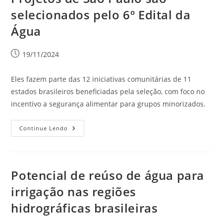
selecionados pelo 6º Edital da
Água
19/11/2024
Eles fazem parte das 12 iniciativas comunitárias de 11
estados brasileiros beneficiadas pela seleção, com foco no
incentivo a segurança alimentar para grupos minorizados.
Continue Lendo
Potencial de reúso de água para
irrigação nas regiões
hidrográficas brasileiras