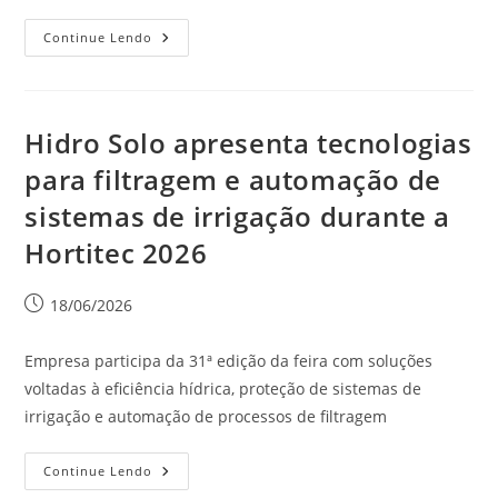
Continue Lendo
Hidro Solo apresenta tecnologias
para filtragem e automação de
sistemas de irrigação durante a
Hortitec 2026
18/06/2026
Empresa participa da 31ª edição da feira com soluções
voltadas à eficiência hídrica, proteção de sistemas de
irrigação e automação de processos de filtragem
Continue Lendo