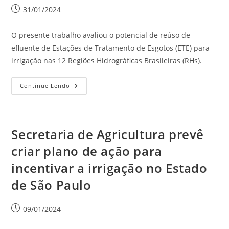
31/01/2024
O presente trabalho avaliou o potencial de reúso de
efluente de Estações de Tratamento de Esgotos (ETE) para
irrigação nas 12 Regiões Hidrográficas Brasileiras (RHs).
Continue Lendo
Secretaria de Agricultura prevê
criar plano de ação para
incentivar a irrigação no Estado
de São Paulo
09/01/2024