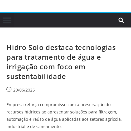
Hidro Solo destaca tecnologias
para tratamento de água e
irrigação com foco em
sustentabilidade
29/06/2026
Empresa reforça compromisso com a preservação dos
recursos hídricos ao apresentar soluções para filtragem,
automação e reúso de água aplicadas aos setores agrícola,
industrial e de saneamento.