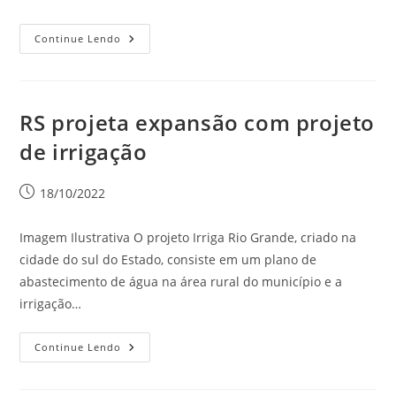
Continue Lendo
RS projeta expansão com projeto
de irrigação
18/10/2022
Imagem Ilustrativa O projeto Irriga Rio Grande, criado na
cidade do sul do Estado, consiste em um plano de
abastecimento de água na área rural do município e a
irrigação…
Continue Lendo