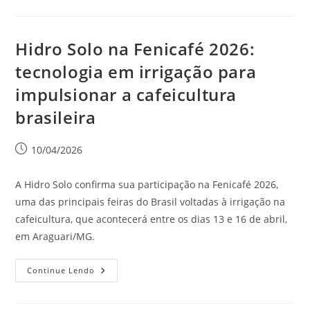
Hidro Solo na Fenicafé 2026:
tecnologia em irrigação para
impulsionar a cafeicultura
brasileira
10/04/2026
A Hidro Solo confirma sua participação na Fenicafé 2026,
uma das principais feiras do Brasil voltadas à irrigação na
cafeicultura, que acontecerá entre os dias 13 e 16 de abril,
em Araguari/MG.
Continue Lendo