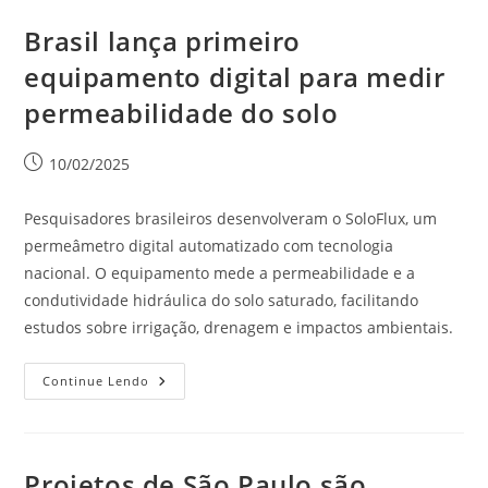
Brasil lança primeiro
equipamento digital para medir
permeabilidade do solo
10/02/2025
Pesquisadores brasileiros desenvolveram o SoloFlux, um
permeâmetro digital automatizado com tecnologia
nacional. O equipamento mede a permeabilidade e a
condutividade hidráulica do solo saturado, facilitando
estudos sobre irrigação, drenagem e impactos ambientais.
Continue Lendo
Projetos de São Paulo são