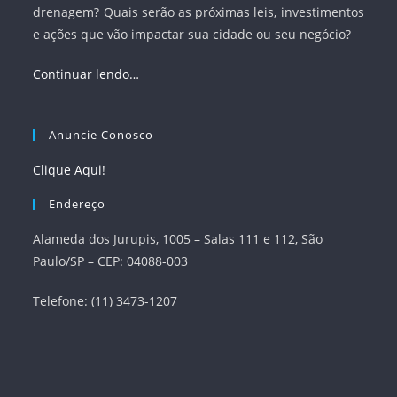
drenagem? Quais serão as próximas leis, investimentos
e ações que vão impactar sua cidade ou seu negócio?
Continuar lendo…
Anuncie Conosco
Clique Aqui!
Endereço
Alameda dos Jurupis, 1005 – Salas 111 e 112, São
Paulo/SP – CEP: 04088-003
Telefone: (11) 3473-1207