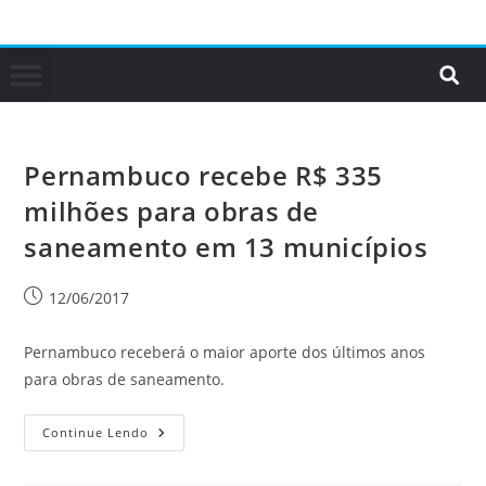
Pernambuco recebe R$ 335
milhões para obras de
saneamento em 13 municípios
12/06/2017
Pernambuco receberá o maior aporte dos últimos anos
para obras de saneamento.
Continue Lendo