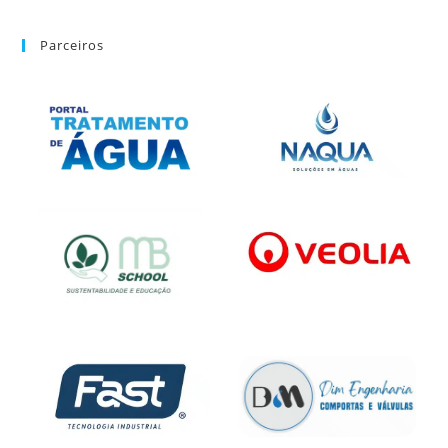
Parceiros