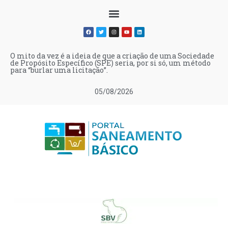
O mito da vez é a ideia de que a criação de uma Sociedade
de Propósito Específico (SPE) seria, por si só, um método
para “burlar uma licitação”.
05/08/2026