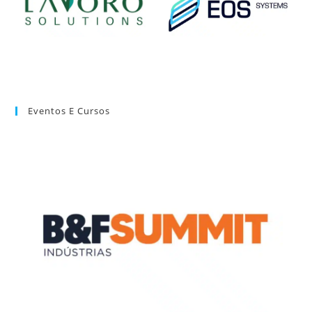
Eventos E Cursos