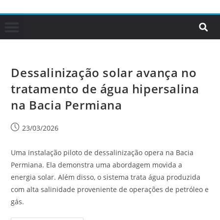
Dessalinização solar avança no
tratamento de água hipersalina
na Bacia Permiana
23/03/2026
Uma instalação piloto de dessalinização opera na Bacia
Permiana. Ela demonstra uma abordagem movida a
energia solar. Além disso, o sistema trata água produzida
com alta salinidade proveniente de operações de petróleo e
gás.