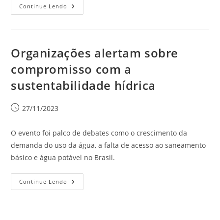
Continue Lendo
Organizações alertam sobre
compromisso com a
sustentabilidade hídrica
27/11/2023
O evento foi palco de debates como o crescimento da
demanda do uso da água, a falta de acesso ao saneamento
básico e água potável no Brasil.
Continue Lendo