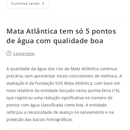
Continue Lendo
Mata Atlântica tem só 5 pontos
de água com qualidade boa
23/03/2026
A qualidade da água dos rios da Mata Atlântica continua
precária, sem apresentar sinais consistentes de melhora. A
avaliação é da Fundação SOS Mata Atlântica, com base em
novo relatório da entidade lançado nesta quinta-feira (19),
que registrou uma redução significativa no número de
pontos com água classificada como boa. A entidade
reforçou a necessidade de avanço no saneamento e na
proteção das bacias hidrográficas.