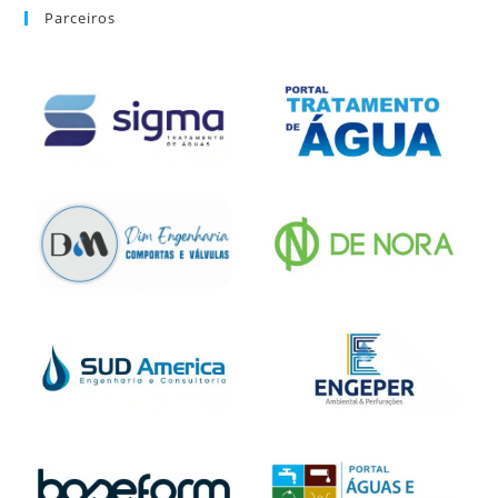
Parceiros