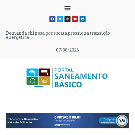
Demanda chinesa por sucata pressiona transição
energética
07/08/2026