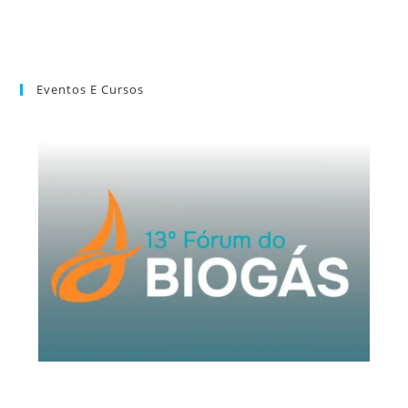
Eventos E Cursos