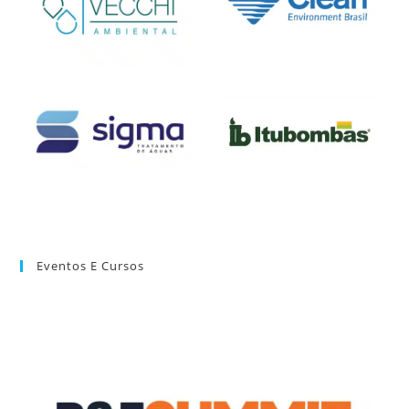
Eventos E Cursos