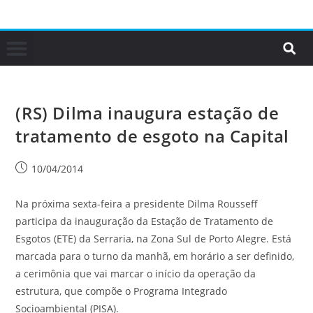
(RS) Dilma inaugura estação de
tratamento de esgoto na Capital
10/04/2014
Na próxima sexta-feira a presidente Dilma Rousseff
participa da inauguração da Estação de Tratamento de
Esgotos (ETE) da Serraria, na Zona Sul de Porto Alegre. Está
marcada para o turno da manhã, em horário a ser definido,
a cerimônia que vai marcar o início da operação da
estrutura, que compõe o Programa Integrado
Socioambiental (PISA).