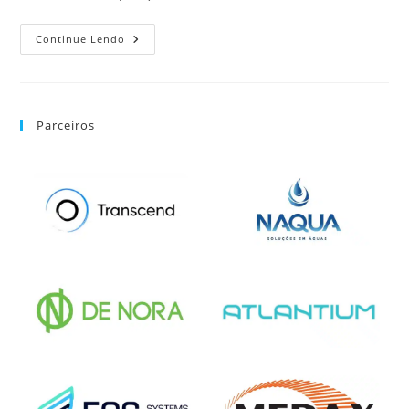
Continue Lendo
Parceiros