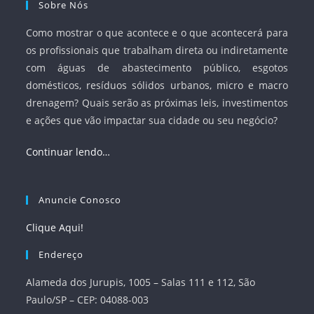
Sobre Nós
Como mostrar o que acontece e o que acontecerá para
os profissionais que trabalham direta ou indiretamente
com águas de abastecimento público, esgotos
domésticos, resíduos sólidos urbanos, micro e macro
drenagem? Quais serão as próximas leis, investimentos
e ações que vão impactar sua cidade ou seu negócio?
Continuar lendo…
Anuncie Conosco
Clique Aqui!
Endereço
Alameda dos Jurupis, 1005 – Salas 111 e 112, São
Paulo/SP – CEP: 04088-003