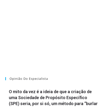
Opinião Do Especialista
O mito da vez é a ideia de que a criação de
uma Sociedade de Propósito Específico
(SPE) seria, por si só, um método para “burlar