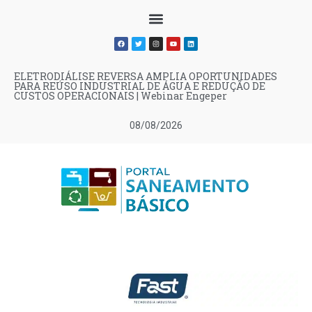
ELETRODIÁLISE REVERSA AMPLIA OPORTUNIDADES
PARA REÚSO INDUSTRIAL DE ÁGUA E REDUÇÃO DE
CUSTOS OPERACIONAIS | Webinar Engeper
08/08/2026