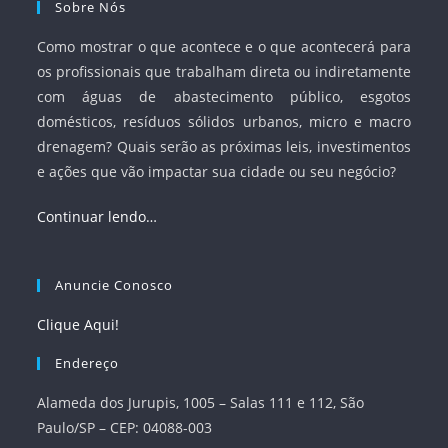
Sobre Nós
Como mostrar o que acontece e o que acontecerá para
os profissionais que trabalham direta ou indiretamente
com águas de abastecimento público, esgotos
domésticos, resíduos sólidos urbanos, micro e macro
drenagem? Quais serão as próximas leis, investimentos
e ações que vão impactar sua cidade ou seu negócio?
Continuar lendo…
Anuncie Conosco
Clique Aqui!
Endereço
Alameda dos Jurupis, 1005 – Salas 111 e 112, São
Paulo/SP – CEP: 04088-003