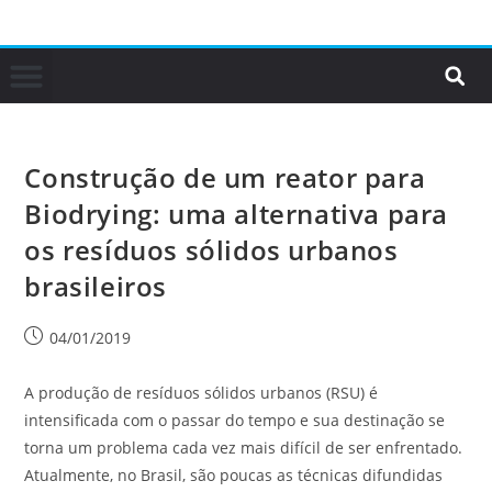
Construção de um reator para
Biodrying: uma alternativa para
os resíduos sólidos urbanos
brasileiros
04/01/2019
A produção de resíduos sólidos urbanos (RSU) é
intensificada com o passar do tempo e sua destinação se
torna um problema cada vez mais difícil de ser enfrentado.
Atualmente, no Brasil, são poucas as técnicas difundidas