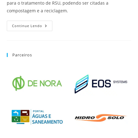
para o tratamento de RSU, podendo ser citadas a
compostagem e a reciclagem.
Continue Lendo
Parceiros