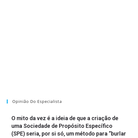
Opinião Do Especialista
O mito da vez é a ideia de que a criação de
uma Sociedade de Propósito Específico
(SPE) seria, por si só, um método para “burlar