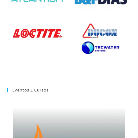
Eventos E Cursos