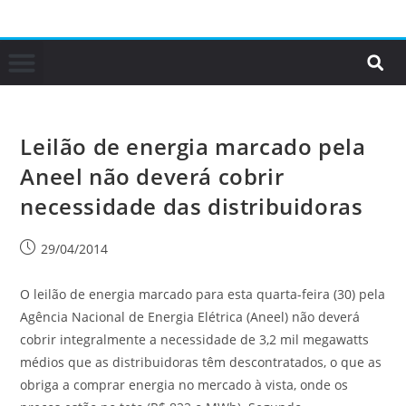
Leilão de energia marcado pela
Aneel não deverá cobrir
necessidade das distribuidoras
29/04/2014
O leilão de energia marcado para esta quarta-feira (30) pela
Agência Nacional de Energia Elétrica (Aneel) não deverá
cobrir integralmente a necessidade de 3,2 mil megawatts
médios que as distribuidoras têm descontratados, o que as
obriga a comprar energia no mercado à vista, onde os