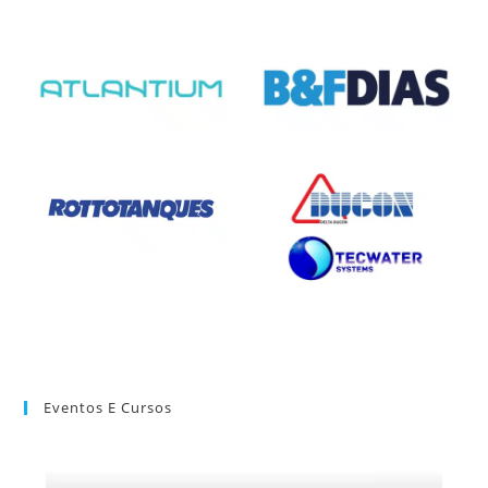
Eventos E Cursos