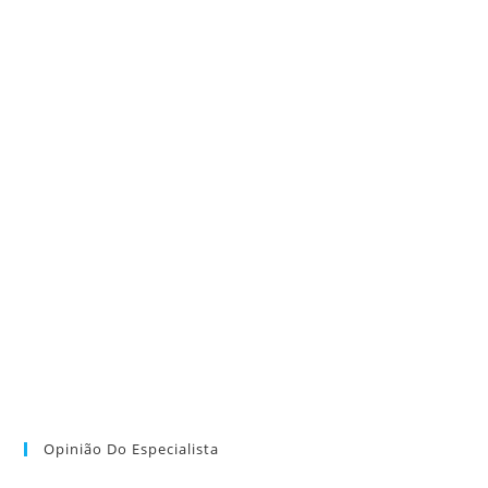
Opinião Do Especialista