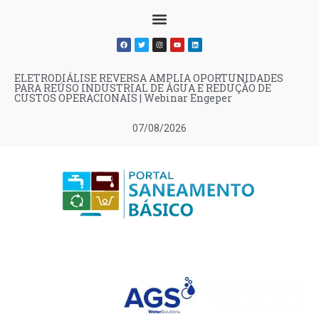
ELETRODIÁLISE REVERSA AMPLIA OPORTUNIDADES
PARA REÚSO INDUSTRIAL DE ÁGUA E REDUÇÃO DE
CUSTOS OPERACIONAIS | Webinar Engeper
07/08/2026